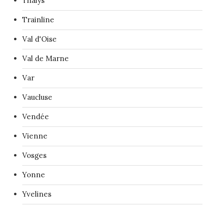
Thalys
Trainline
Val d'Oise
Val de Marne
Var
Vaucluse
Vendée
Vienne
Vosges
Yonne
Yvelines