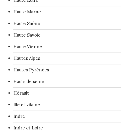
Haute Loire
Haute Marne
Haute Saône
Haute Savoie
Haute Vienne
Hautes Alpes
Hautes Pyrénées
Hauts de seine
Hérault
Ille et vilaine
Indre
Indre et Loire