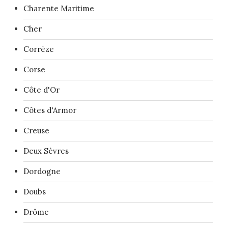
Charente Maritime
Cher
Corrèze
Corse
Côte d'Or
Côtes d'Armor
Creuse
Deux Sèvres
Dordogne
Doubs
Drôme