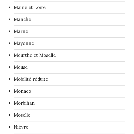
Maine et Loire
Manche
Marne
Mayenne
Meurthe et Moselle
Meuse
Mobilité réduite
Monaco
Morbihan
Moselle
Nièvre