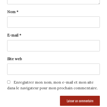
Nom
*
E-mail
*
Site web
Enregistrer mon nom, mon e-mail et mon site
dans le navigateur pour mon prochain commentaire.