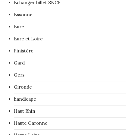
Echanger billet SNCF
Essonne
Eure
Eure et Loire
Finistère
Gard
Gers
Gironde
handicape
Haut Rhin
Haute Garonne