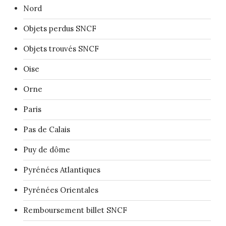
Nord
Objets perdus SNCF
Objets trouvés SNCF
Oise
Orne
Paris
Pas de Calais
Puy de dôme
Pyrénées Atlantiques
Pyrénées Orientales
Remboursement billet SNCF