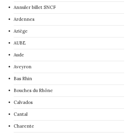
Annuler billet SNCF
Ardennes
Ariège
AUBE
Aude
Aveyron
Bas Rhin
Bouches du Rhône
Calvados
Cantal
Charente