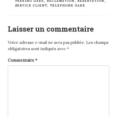
PARKING GARE
,
RÉCLAMATION
,
RÉSERVATION
,
SERVICE CLIENT
,
TELEPHONE GARE
Laisser un commentaire
Votre adresse e-mail ne sera pas publiée.
Les champs
obligatoires sont indiqués avec
*
Commentaire
*