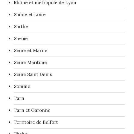
Rhône et métropole de Lyon
Saône et Loire
Sarthe
Savoie
Seine et Marne
Seine Maritime
Seine Saint Denis
Somme
Tarn
Tarn et Garonne
Territoire de Belfort