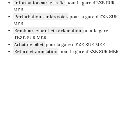
Information sur le trafic
pour la gare d’EZE SUR
MER
Perturbation sur les voies
pour la gare d’EZE SUR
MER
Remboursement et réclamation
pour la gare
d’EZE SUR MER
Achat de billet
pour la gare d’EZE SUR MER
Retard et annulation
pour la gare d’EZE SUR MER