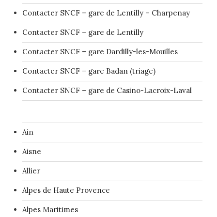
Contacter SNCF – gare de Lentilly – Charpenay
Contacter SNCF – gare de Lentilly
Contacter SNCF – gare Dardilly-les-Mouilles
Contacter SNCF – gare Badan (triage)
Contacter SNCF – gare de Casino-Lacroix-Laval
Ain
Aisne
Allier
Alpes de Haute Provence
Alpes Maritimes