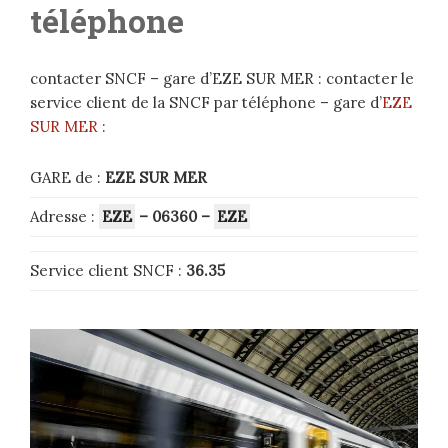
téléphone
contacter SNCF – gare d’EZE SUR MER : contacter le
service client de la SNCF par téléphone – gare d’
EZE
SUR MER
:
GARE de :
EZE SUR MER
Adresse :
EZE
– 06360
–
EZE
Service client SNCF :
36.35