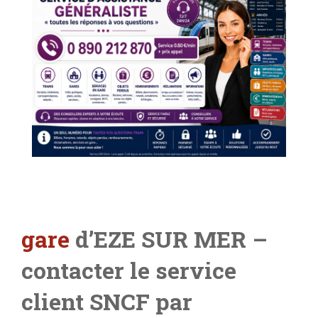
gare
d’EZE SUR MER –
contacter le service
client SNCF par