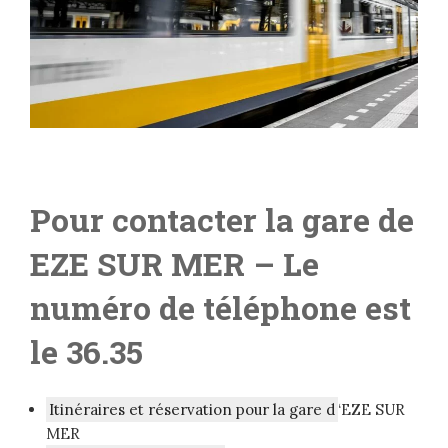
Pour contacter la gare de
EZE SUR MER
– Le
numéro de téléphone est
le 36.35
Itinéraires et réservation pour la gare d
‘EZE SUR
MER