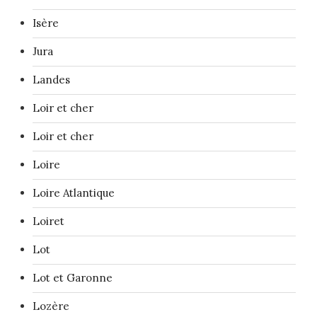
Isère
Jura
Landes
Loir et cher
Loir et cher
Loire
Loire Atlantique
Loiret
Lot
Lot et Garonne
Lozère