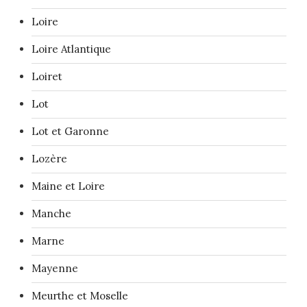
Loire
Loire Atlantique
Loiret
Lot
Lot et Garonne
Lozère
Maine et Loire
Manche
Marne
Mayenne
Meurthe et Moselle