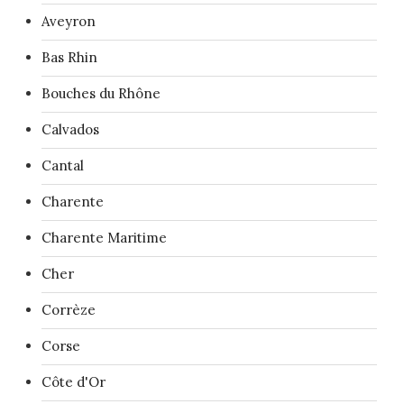
Aveyron
Bas Rhin
Bouches du Rhône
Calvados
Cantal
Charente
Charente Maritime
Cher
Corrèze
Corse
Côte d'Or