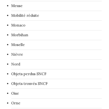
Meuse
Mobilité réduite
Monaco
Morbihan
Moselle
Nièvre
Nord
Objets perdus SNCF
Objets trouvés SNCF
Oise
Orne