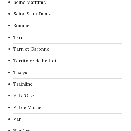
Seine Maritime
Seine Saint Denis
Somme
Tarn
Tarn et Garonne
Territoire de Belfort
Thalys
Trainline
Val d'Oise
Val de Marne
Var
Vaucluse