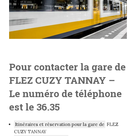
Pour contacter la gare de
FLEZ CUZY TANNAY
–
Le numéro de téléphone
est le 36.35
Itinéraires et réservation pour la gare de
FLEZ
CUZY TANNAY