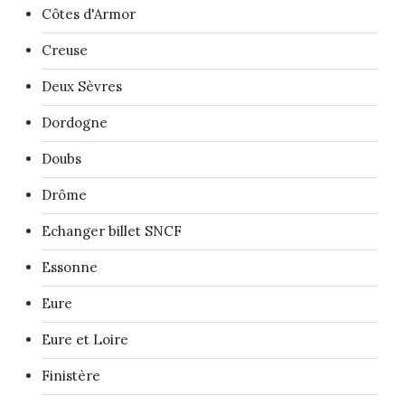
Côtes d'Armor
Creuse
Deux Sèvres
Dordogne
Doubs
Drôme
Echanger billet SNCF
Essonne
Eure
Eure et Loire
Finistère