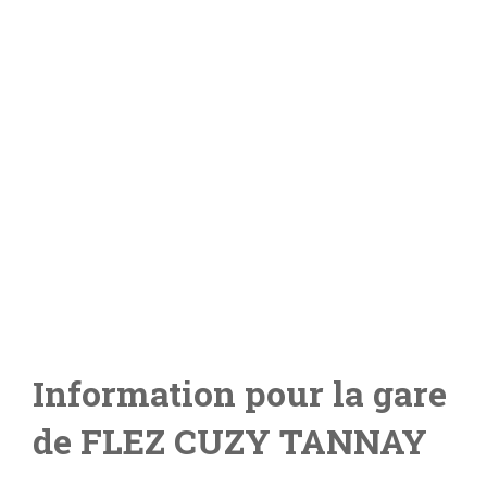
Information pour la gare
de FLEZ CUZY TANNAY