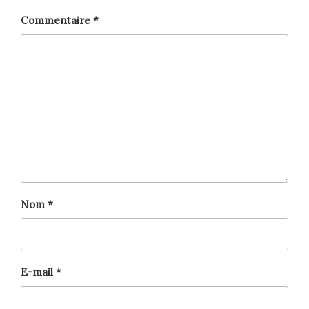
Commentaire
*
Nom
*
E-mail
*