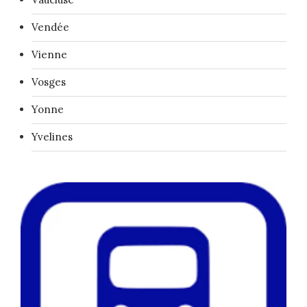
Vendée
Vienne
Vosges
Yonne
Yvelines