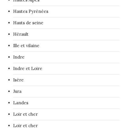
Hautes Pyrénées
Hauts de seine
Hérault
Ille et vilaine
Indre
Indre et Loire
Isère
Jura
Landes
Loir et cher
Loir et cher