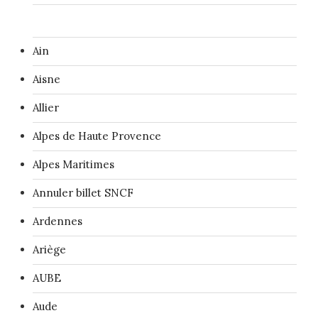
Ain
Aisne
Allier
Alpes de Haute Provence
Alpes Maritimes
Annuler billet SNCF
Ardennes
Ariège
AUBE
Aude