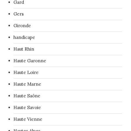
Gard
Gers
Gironde
handicape
Haut Rhin
Haute Garonne
Haute Loire
Haute Marne
Haute Saône
Haute Savoie
Haute Vienne
Hautes Alpes