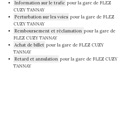
Information sur le trafic
pour la gare de FLEZ
CUZY TANNAY
Perturbation sur les voies
pour la gare de FLEZ
CUZY TANNAY
Remboursement et réclamation
pour la gare de
FLEZ CUZY TANNAY
Achat de billet
pour la gare de FLEZ CUZY
TANNAY
Retard et annulation
pour la gare de FLEZ CUZY
TANNAY