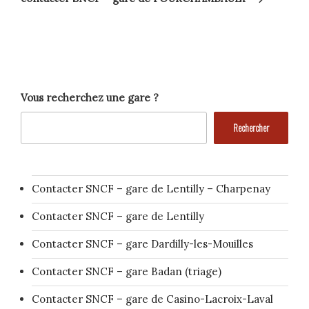
Vous recherchez une gare ?
Rechercher
Contacter SNCF – gare de Lentilly – Charpenay
Contacter SNCF – gare de Lentilly
Contacter SNCF – gare Dardilly-les-Mouilles
Contacter SNCF – gare Badan (triage)
Contacter SNCF – gare de Casino-Lacroix-Laval