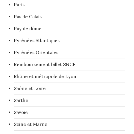
Paris
Pas de Calais
Puy de dôme
Pyrénées Atlantiques
Pyrénées Orientales
Remboursement billet SNCF
Rhône et métropole de Lyon
Saône et Loire
Sarthe
Savoie
Seine et Marne