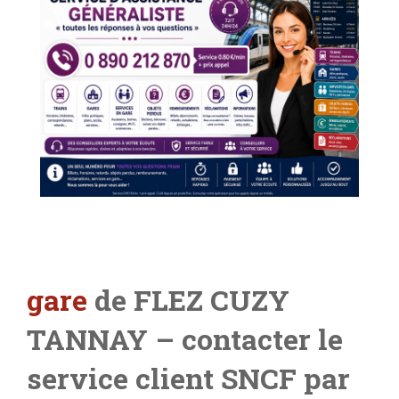
gare
de FLEZ CUZY
TANNAY – contacter le
service client SNCF par