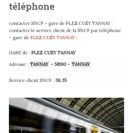
téléphone
contacter SNCF – gare de FLEZ CUZY TANNAY :
contacter le service client de la SNCF par téléphone
– gare de
FLEZ CUZY TANNAY
:
GARE de :
FLEZ CUZY TANNAY
Adresse :
TANNAY
– 58190
–
TANNAY
Service client SNCF :
36.35