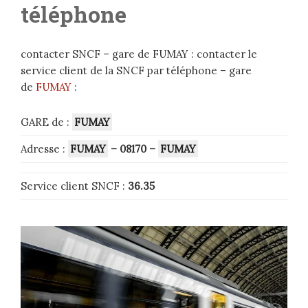
téléphone
contacter SNCF – gare de FUMAY : contacter le
service client de la SNCF par téléphone – gare
de
FUMAY
:
GARE de :
FUMAY
Adresse :
FUMAY
– 08170
–
FUMAY
Service client SNCF :
36.35