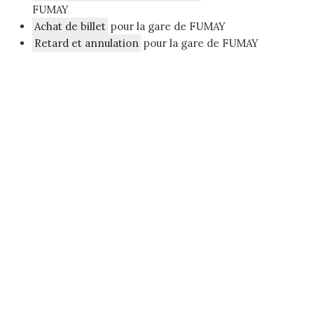
FUMAY
Achat de billet
pour la gare de FUMAY
Retard et annulation
pour la gare de FUMAY