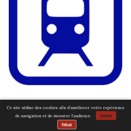
Ce site utilise des cookies afin d’améliorer votre expérience
Accepter
de navigation et de mesurer l’audience.
Besoin d’aide ?
Refuser