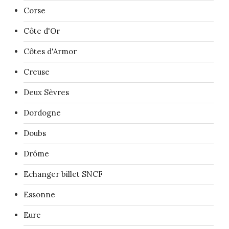
Corse
Côte d'Or
Côtes d'Armor
Creuse
Deux Sèvres
Dordogne
Doubs
Drôme
Echanger billet SNCF
Essonne
Eure