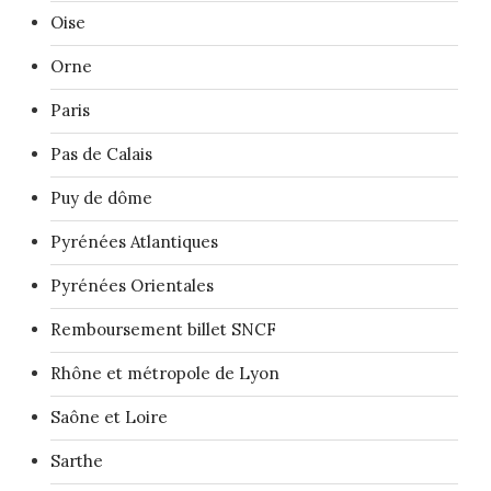
Oise
Orne
Paris
Pas de Calais
Puy de dôme
Pyrénées Atlantiques
Pyrénées Orientales
Remboursement billet SNCF
Rhône et métropole de Lyon
Saône et Loire
Sarthe