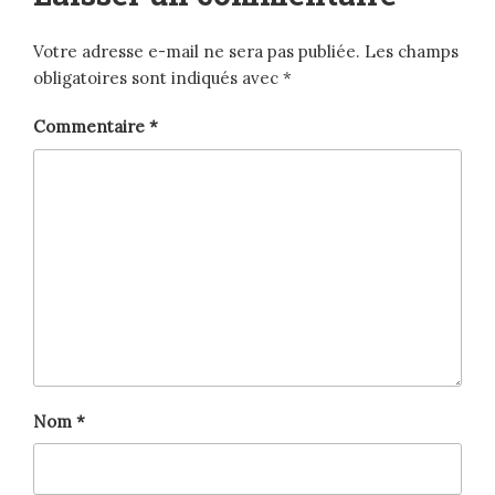
Votre adresse e-mail ne sera pas publiée.
Les champs
obligatoires sont indiqués avec
*
Commentaire
*
Nom
*