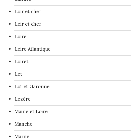
Loir et cher
Loir et cher
Loire
Loire Atlantique
Loiret
Lot
Lot et Garonne
Lozère
Maine et Loire
Manche
Marne