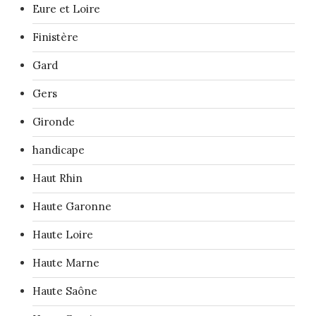
Eure et Loire
Finistère
Gard
Gers
Gironde
handicape
Haut Rhin
Haute Garonne
Haute Loire
Haute Marne
Haute Saône