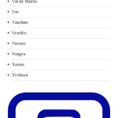
Val de Marne
Var
Vaucluse
Vendée
Vienne
Vosges
Yonne
Yvelines