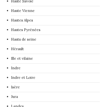
Haute Savoie
Haute Vienne
Hautes Alpes
Hautes Pyrénées
Hauts de seine
Hérault
Ille et vilaine
Indre
Indre et Loire
Isère
Jura
Landes