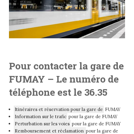
Pour contacter la gare de
FUMAY – L
e numéro de
téléphone est le 36.35
Itinéraires et réservation pour la gare de
FUMAY
Information sur le trafic
pour la gare de FUMAY
Perturbation sur les voies
pour la gare de FUMAY
Remboursement et réclamation
pour la gare de