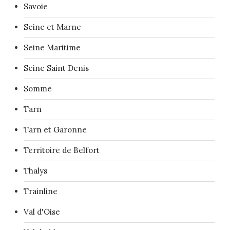
Savoie
Seine et Marne
Seine Maritime
Seine Saint Denis
Somme
Tarn
Tarn et Garonne
Territoire de Belfort
Thalys
Trainline
Val d'Oise