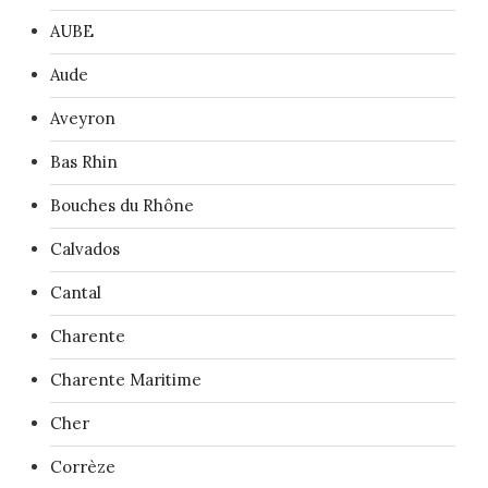
AUBE
Aude
Aveyron
Bas Rhin
Bouches du Rhône
Calvados
Cantal
Charente
Charente Maritime
Cher
Corrèze