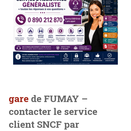
gare
de FUMAY –
contacter le service
client SNCF par