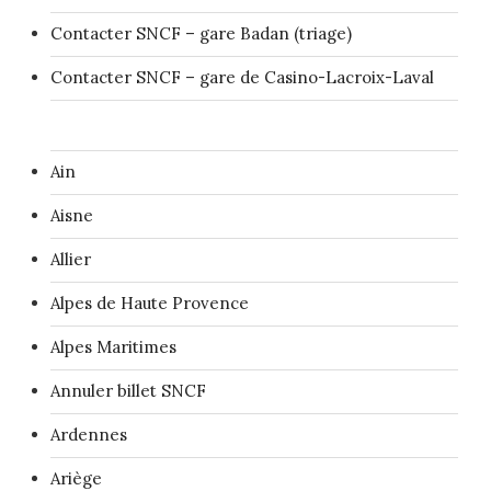
Contacter SNCF – gare Badan (triage)
Contacter SNCF – gare de Casino-Lacroix-Laval
Ain
Aisne
Allier
Alpes de Haute Provence
Alpes Maritimes
Annuler billet SNCF
Ardennes
Ariège