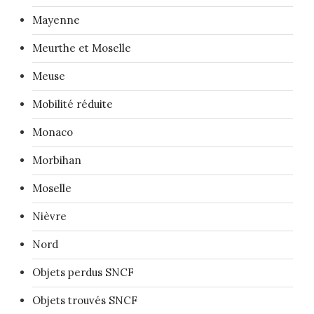
Mayenne
Meurthe et Moselle
Meuse
Mobilité réduite
Monaco
Morbihan
Moselle
Nièvre
Nord
Objets perdus SNCF
Objets trouvés SNCF