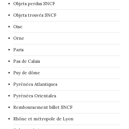
Objets perdus SNCF
Objets trouvés SNCF
Oise
Orne
Paris
Pas de Calais
Puy de dôme
Pyrénées Atlantiques
Pyrénées Orientales
Remboursement billet SNCF
Rhône et métropole de Lyon