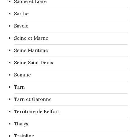
Saône et Loire
Sarthe
Savoie
Seine et Marne
Seine Maritime
Seine Saint Denis
Somme
Tarn
Tarn et Garonne
Territoire de Belfort
Thalys
Trainline