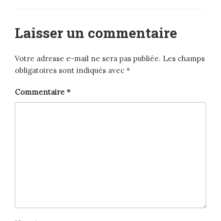
Laisser un commentaire
Votre adresse e-mail ne sera pas publiée.
Les champs
obligatoires sont indiqués avec
*
Commentaire
*