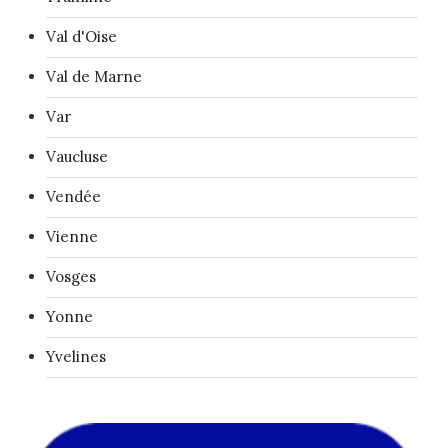
Val d'Oise
Val de Marne
Var
Vaucluse
Vendée
Vienne
Vosges
Yonne
Yvelines