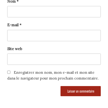
Nom
*
E-mail
*
Site web
Enregistrer mon nom, mon e-mail et mon site
dans le navigateur pour mon prochain commentaire.