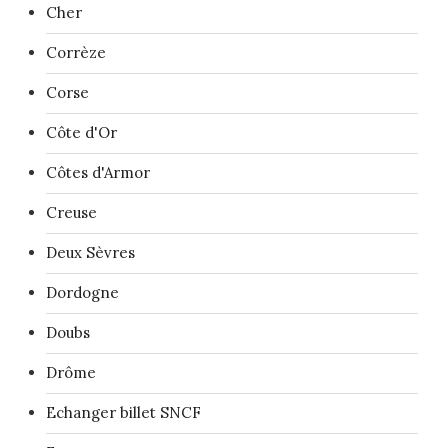
Cher
Corrèze
Corse
Côte d'Or
Côtes d'Armor
Creuse
Deux Sèvres
Dordogne
Doubs
Drôme
Echanger billet SNCF