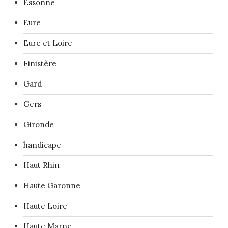
Essonne
Eure
Eure et Loire
Finistère
Gard
Gers
Gironde
handicape
Haut Rhin
Haute Garonne
Haute Loire
Haute Marne