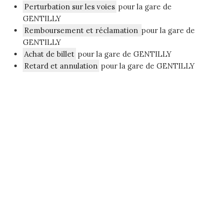
Perturbation sur les voies
pour la gare de
GENTILLY
Remboursement et réclamation
pour la gare de
GENTILLY
Achat de billet
pour la gare de GENTILLY
Retard et annulation
pour la gare de GENTILLY