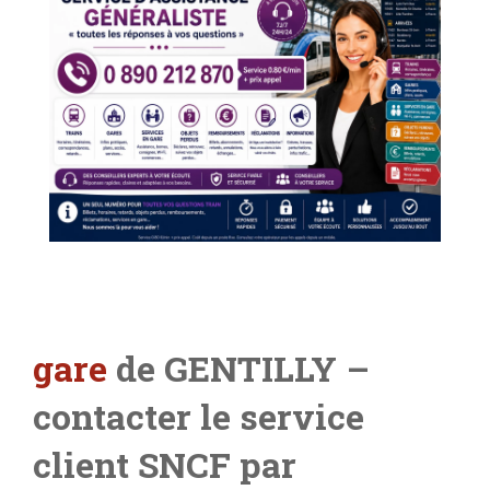
gare
de GENTILLY –
contacter le service
client SNCF par