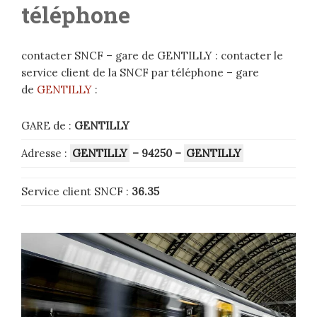
téléphone
contacter SNCF – gare de GENTILLY : contacter le
service client de la SNCF par téléphone – gare
de
GENTILLY
:
GARE de :
GENTILLY
Adresse :
GENTILLY
– 94250
–
GENTILLY
Service client SNCF :
36.35