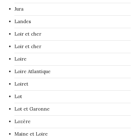
Jura
Landes
Loir et cher
Loir et cher
Loire
Loire Atlantique
Loiret
Lot
Lot et Garonne
Lozère
Maine et Loire