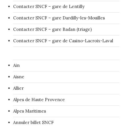
Contacter SNCF – gare de Lentilly
Contacter SNCF – gare Dardilly-les-Mouilles
Contacter SNCF – gare Badan (triage)
Contacter SNCF – gare de Casino-Lacroix-Laval
Ain
Aisne
Allier
Alpes de Haute Provence
Alpes Maritimes
Annuler billet SNCF