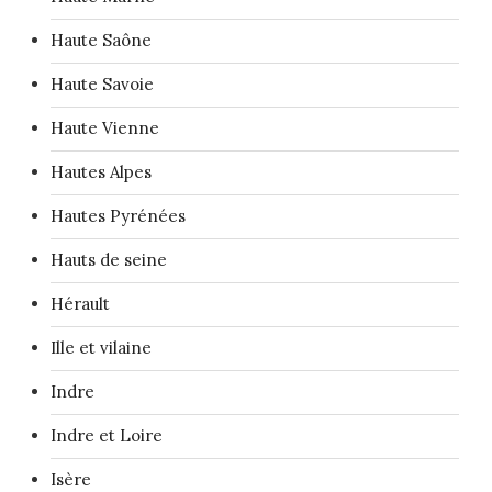
Haute Saône
Haute Savoie
Haute Vienne
Hautes Alpes
Hautes Pyrénées
Hauts de seine
Hérault
Ille et vilaine
Indre
Indre et Loire
Isère