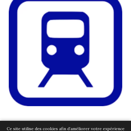
Ce site utilise des cookies afin d’améliorer votre expérience