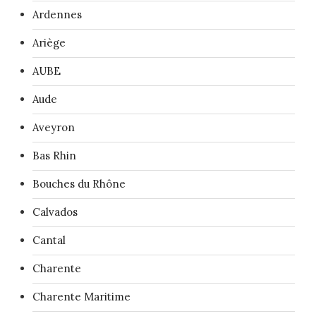
Ardennes
Ariège
AUBE
Aude
Aveyron
Bas Rhin
Bouches du Rhône
Calvados
Cantal
Charente
Charente Maritime