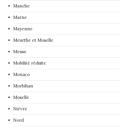
Manche
Marne
Mayenne
Meurthe et Moselle
Meuse
Mobilité réduite
Monaco
Morbihan
Moselle
Nièvre
Nord