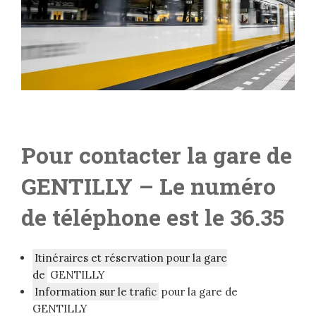
Pour contacter la gare de
GENTILLY
– Le numéro
de téléphone est le 36.35
Itinéraires et réservation pour la gare
de
GENTILLY
Information sur le trafic
pour la gare de
GENTILLY