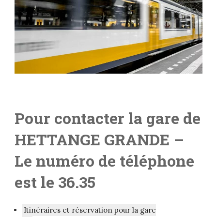
Pour contacter la gare de
HETTANGE GRANDE
–
Le numéro de téléphone
est le 36.35
Itinéraires et réservation pour la gare