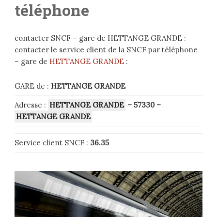
téléphone
contacter SNCF – gare de HETTANGE GRANDE :
contacter le service client de la SNCF par téléphone
– gare de
HETTANGE GRANDE
:
GARE de :
HETTANGE GRANDE
Adresse :
HETTANGE GRANDE
– 57330
–
HETTANGE GRANDE
Service client SNCF :
36.35