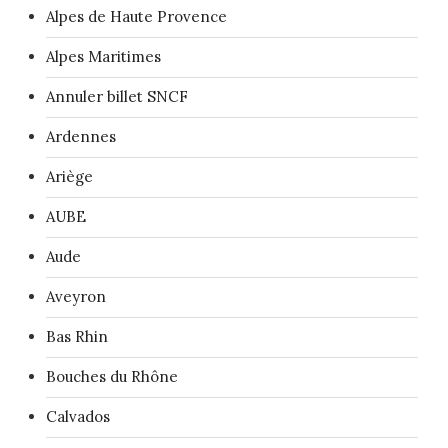
Alpes de Haute Provence
Alpes Maritimes
Annuler billet SNCF
Ardennes
Ariège
AUBE
Aude
Aveyron
Bas Rhin
Bouches du Rhône
Calvados