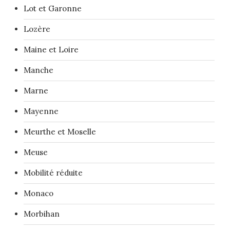
Lot et Garonne
Lozère
Maine et Loire
Manche
Marne
Mayenne
Meurthe et Moselle
Meuse
Mobilité réduite
Monaco
Morbihan