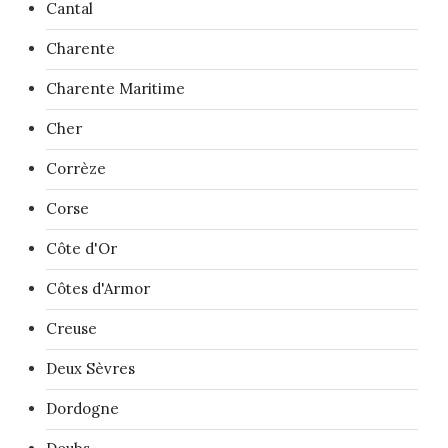
Cantal
Charente
Charente Maritime
Cher
Corrèze
Corse
Côte d'Or
Côtes d'Armor
Creuse
Deux Sèvres
Dordogne