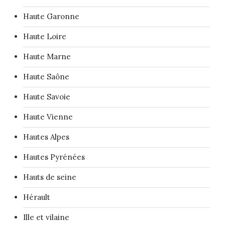
Haute Garonne
Haute Loire
Haute Marne
Haute Saône
Haute Savoie
Haute Vienne
Hautes Alpes
Hautes Pyrénées
Hauts de seine
Hérault
Ille et vilaine