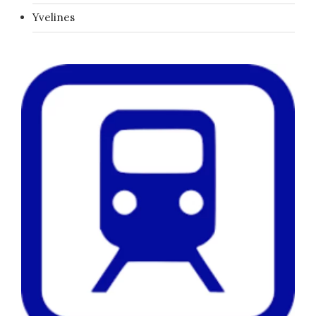
Yvelines