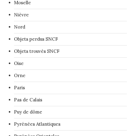
Moselle
Nièvre
Nord
Objets perdus SNCF
Objets trouvés SNCF
Oise
Orne
Paris
Pas de Calais
Puy de dôme
Pyrénées Atlantiques