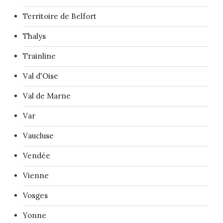
Territoire de Belfort
Thalys
Trainline
Val d'Oise
Val de Marne
Var
Vaucluse
Vendée
Vienne
Vosges
Yonne