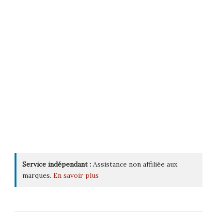
Service indépendant :
Assistance non affiliée aux
marques.
En savoir plus