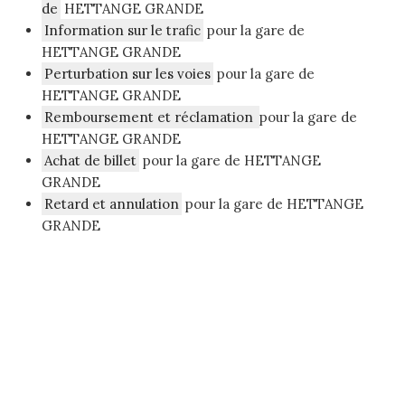
de
HETTANGE GRANDE
Information sur le trafic
pour la gare de
HETTANGE GRANDE
Perturbation sur les voies
pour la gare de
HETTANGE GRANDE
Remboursement et réclamation
pour la gare de
HETTANGE GRANDE
Achat de billet
pour la gare de HETTANGE
GRANDE
Retard et annulation
pour la gare de HETTANGE
GRANDE