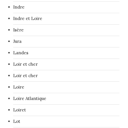
Indre
Indre et Loire
Isère
Jura
Landes
Loir et cher
Loir et cher
Loire
Loire Atlantique
Loiret
Lot