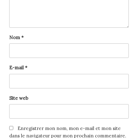
Nom
*
E-mail
*
Site web
Enregistrer mon nom, mon e-mail et mon site
dans le navigateur pour mon prochain commentaire.