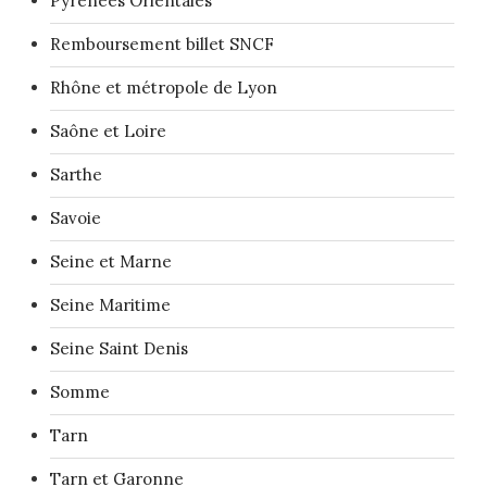
Pyrénées Orientales
Remboursement billet SNCF
Rhône et métropole de Lyon
Saône et Loire
Sarthe
Savoie
Seine et Marne
Seine Maritime
Seine Saint Denis
Somme
Tarn
Tarn et Garonne