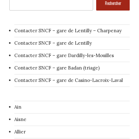
Rechercher
Contacter SNCF – gare de Lentilly – Charpenay
Contacter SNCF – gare de Lentilly
Contacter SNCF – gare Dardilly-les-Mouilles
Contacter SNCF – gare Badan (triage)
Contacter SNCF – gare de Casino-Lacroix-Laval
Ain
Aisne
Allier