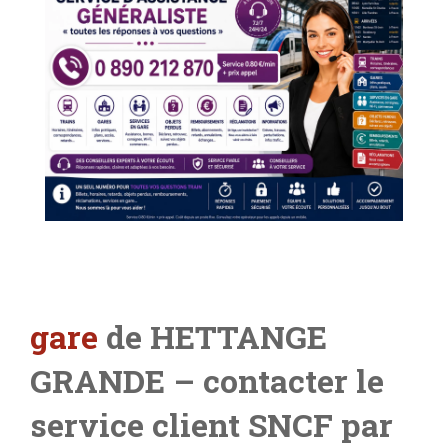
gare
de HETTANGE
GRANDE
– contacter le
service client SNCF par