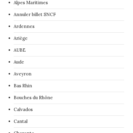
Alpes Maritimes
Annuler billet SNCF
Ardennes
Ariège
AUBE
Aude
Aveyron
Bas Rhin
Bouches du Rhône
Calvados
Cantal