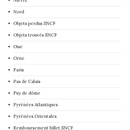
Nièvre
Nord
Objets perdus SNCF
Objets trouvés SNCF
Oise
Orne
Paris
Pas de Calais
Puy de dôme
Pyrénées Atlantiques
Pyrénées Orientales
Remboursement billet SNCF