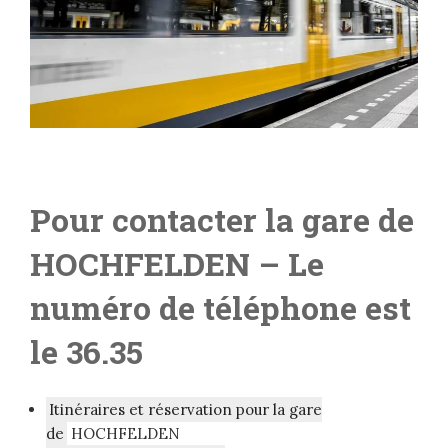
Pour contacter la gare de
HOCHFELDEN – L
e
numéro de téléphone est
le 36.35
Itinéraires et réservation pour la gare
de
HOCHFELDEN