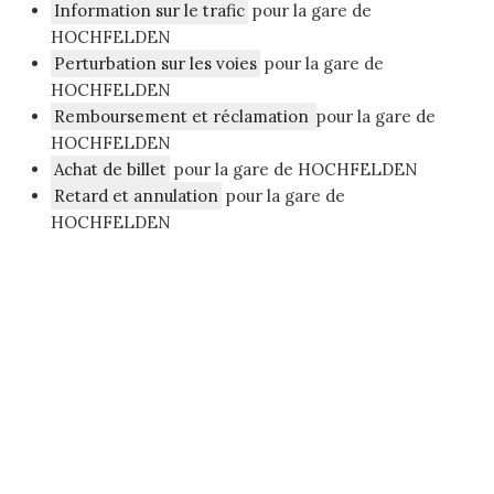
Information sur le trafic
pour la gare de
HOCHFELDEN
Perturbation sur les voies
pour la gare de
HOCHFELDEN
Remboursement et réclamation
pour la gare de
HOCHFELDEN
Achat de billet
pour la gare de HOCHFELDEN
Retard et annulation
pour la gare de
HOCHFELDEN