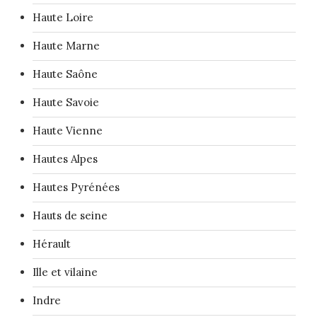
Haute Loire
Haute Marne
Haute Saône
Haute Savoie
Haute Vienne
Hautes Alpes
Hautes Pyrénées
Hauts de seine
Hérault
Ille et vilaine
Indre