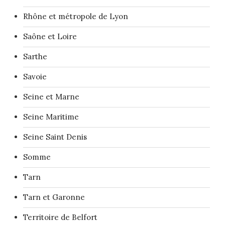
Rhône et métropole de Lyon
Saône et Loire
Sarthe
Savoie
Seine et Marne
Seine Maritime
Seine Saint Denis
Somme
Tarn
Tarn et Garonne
Territoire de Belfort