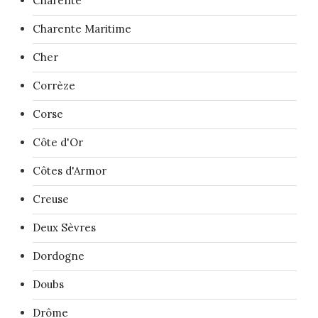
Charente
Charente Maritime
Cher
Corrèze
Corse
Côte d'Or
Côtes d'Armor
Creuse
Deux Sèvres
Dordogne
Doubs
Drôme