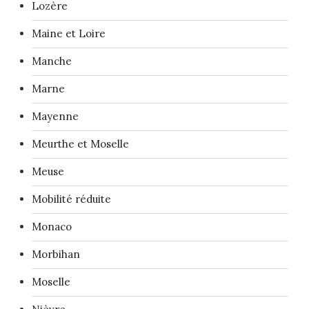
Lozère
Maine et Loire
Manche
Marne
Mayenne
Meurthe et Moselle
Meuse
Mobilité réduite
Monaco
Morbihan
Moselle