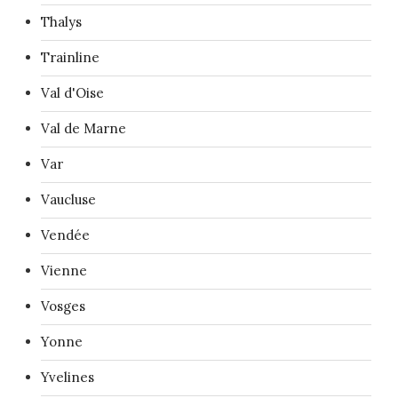
Thalys
Trainline
Val d'Oise
Val de Marne
Var
Vaucluse
Vendée
Vienne
Vosges
Yonne
Yvelines