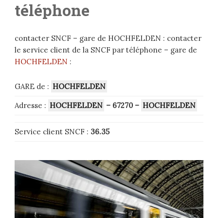
téléphone
contacter SNCF – gare de HOCHFELDEN : contacter
le service client de la SNCF par téléphone – gare de
HOCHFELDEN
:
GARE de :
HOCHFELDEN
Adresse :
HOCHFELDEN
– 67270 –
HOCHFELDEN
Service client SNCF :
36.35