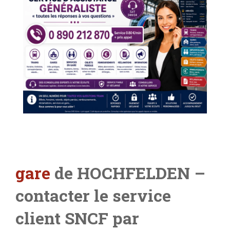
gare
de HOCHFELDEN –
contacter le service
client SNCF par