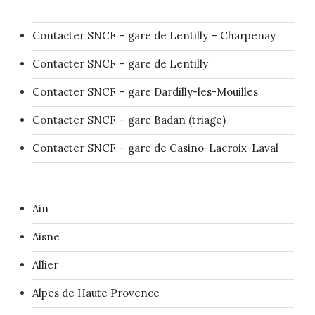
Contacter SNCF – gare de Lentilly – Charpenay
Contacter SNCF – gare de Lentilly
Contacter SNCF – gare Dardilly-les-Mouilles
Contacter SNCF – gare Badan (triage)
Contacter SNCF – gare de Casino-Lacroix-Laval
Ain
Aisne
Allier
Alpes de Haute Provence