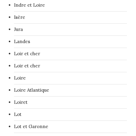
Indre et Loire
Isère
Jura
Landes
Loir et cher
Loir et cher
Loire
Loire Atlantique
Loiret
Lot
Lot et Garonne