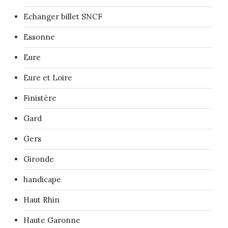
Echanger billet SNCF
Essonne
Eure
Eure et Loire
Finistère
Gard
Gers
Gironde
handicape
Haut Rhin
Haute Garonne