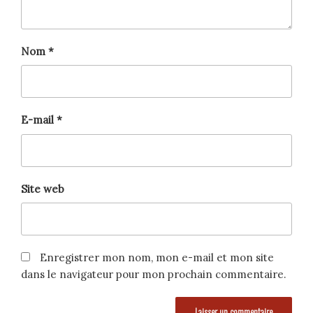
Nom
*
E-mail
*
Site web
Enregistrer mon nom, mon e-mail et mon site
dans le navigateur pour mon prochain commentaire.