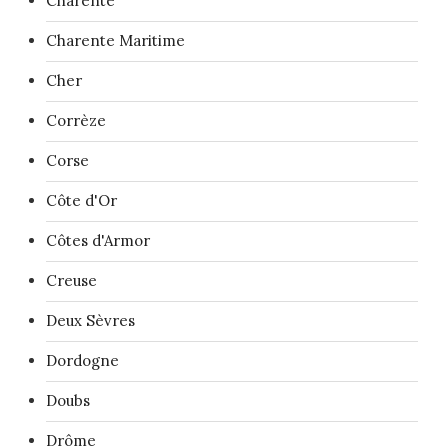
Charente
Charente Maritime
Cher
Corrèze
Corse
Côte d'Or
Côtes d'Armor
Creuse
Deux Sèvres
Dordogne
Doubs
Drôme