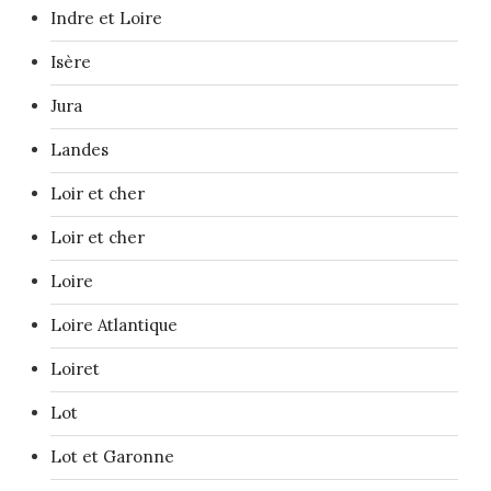
Indre et Loire
Isère
Jura
Landes
Loir et cher
Loir et cher
Loire
Loire Atlantique
Loiret
Lot
Lot et Garonne