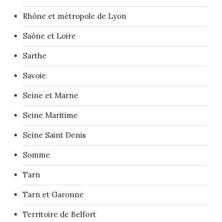
Rhône et métropole de Lyon
Saône et Loire
Sarthe
Savoie
Seine et Marne
Seine Maritime
Seine Saint Denis
Somme
Tarn
Tarn et Garonne
Territoire de Belfort