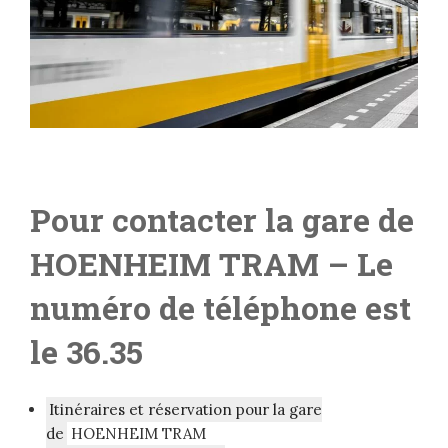
Pour contacter la gare de
HOENHEIM TRAM
– L
e
numéro de téléphone est
le 36.35
Itinéraires et réservation pour la gare
de
HOENHEIM TRAM