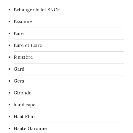
Echanger billet SNCF
Essonne
Eure
Eure et Loire
Finistère
Gard
Gers
Gironde
handicape
Haut Rhin
Haute Garonne