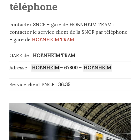
téléphone
contacter SNCF – gare de HOENHEIM TRAM :
contacter le service client de la SNCF par téléphone
– gare de
HOENHEIM TRAM
:
GARE de :
HOENHEIM TRAM
Adresse :
HOENHEIM
– 67800 –
HOENHEIM
Service client SNCF :
36.35