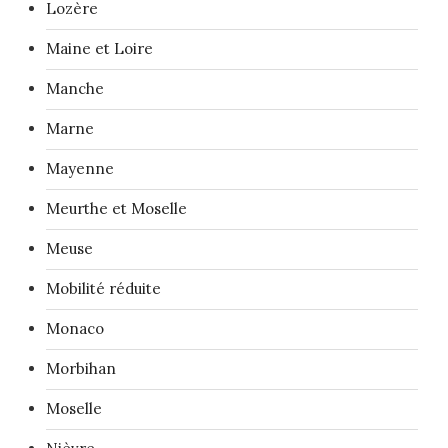
Lozère
Maine et Loire
Manche
Marne
Mayenne
Meurthe et Moselle
Meuse
Mobilité réduite
Monaco
Morbihan
Moselle