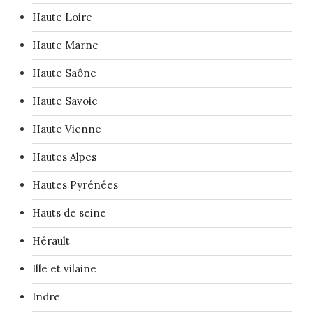
Haute Loire
Haute Marne
Haute Saône
Haute Savoie
Haute Vienne
Hautes Alpes
Hautes Pyrénées
Hauts de seine
Hérault
Ille et vilaine
Indre