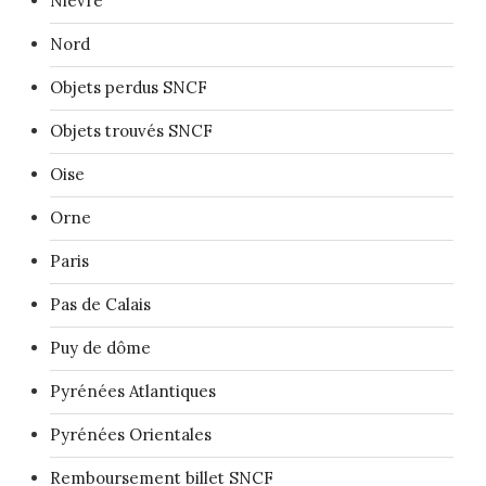
Nièvre
Nord
Objets perdus SNCF
Objets trouvés SNCF
Oise
Orne
Paris
Pas de Calais
Puy de dôme
Pyrénées Atlantiques
Pyrénées Orientales
Remboursement billet SNCF