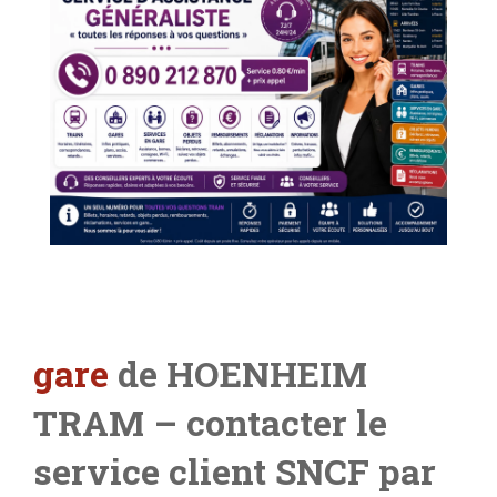
gare
de HOENHEIM
TRAM
– contacter le
service client SNCF par