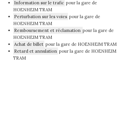
Information sur le trafic
pour la gare de
HOENHEIM TRAM
Perturbation sur les voies
pour la gare de
HOENHEIM TRAM
Remboursement et réclamation
pour la gare de
HOENHEIM TRAM
Achat de billet
pour la gare de HOENHEIM TRAM
Retard et annulation
pour la gare de HOENHEIM
TRAM