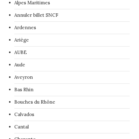
Alpes Maritimes
Annuler billet SNCF
Ardennes
Ariège
AUBE
Aude
Aveyron
Bas Rhin
Bouches du Rhône
Calvados
Cantal