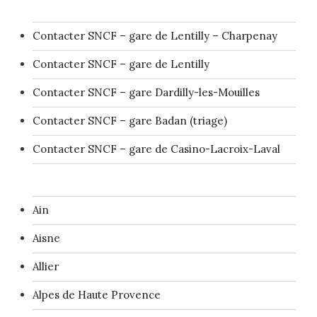
Contacter SNCF – gare de Lentilly – Charpenay
Contacter SNCF – gare de Lentilly
Contacter SNCF – gare Dardilly-les-Mouilles
Contacter SNCF – gare Badan (triage)
Contacter SNCF – gare de Casino-Lacroix-Laval
Ain
Aisne
Allier
Alpes de Haute Provence