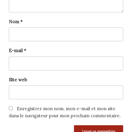
Nom
*
E-mail
*
Site web
Enregistrer mon nom, mon e-mail et mon site
dans le navigateur pour mon prochain commentaire.