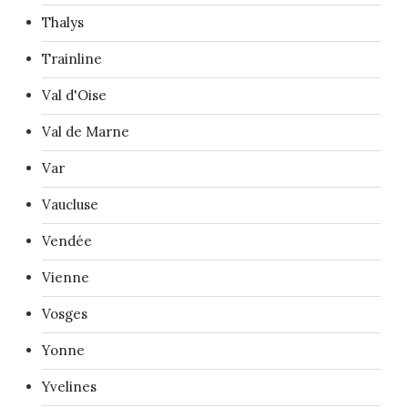
Thalys
Trainline
Val d'Oise
Val de Marne
Var
Vaucluse
Vendée
Vienne
Vosges
Yonne
Yvelines