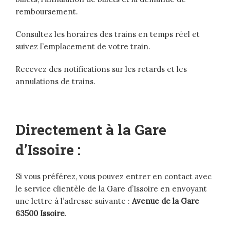
remboursement.
Consultez les horaires des trains en temps réel et
suivez l’emplacement de votre train.
Recevez des notifications sur les retards et les
annulations de trains.
Directement à la Gare
d’Issoire :
Si vous préférez, vous pouvez entrer en contact avec
le service clientèle de la Gare d’Issoire en envoyant
une lettre à l’adresse suivante :
Avenue de la Gare
63500 Issoire
.