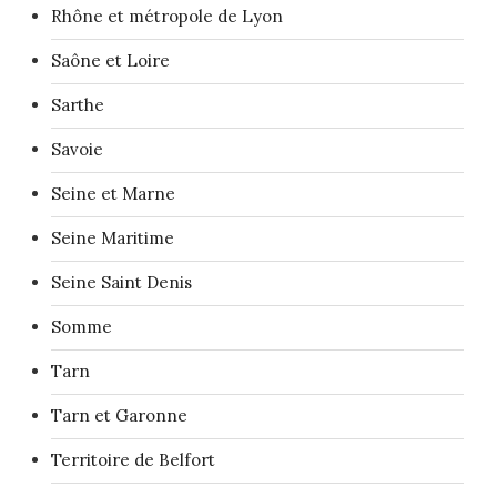
Rhône et métropole de Lyon
Saône et Loire
Sarthe
Savoie
Seine et Marne
Seine Maritime
Seine Saint Denis
Somme
Tarn
Tarn et Garonne
Territoire de Belfort