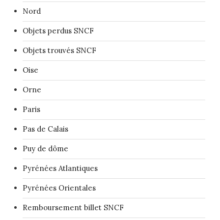
Nord
Objets perdus SNCF
Objets trouvés SNCF
Oise
Orne
Paris
Pas de Calais
Puy de dôme
Pyrénées Atlantiques
Pyrénées Orientales
Remboursement billet SNCF