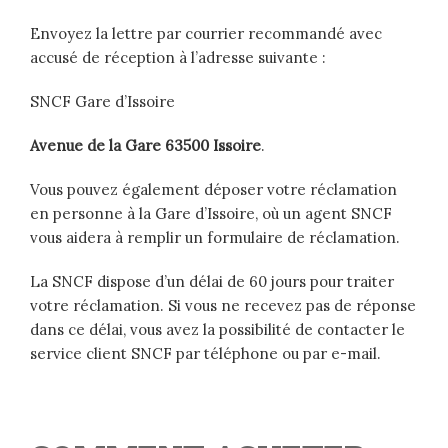
Envoyez la lettre par courrier recommandé avec
accusé de réception à l’adresse suivante :
SNCF Gare d’Issoire
Avenue de la Gare 63500 Issoire
.
Vous pouvez également déposer votre réclamation
en personne à la Gare d’Issoire, où un agent SNCF
vous aidera à remplir un formulaire de réclamation.
La SNCF dispose d’un délai de 60 jours pour traiter
votre réclamation. Si vous ne recevez pas de réponse
dans ce délai, vous avez la possibilité de contacter le
service client SNCF par téléphone ou par e-mail.