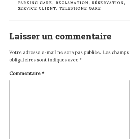
PARKING GARE
,
RÉCLAMATION
,
RÉSERVATION
,
SERVICE CLIENT
,
TELEPHONE GARE
Laisser un commentaire
Votre adresse e-mail ne sera pas publiée.
Les champs
obligatoires sont indiqués avec
*
Commentaire
*