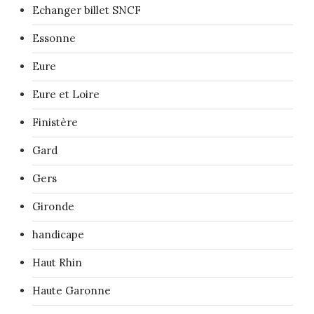
Echanger billet SNCF
Essonne
Eure
Eure et Loire
Finistère
Gard
Gers
Gironde
handicape
Haut Rhin
Haute Garonne