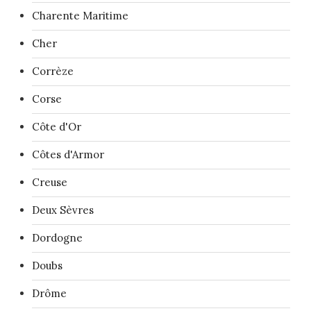
Charente Maritime
Cher
Corrèze
Corse
Côte d'Or
Côtes d'Armor
Creuse
Deux Sèvres
Dordogne
Doubs
Drôme