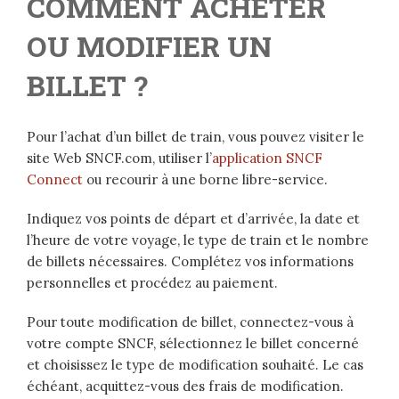
COMMENT ACHETER
OU MODIFIER UN
BILLET ?
Pour l’achat d’un billet de train, vous pouvez visiter le
site Web SNCF.com, utiliser l’
application SNCF
Connect
ou recourir à une borne libre-service.
Indiquez vos points de départ et d’arrivée, la date et
l’heure de votre voyage, le type de train et le nombre
de billets nécessaires. Complétez vos informations
personnelles et procédez au paiement.
Pour toute modification de billet, connectez-vous à
votre compte SNCF, sélectionnez le billet concerné
et choisissez le type de modification souhaité. Le cas
échéant, acquittez-vous des frais de modification.