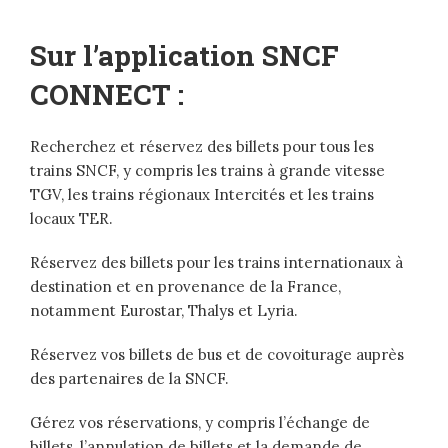
Sur l’application SNCF
CONNECT :
Recherchez et réservez des billets pour tous les
trains SNCF, y compris les trains à grande vitesse
TGV, les trains régionaux Intercités et les trains
locaux TER.
Réservez des billets pour les trains internationaux à
destination et en provenance de la France,
notamment Eurostar, Thalys et Lyria.
Réservez vos billets de bus et de covoiturage auprès
des partenaires de la SNCF.
Gérez vos réservations, y compris l’échange de
billets, l’annulation de billets et la demande de