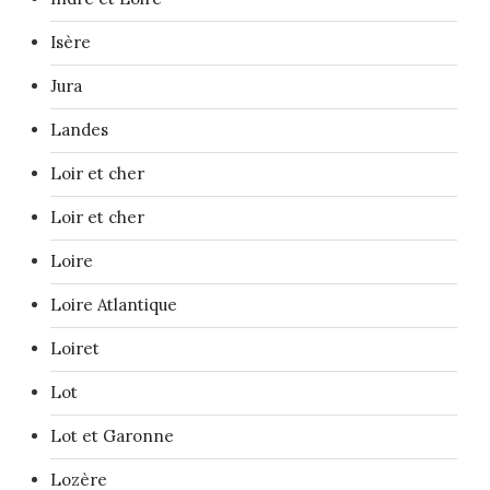
Isère
Jura
Landes
Loir et cher
Loir et cher
Loire
Loire Atlantique
Loiret
Lot
Lot et Garonne
Lozère