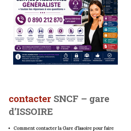
contacter
SNCF – gare
d’ISSOIRE
Comment contacter la Gare d’Issoire pour faire