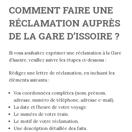
COMMENT FAIRE UNE
RÉCLAMATION AUPRÈS
DE LA GARE D’ISSOIRE ?
Si vous souhaitez exprimer une réclamation à la Gare
d’Issoire, veuillez suivre les étapes ci-dessous :
Rédigez une lettre de réclamation, en incluant les
éléments suivants :
Vos coordonnées complètes (nom, prénom,
adresse, numéro de téléphone, adresse e-mail).
La date et l’heure de votre voyage.
Le numéro de votre train.
Le motif de votre réclamation.
Une description détaillée des faits.