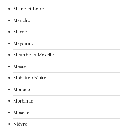
Maine et Loire
Manche
Marne
Mayenne
Meurthe et Moselle
Meuse
Mobilité réduite
Monaco
Morbihan
Moselle
Nièvre