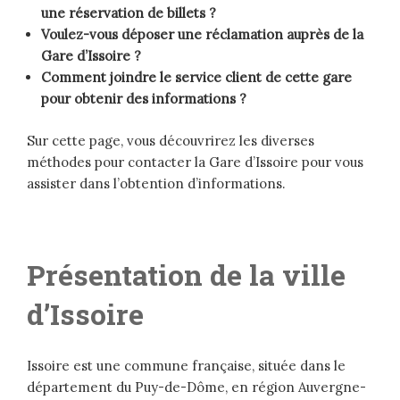
une réservation de billets ?
Voulez-vous déposer une réclamation auprès de la
Gare d’Issoire ?
Comment joindre le service client de cette gare
pour obtenir des informations ?
Sur cette page, vous découvrirez les diverses
méthodes pour contacter la Gare d’Issoire pour vous
assister dans l’obtention d’informations.
Présentation de la ville
d’Issoire
Issoire est une commune française, située dans le
département du Puy-de-Dôme, en région Auvergne-