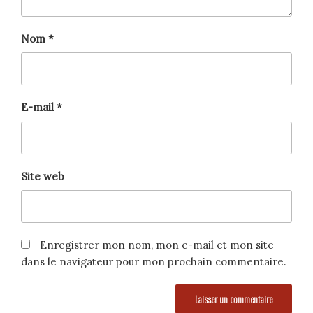
Nom
*
E-mail
*
Site web
Enregistrer mon nom, mon e-mail et mon site
dans le navigateur pour mon prochain commentaire.