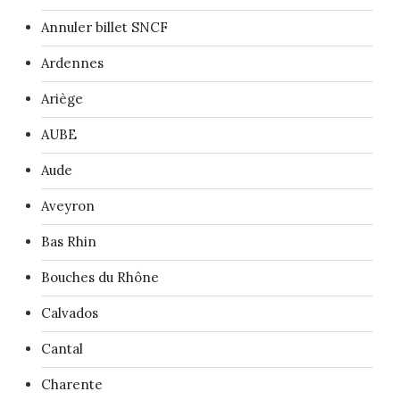
Annuler billet SNCF
Ardennes
Ariège
AUBE
Aude
Aveyron
Bas Rhin
Bouches du Rhône
Calvados
Cantal
Charente