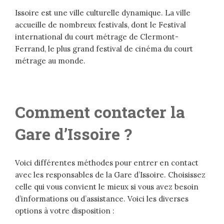
Issoire est une ville culturelle dynamique. La ville
accueille de nombreux festivals, dont le Festival
international du court métrage de Clermont-
Ferrand, le plus grand festival de cinéma du court
métrage au monde.
Comment contacter la
Gare d’Issoire ?
Voici différentes méthodes pour entrer en contact
avec les responsables de la Gare d’Issoire. Choisissez
celle qui vous convient le mieux si vous avez besoin
d’informations ou d’assistance. Voici les diverses
options à votre disposition :