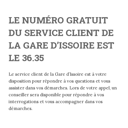
LE NUMÉRO GRATUIT
DU SERVICE CLIENT DE
LA GARE D’ISSOIRE EST
LE 36.35
Le service client de la Gare d’Issoire est à votre
disposition pour répondre à vos questions et vous
assister dans vos démarches. Lors de votre appel, un
conseiller sera disponible pour répondre à vos
interrogations et vous accompagner dans vos
démarches.