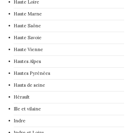
Haute Loire
Haute Marne
Haute Saône
Haute Savoie
Haute Vienne
Hautes Alpes
Hautes Pyrénées
Hauts de seine
Hérault
Ille et vilaine
Indre
Indre et Loire