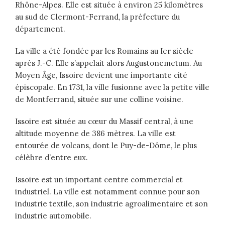
Rhône-Alpes. Elle est située à environ 25 kilomètres
au sud de Clermont-Ferrand, la préfecture du
département.
La ville a été fondée par les Romains au Ier siècle
après J.-C. Elle s’appelait alors Augustonemetum. Au
Moyen Âge, Issoire devient une importante cité
épiscopale. En 1731, la ville fusionne avec la petite ville
de Montferrand, située sur une colline voisine.
Issoire est située au cœur du Massif central, à une
altitude moyenne de 386 mètres. La ville est
entourée de volcans, dont le Puy-de-Dôme, le plus
célèbre d’entre eux.
Issoire est un important centre commercial et
industriel. La ville est notamment connue pour son
industrie textile, son industrie agroalimentaire et son
industrie automobile.