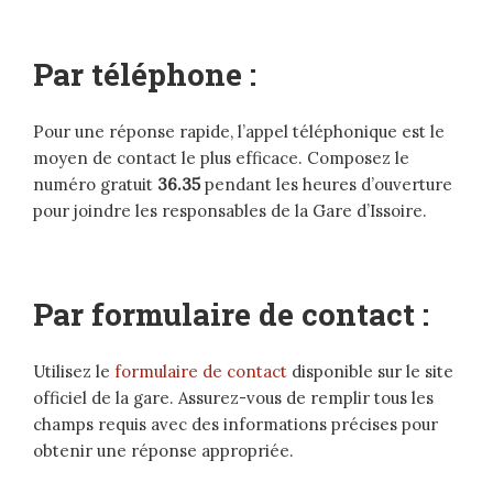
Par téléphone :
Pour une réponse rapide, l’appel téléphonique est le
moyen de contact le plus efficace. Composez le
numéro gratuit
36.35
pendant les heures d’ouverture
pour joindre les responsables de la Gare d’Issoire.
Par formulaire de contact :
Utilisez le
formulaire de contact
disponible sur le site
officiel de la gare. Assurez-vous de remplir tous les
champs requis avec des informations précises pour
obtenir une réponse appropriée.