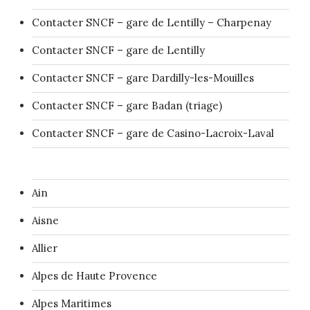
Contacter SNCF – gare de Lentilly – Charpenay
Contacter SNCF – gare de Lentilly
Contacter SNCF – gare Dardilly-les-Mouilles
Contacter SNCF – gare Badan (triage)
Contacter SNCF – gare de Casino-Lacroix-Laval
Ain
Aisne
Allier
Alpes de Haute Provence
Alpes Maritimes