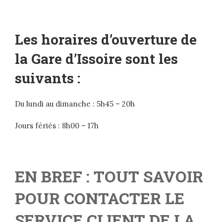
Les horaires d’ouverture de
la Gare d’Issoire sont les
suivants :
Du lundi au dimanche : 5h45 – 20h
Jours fériés : 8h00 – 17h
EN BREF : TOUT SAVOIR
POUR CONTACTER LE
SERVICE CLIENT DE LA