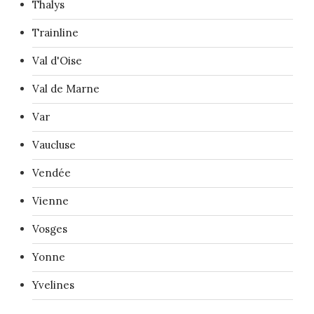
Thalys
Trainline
Val d'Oise
Val de Marne
Var
Vaucluse
Vendée
Vienne
Vosges
Yonne
Yvelines