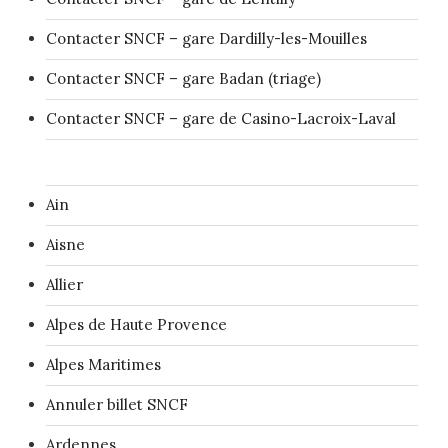
Contacter SNCF – gare Dardilly-les-Mouilles
Contacter SNCF – gare Badan (triage)
Contacter SNCF – gare de Casino-Lacroix-Laval
Ain
Aisne
Allier
Alpes de Haute Provence
Alpes Maritimes
Annuler billet SNCF
Ardennes