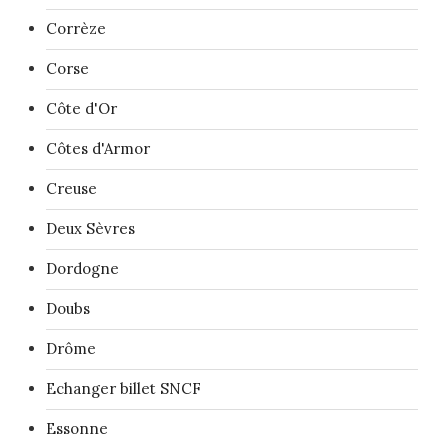
Corrèze
Corse
Côte d'Or
Côtes d'Armor
Creuse
Deux Sèvres
Dordogne
Doubs
Drôme
Echanger billet SNCF
Essonne