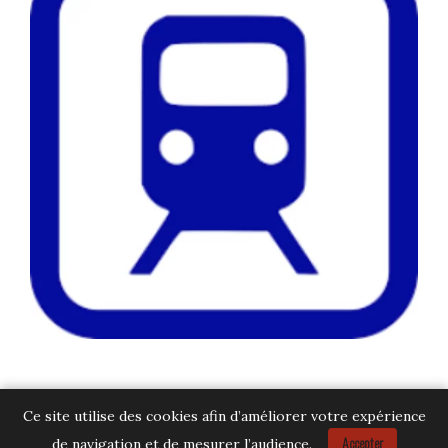
Ce site utilise des cookies afin d’améliorer votre expérience
Accepter
de navigation et de mesurer l’audience.