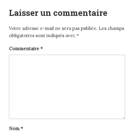
Laisser un commentaire
Votre adresse e-mail ne sera pas publiée.
Les champs
obligatoires sont indiqués avec
*
Commentaire
*
Nom
*