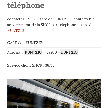
téléphone
contacter SNCF – gare de KUNTZIG : contacter le
service client de la SNCF par téléphone – gare de
KUNTZIG
:
GARE de :
KUNTZIG
Adresse :
KUNTZIG
– 57970
–
KUNTZIG
Service client SNCF :
36.35