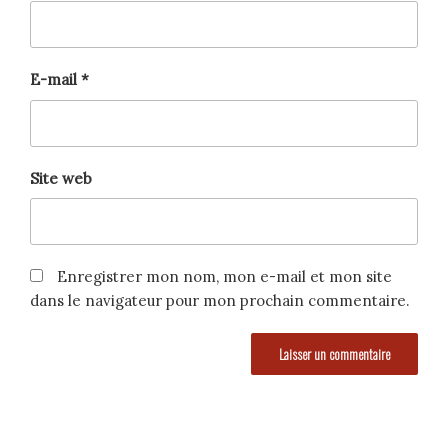
E-mail
*
Site web
Enregistrer mon nom, mon e-mail et mon site
dans le navigateur pour mon prochain commentaire.