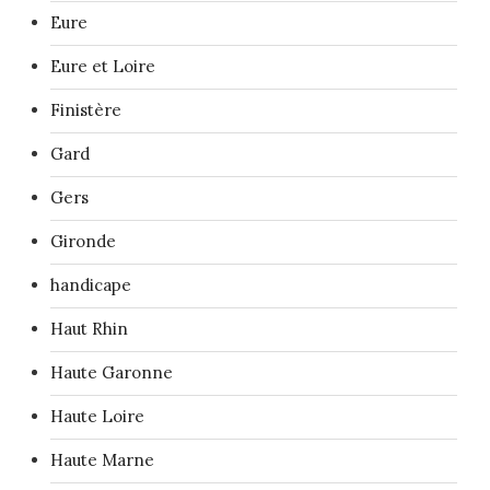
Eure
Eure et Loire
Finistère
Gard
Gers
Gironde
handicape
Haut Rhin
Haute Garonne
Haute Loire
Haute Marne