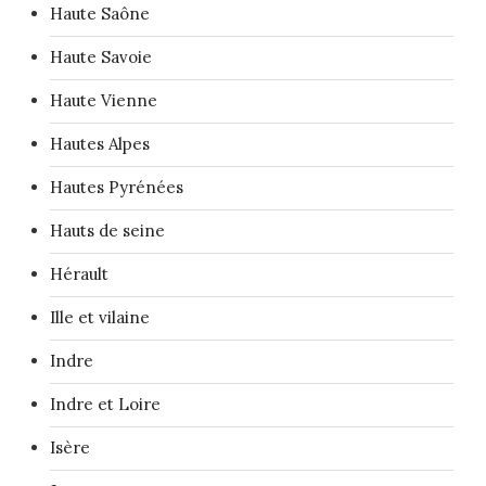
Haute Saône
Haute Savoie
Haute Vienne
Hautes Alpes
Hautes Pyrénées
Hauts de seine
Hérault
Ille et vilaine
Indre
Indre et Loire
Isère