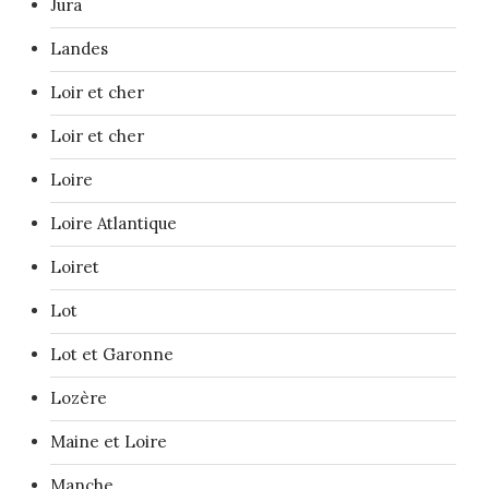
Jura
Landes
Loir et cher
Loir et cher
Loire
Loire Atlantique
Loiret
Lot
Lot et Garonne
Lozère
Maine et Loire
Manche