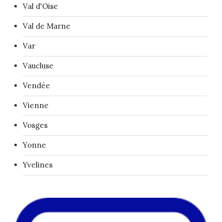
Val d'Oise
Val de Marne
Var
Vaucluse
Vendée
Vienne
Vosges
Yonne
Yvelines