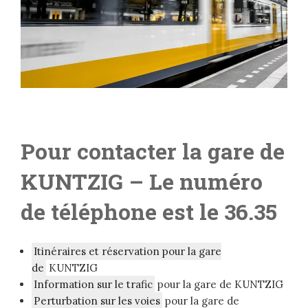
Pour contacter la gare de
KUNTZIG
– Le numéro
de téléphone est le 36.35
Itinéraires et réservation pour la gare
de
KUNTZIG
Information sur le trafic
pour la gare de KUNTZIG
Perturbation sur les voies
pour la gare de