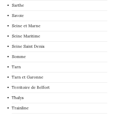
Sarthe
Savoie
Seine et Marne
Seine Maritime
Seine Saint Denis
Somme
Tarn
Tarn et Garonne
Territoire de Belfort
Thalys
Trainline