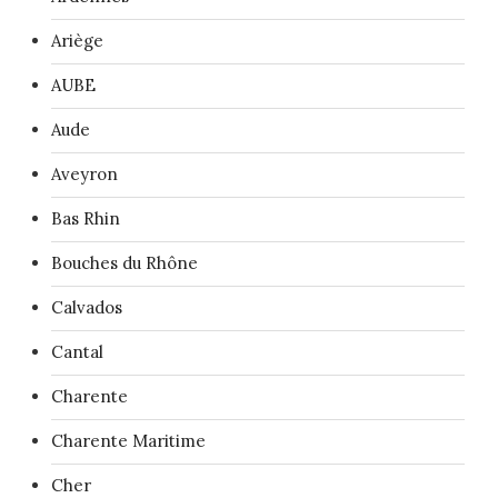
Ariège
AUBE
Aude
Aveyron
Bas Rhin
Bouches du Rhône
Calvados
Cantal
Charente
Charente Maritime
Cher