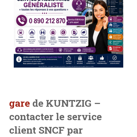
gare
de KUNTZIG –
contacter le service
client SNCF par