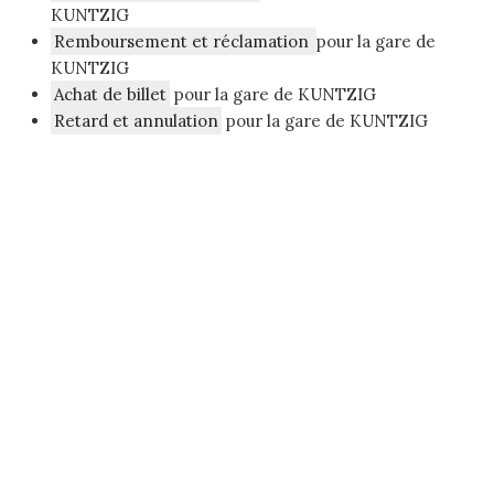
KUNTZIG
Remboursement et réclamation
pour la gare de
KUNTZIG
Achat de billet
pour la gare de KUNTZIG
Retard et annulation
pour la gare de KUNTZIG