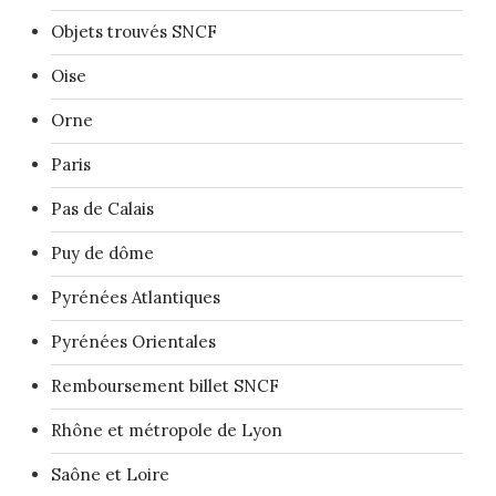
Objets trouvés SNCF
Oise
Orne
Paris
Pas de Calais
Puy de dôme
Pyrénées Atlantiques
Pyrénées Orientales
Remboursement billet SNCF
Rhône et métropole de Lyon
Saône et Loire