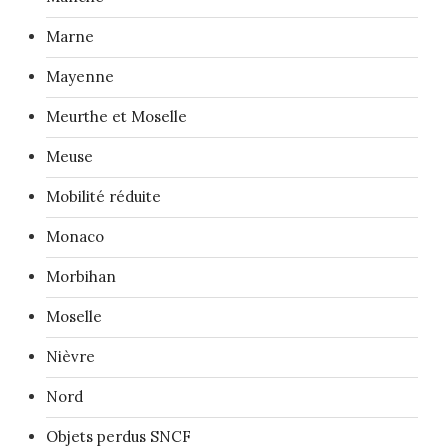
Marne
Mayenne
Meurthe et Moselle
Meuse
Mobilité réduite
Monaco
Morbihan
Moselle
Nièvre
Nord
Objets perdus SNCF