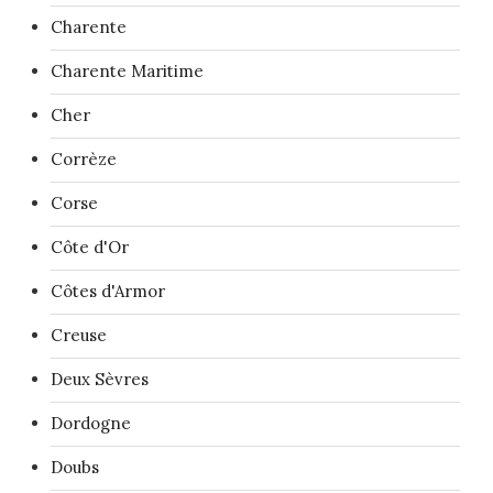
Charente
Charente Maritime
Cher
Corrèze
Corse
Côte d'Or
Côtes d'Armor
Creuse
Deux Sèvres
Dordogne
Doubs