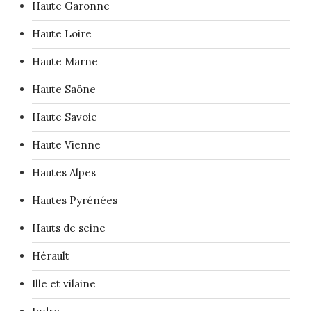
Haute Garonne
Haute Loire
Haute Marne
Haute Saône
Haute Savoie
Haute Vienne
Hautes Alpes
Hautes Pyrénées
Hauts de seine
Hérault
Ille et vilaine