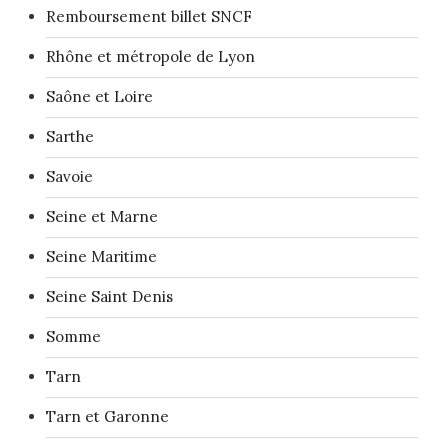
Remboursement billet SNCF
Rhône et métropole de Lyon
Saône et Loire
Sarthe
Savoie
Seine et Marne
Seine Maritime
Seine Saint Denis
Somme
Tarn
Tarn et Garonne