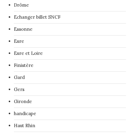
Drôme
Echanger billet SNCF
Essonne
Eure
Eure et Loire
Finistère
Gard
Gers
Gironde
handicape
Haut Rhin