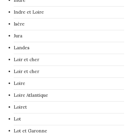
Indre
Indre et Loire
Isère
Jura
Landes
Loir et cher
Loir et cher
Loire
Loire Atlantique
Loiret
Lot
Lot et Garonne