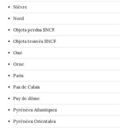
Nièvre
Nord
Objets perdus SNCF
Objets trouvés SNCF
Oise
Orne
Paris
Pas de Calais
Puy de dôme
Pyrénées Atlantiques
Pyrénées Orientales