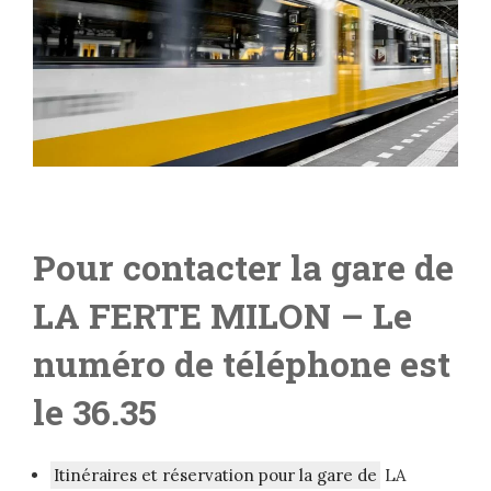
Pour contacter la gare de
LA FERTE MILON
– Le
numéro de téléphone est
le 36.35
Itinéraires et réservation pour la gare de
LA