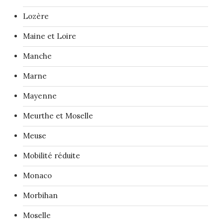
Lozère
Maine et Loire
Manche
Marne
Mayenne
Meurthe et Moselle
Meuse
Mobilité réduite
Monaco
Morbihan
Moselle