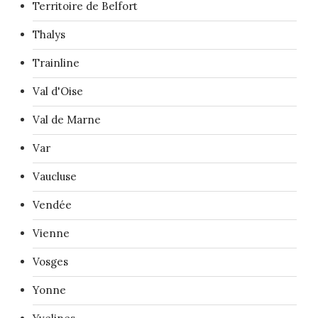
Territoire de Belfort
Thalys
Trainline
Val d'Oise
Val de Marne
Var
Vaucluse
Vendée
Vienne
Vosges
Yonne