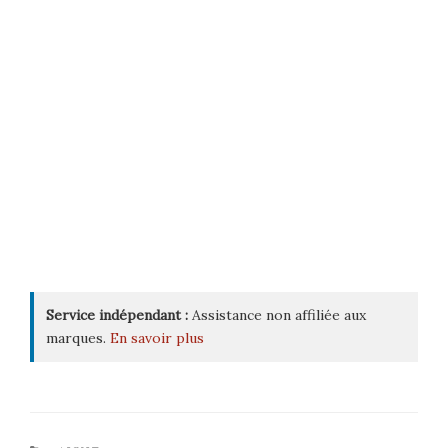
Service indépendant :
Assistance non affiliée aux
marques.
En savoir plus