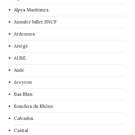
Alpes Maritimes
Annuler billet SNCF
Ardennes
Ariège
AUBE
Aude
Aveyron
Bas Rhin
Bouches du Rhône
Calvados
Cantal