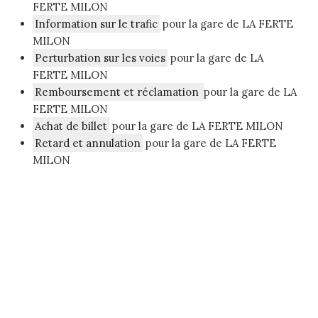
FERTE MILON
Information sur le trafic
pour la gare de LA FERTE
MILON
Perturbation sur les voies
pour la gare de LA
FERTE MILON
Remboursement et réclamation
pour la gare de LA
FERTE MILON
Achat de billet
pour la gare de LA FERTE MILON
Retard et annulation
pour la gare de LA FERTE
MILON