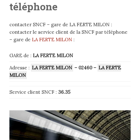
téléphone
contacter SNCF – gare de LA FERTE MILON :
contacter le service client de la SNCF par téléphone
– gare de
LA FERTE MILON
:
GARE de :
LA FERTE MILON
Adresse :
LA FERTE MILON
– 02460
–
LA FERTE
MILON
Service client SNCF :
36.35