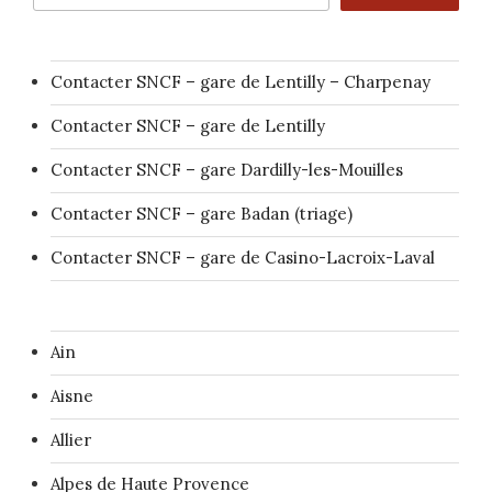
Contacter SNCF – gare de Lentilly – Charpenay
Contacter SNCF – gare de Lentilly
Contacter SNCF – gare Dardilly-les-Mouilles
Contacter SNCF – gare Badan (triage)
Contacter SNCF – gare de Casino-Lacroix-Laval
Ain
Aisne
Allier
Alpes de Haute Provence