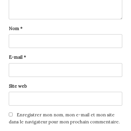
Nom
*
E-mail
*
Site web
Enregistrer mon nom, mon e-mail et mon site
dans le navigateur pour mon prochain commentaire.