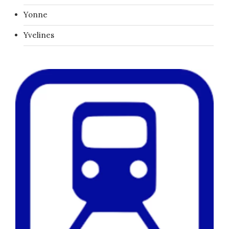
Yonne
Yvelines