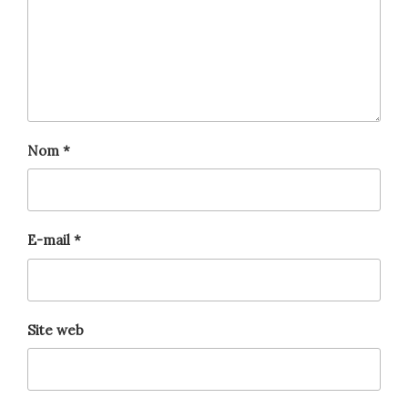
Nom
*
E-mail
*
Site web