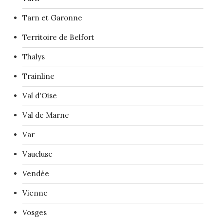
Tarn et Garonne
Territoire de Belfort
Thalys
Trainline
Val d'Oise
Val de Marne
Var
Vaucluse
Vendée
Vienne
Vosges