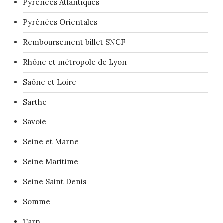
Pyrénées Atlantiques
Pyrénées Orientales
Remboursement billet SNCF
Rhône et métropole de Lyon
Saône et Loire
Sarthe
Savoie
Seine et Marne
Seine Maritime
Seine Saint Denis
Somme
Tarn