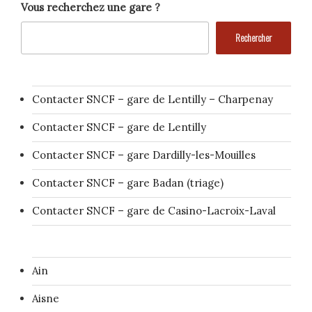
Vous recherchez une gare ?
Rechercher
Contacter SNCF – gare de Lentilly – Charpenay
Contacter SNCF – gare de Lentilly
Contacter SNCF – gare Dardilly-les-Mouilles
Contacter SNCF – gare Badan (triage)
Contacter SNCF – gare de Casino-Lacroix-Laval
Ain
Aisne