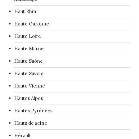
Haut Rhin
Haute Garonne
Haute Loire
Haute Marne
Haute Saône
Haute Savoie
Haute Vienne
Hautes Alpes
Hautes Pyrénées
Hauts de seine
Hérault