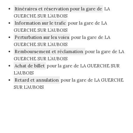
Itinéraires et réservation pour la gare de
LA
GUERCHE SUR L’AUBOIS
Information sur le trafic
pour la gare de LA
GUERCHE SUR L’AUBOIS
Perturbation sur les voies
pour la gare de LA
GUERCHE SUR L’AUBOIS
Remboursement et réclamation
pour la gare de LA
GUERCHE SUR L’AUBOIS
Achat de billet
pour la gare de LA GUERCHE SUR
L’AUBOIS
Retard et annulation
pour la gare de LA GUERCHE
SUR L’AUBOIS