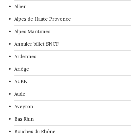
Allier
Alpes de Haute Provence
Alpes Maritimes
Annuler billet SNCF
Ardennes
Ariège
AUBE
Aude
Aveyron
Bas Rhin
Bouches du Rhône