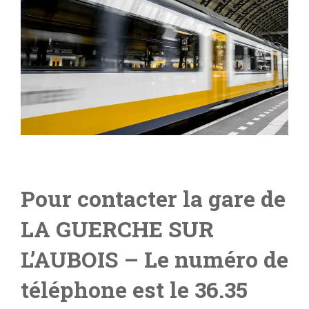
Pour contacter la gare de
LA GUERCHE SUR
L’AUBOIS
– L
e numéro de
téléphone est le 36.35