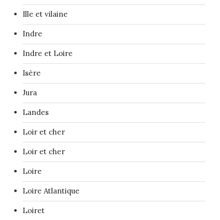
Ille et vilaine
Indre
Indre et Loire
Isère
Jura
Landes
Loir et cher
Loir et cher
Loire
Loire Atlantique
Loiret