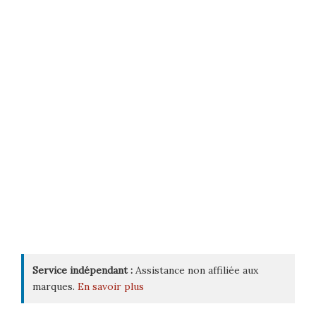
Service indépendant :
Assistance non affiliée aux
marques.
En savoir plus