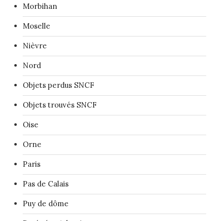
Morbihan
Moselle
Nièvre
Nord
Objets perdus SNCF
Objets trouvés SNCF
Oise
Orne
Paris
Pas de Calais
Puy de dôme