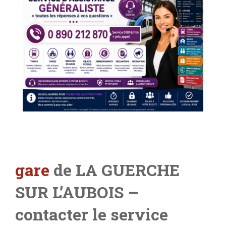
gare
de LA GUERCHE
SUR L’AUBOIS
–
contacter le service