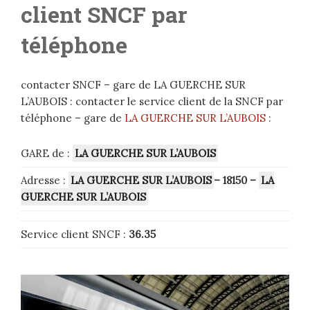
client SNCF par
téléphone
contacter SNCF – gare de LA GUERCHE SUR
L’AUBOIS : contacter le service client de la SNCF par
téléphone – gare de
LA GUERCHE SUR L’AUBOIS
:
GARE de :
LA GUERCHE SUR L’AUBOIS
Adresse :
LA GUERCHE SUR L’AUBOIS
– 18150
–
LA
GUERCHE SUR L’AUBOIS
Service client SNCF :
36.35