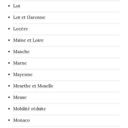
Lot
Lot et Garonne
Lozère
Maine et Loire
Manche
Marne
Mayenne
Meurthe et Moselle
Meuse
Mobilité réduite
Monaco