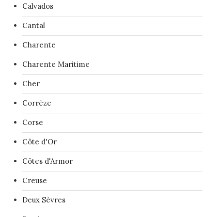
Calvados
Cantal
Charente
Charente Maritime
Cher
Corrèze
Corse
Côte d'Or
Côtes d'Armor
Creuse
Deux Sèvres