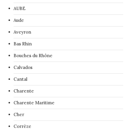
AUBE
Aude
Aveyron
Bas Rhin
Bouches du Rhône
Calvados
Cantal
Charente
Charente Maritime
Cher
Corrèze