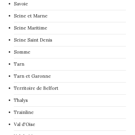
Savoie
Seine et Marne
Seine Maritime
Seine Saint Denis
Somme
Tarn
Tarn et Garonne
Territoire de Belfort
Thalys
Trainline
Val d'Oise