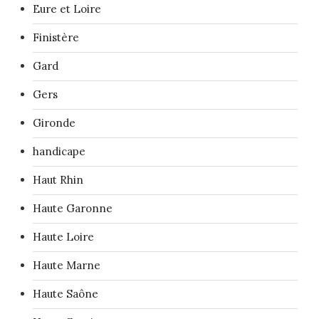
Eure et Loire
Finistère
Gard
Gers
Gironde
handicape
Haut Rhin
Haute Garonne
Haute Loire
Haute Marne
Haute Saône