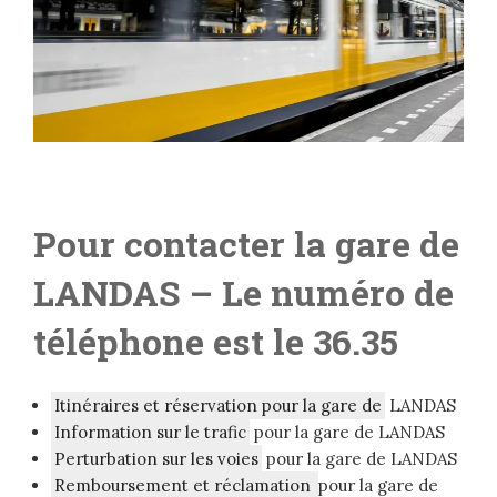
Pour contacter la gare de
LANDAS
– Le numéro de
téléphone est le 36.35
Itinéraires et réservation pour la gare de
LANDAS
Information sur le trafic
pour la gare de LANDAS
Perturbation sur les voies
pour la gare de LANDAS
Remboursement et réclamation
pour la gare de