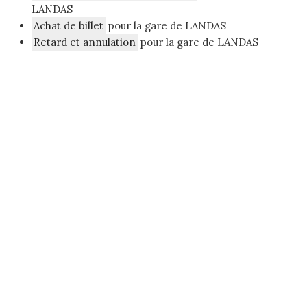
LANDAS
Achat de billet
pour la gare de LANDAS
Retard et annulation
pour la gare de LANDAS