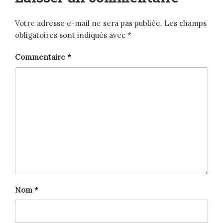
Votre adresse e-mail ne sera pas publiée.
Les champs
obligatoires sont indiqués avec
*
Commentaire
*
Nom
*