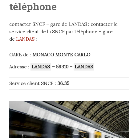
téléphone
contacter SNCF – gare de LANDAS : contacter le
service client de la SNCF par téléphone – gare
de
LANDAS
:
GARE de :
MONACO MONTE CARLO
Adresse :
LANDAS
– 59310
–
LANDAS
Service client SNCF :
36.35