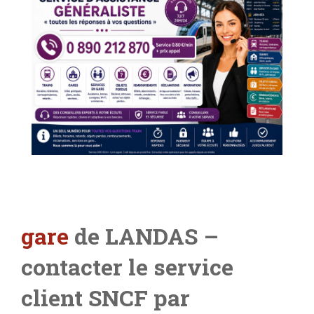
gare
de LANDAS –
contacter le service
client SNCF par