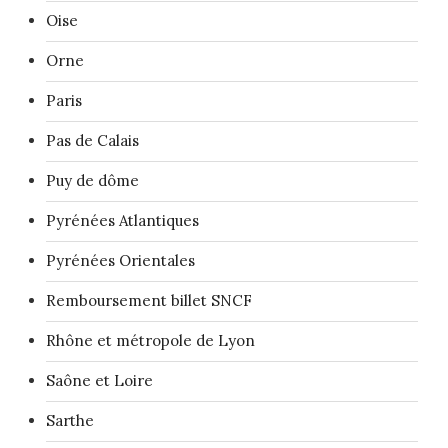
Oise
Orne
Paris
Pas de Calais
Puy de dôme
Pyrénées Atlantiques
Pyrénées Orientales
Remboursement billet SNCF
Rhône et métropole de Lyon
Saône et Loire
Sarthe