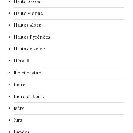
Haute Savoie
Haute Vienne
Hautes Alpes
Hautes Pyrénées
Hauts de seine
Hérault
Ille et vilaine
Indre
Indre et Loire
Isère
Jura
Landes