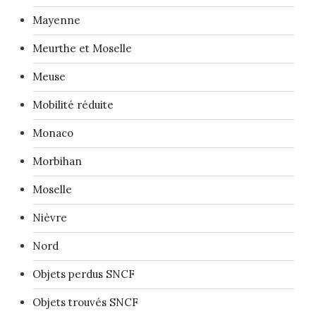
Mayenne
Meurthe et Moselle
Meuse
Mobilité réduite
Monaco
Morbihan
Moselle
Nièvre
Nord
Objets perdus SNCF
Objets trouvés SNCF