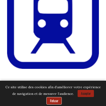
Ce site utilise des cookies afin d’améliorer votre expérience
Accepter
de navigation et de mesurer l’audience.
Besoin d’aide ?
Refuser