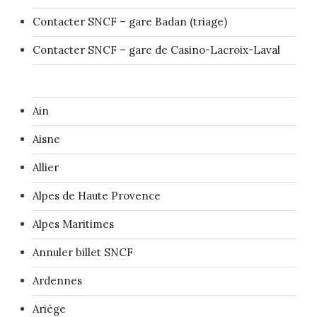
Contacter SNCF – gare Badan (triage)
Contacter SNCF – gare de Casino-Lacroix-Laval
Ain
Aisne
Allier
Alpes de Haute Provence
Alpes Maritimes
Annuler billet SNCF
Ardennes
Ariège