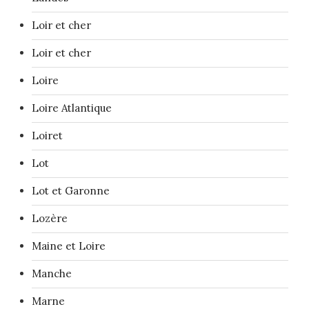
Loir et cher
Loir et cher
Loire
Loire Atlantique
Loiret
Lot
Lot et Garonne
Lozère
Maine et Loire
Manche
Marne