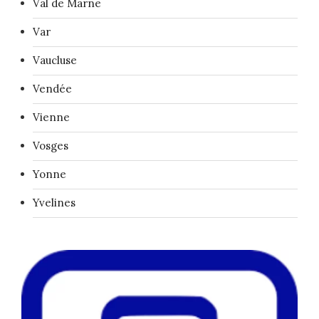
Val de Marne
Var
Vaucluse
Vendée
Vienne
Vosges
Yonne
Yvelines