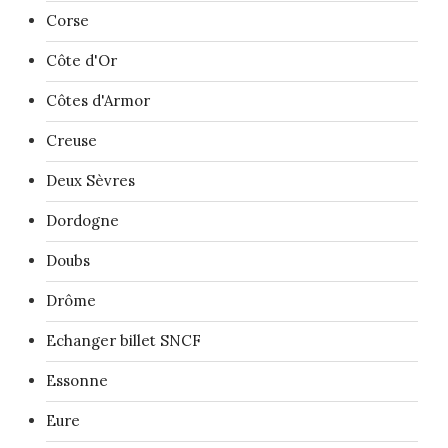
Corse
Côte d'Or
Côtes d'Armor
Creuse
Deux Sèvres
Dordogne
Doubs
Drôme
Echanger billet SNCF
Essonne
Eure