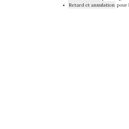
Retard et annulation
pour 