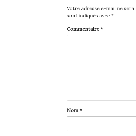
Votre adresse e-mail ne sera 
sont indiqués avec
*
Commentaire
*
Nom
*