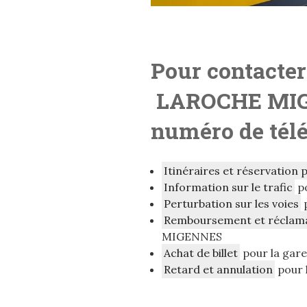
Pour contacter
LAROCHE MI
numéro de télé
Itinéraires et réservation 
Information sur le trafic
p
Perturbation sur les voies
Remboursement et réclam
MIGENNES
Achat de billet
pour la ga
Retard et annulation
pour 