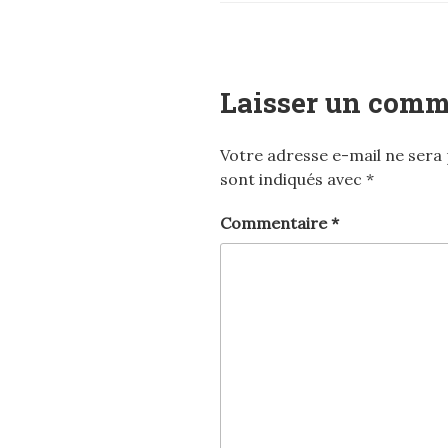
Laisser un comm
Votre adresse e-mail ne sera 
sont indiqués avec
*
Commentaire
*