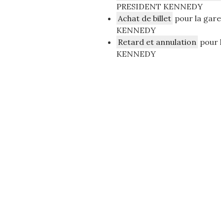
PRESIDENT KENNEDY
Achat de billet
pour la gar
KENNEDY
Retard et annulation
pour 
KENNEDY