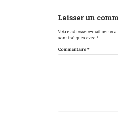
Laisser un comm
Votre adresse e-mail ne sera 
sont indiqués avec
*
Commentaire
*