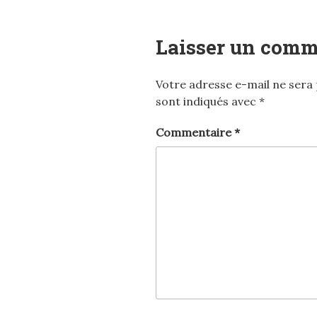
Laisser un comm
Votre adresse e-mail ne sera 
sont indiqués avec
*
Commentaire
*