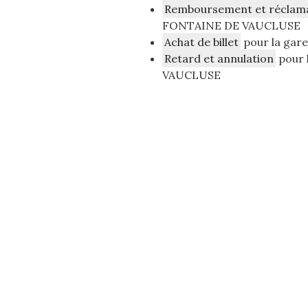
Remboursement et réclam
FONTAINE DE VAUCLUSE
Achat de billet
pour la gar
Retard et annulation
pour 
VAUCLUSE