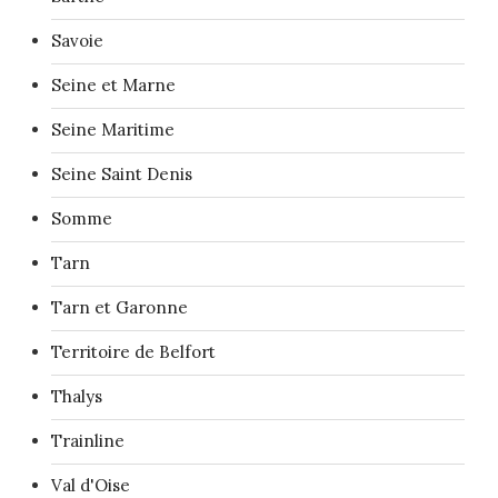
Savoie
Seine et Marne
Seine Maritime
Seine Saint Denis
Somme
Tarn
Tarn et Garonne
Territoire de Belfort
Thalys
Trainline
Val d'Oise