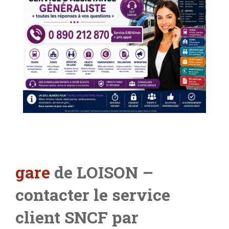
gare
de LOISON –
contacter le service
client SNCF par