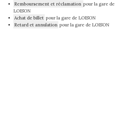
Remboursement et réclamation
pour la gare de
LOISON
Achat de billet
pour la gare de LOISON
Retard et annulation
pour la gare de LOISON