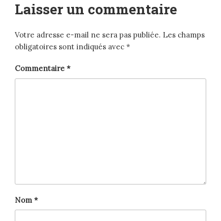
Laisser un commentaire
Votre adresse e-mail ne sera pas publiée.
Les champs
obligatoires sont indiqués avec
*
Commentaire
*
Nom
*