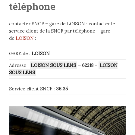
téléphone
contacter SNCF – gare de LOISON : contacter le
service client de la SNCF par téléphone – gare
de
LOISON
:
GARE de :
LOISON
Adresse :
LOISON SOUS LENS
– 62218
–
LOISON
SOUS LENS
Service client SNCF :
36.35