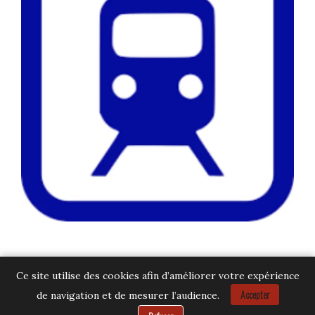
Ce site utilise des cookies afin d’améliorer votre expérience
Accepter
de navigation et de mesurer l’audience.
Besoin d’aide ?