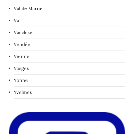
Val de Marne
Var
Vaucluse
Vendée
Vienne
Vosges
Yonne
Yvelines