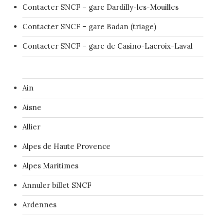
Contacter SNCF – gare Dardilly-les-Mouilles
Contacter SNCF – gare Badan (triage)
Contacter SNCF – gare de Casino-Lacroix-Laval
Ain
Aisne
Allier
Alpes de Haute Provence
Alpes Maritimes
Annuler billet SNCF
Ardennes