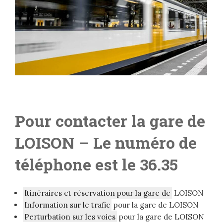
Pour contacter la gare de
LOISON
– Le numéro de
téléphone est le 36.35
Itinéraires et réservation pour la gare de
LOISON
Information sur le trafic
pour la gare de LOISON
Perturbation sur les voies
pour la gare de LOISON