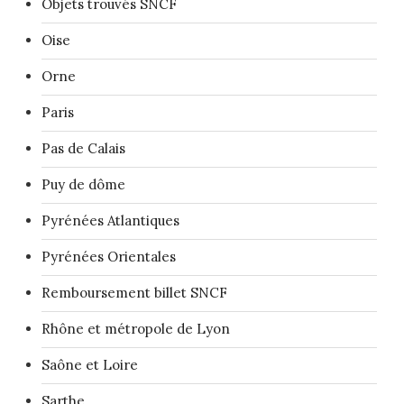
Objets trouvés SNCF
Oise
Orne
Paris
Pas de Calais
Puy de dôme
Pyrénées Atlantiques
Pyrénées Orientales
Remboursement billet SNCF
Rhône et métropole de Lyon
Saône et Loire
Sarthe