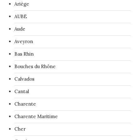
Ariège
AUBE
Aude
Aveyron
Bas Rhin
Bouches du Rhône
Calvados
Cantal
Charente
Charente Maritime
Cher