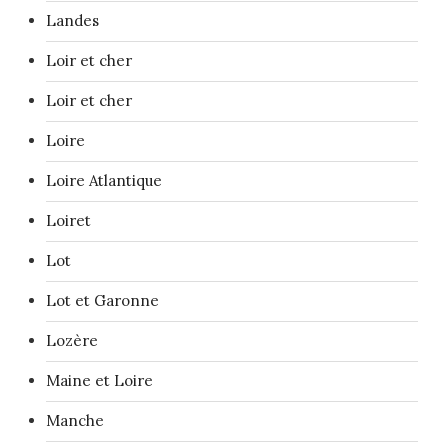
Landes
Loir et cher
Loir et cher
Loire
Loire Atlantique
Loiret
Lot
Lot et Garonne
Lozère
Maine et Loire
Manche