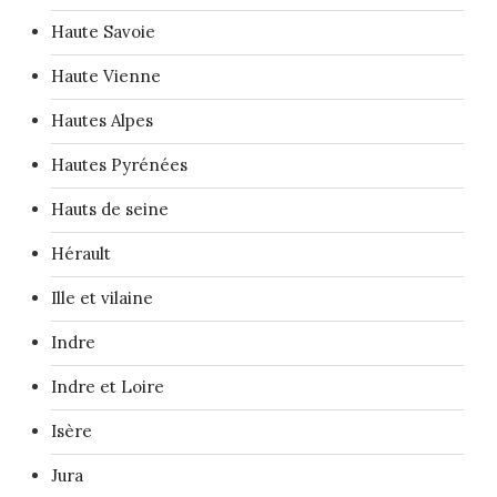
Haute Savoie
Haute Vienne
Hautes Alpes
Hautes Pyrénées
Hauts de seine
Hérault
Ille et vilaine
Indre
Indre et Loire
Isère
Jura