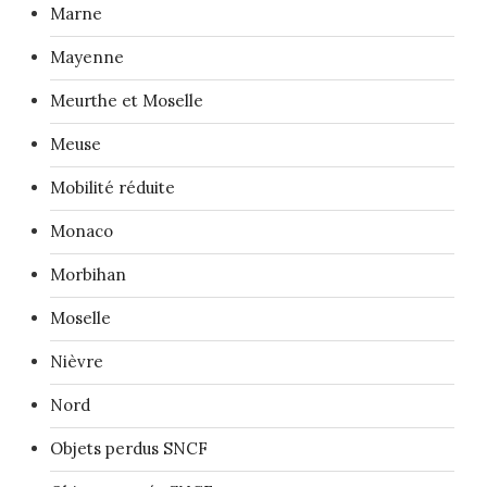
Marne
Mayenne
Meurthe et Moselle
Meuse
Mobilité réduite
Monaco
Morbihan
Moselle
Nièvre
Nord
Objets perdus SNCF