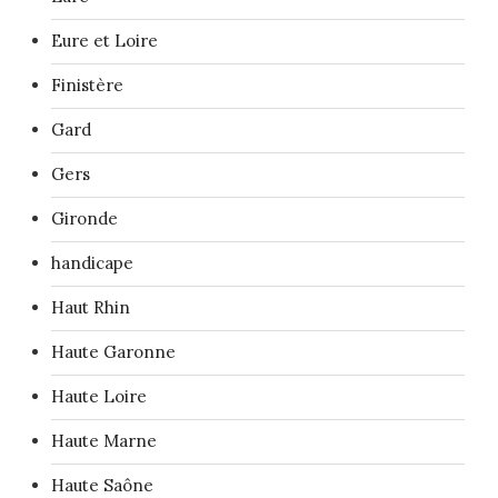
Eure et Loire
Finistère
Gard
Gers
Gironde
handicape
Haut Rhin
Haute Garonne
Haute Loire
Haute Marne
Haute Saône