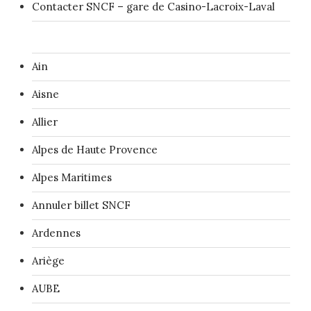
Contacter SNCF – gare de Casino-Lacroix-Laval
Ain
Aisne
Allier
Alpes de Haute Provence
Alpes Maritimes
Annuler billet SNCF
Ardennes
Ariège
AUBE