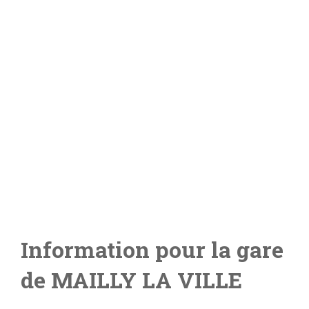
Information pour la gare
de
MAILLY LA VILLE