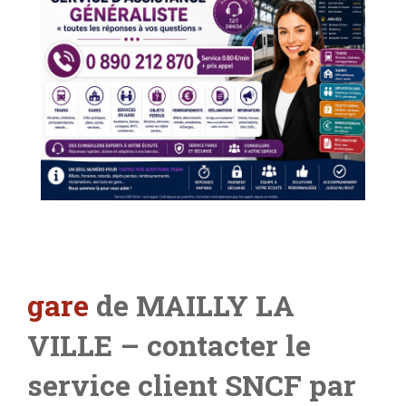
gare
de MAILLY LA
VILLE – contacter le
service client SNCF par