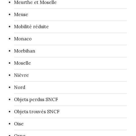
Meurthe et Moselle
Meuse
Mobilité réduite
Monaco
Morbihan
Moselle
Nièvre
Nord
Objets perdus SNCF
Objets trouvés SNCF
Oise
Orne