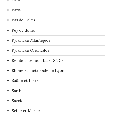
Paris
Pas de Calais
Puy de dôme
Pyrénées Atlantiques
Pyrénées Orientales
Remboursement billet SNCF
Rhône et métropole de Lyon
Saône et Loire
Sarthe
Savoie
Seine et Marne