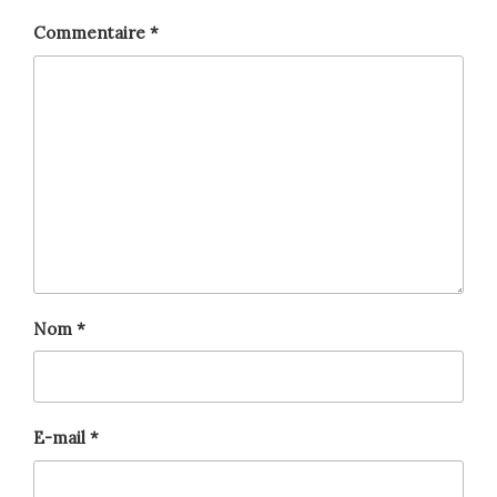
Commentaire
*
Nom
*
E-mail
*