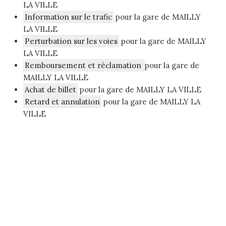
LA VILLE
Information sur le trafic
pour la gare de MAILLY
LA VILLE
Perturbation sur les voies
pour la gare de MAILLY
LA VILLE
Remboursement et réclamation
pour la gare de
MAILLY LA VILLE
Achat de billet
pour la gare de MAILLY LA VILLE
Retard et annulation
pour la gare de MAILLY LA
VILLE