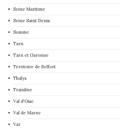
Seine Maritime
Seine Saint Denis
Somme
Tarn
Tarn et Garonne
Territoire de Belfort
Thalys
Trainline
Val d'Oise
Val de Marne
Var