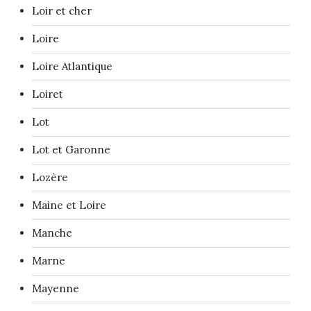
Loir et cher
Loire
Loire Atlantique
Loiret
Lot
Lot et Garonne
Lozère
Maine et Loire
Manche
Marne
Mayenne