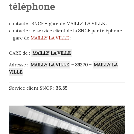
téléphone
contacter SNCF – gare de MAILLY LA VILLE :
contacter le service client de la SNCF par téléphone
– gare de
MAILLY LA VILLE
:
GARE de :
MAILLY LA VILLE
Adresse :
MAILLY LA VILLE
– 89270
–
MAILLY LA
VILLE
Service client SNCF :
36.35