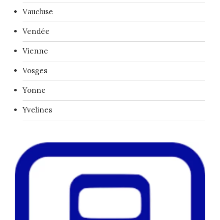
Vaucluse
Vendée
Vienne
Vosges
Yonne
Yvelines