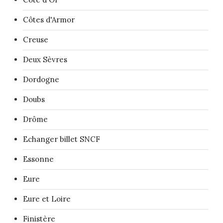
Côtes d'Armor
Creuse
Deux Sèvres
Dordogne
Doubs
Drôme
Echanger billet SNCF
Essonne
Eure
Eure et Loire
Finistère