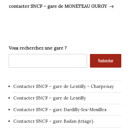
suivant
contacter SNCF – gare de MONETEAU GURGY
Vous recherchez une gare ?
Rechercher
Contacter SNCF – gare de Lentilly – Charpenay
Contacter SNCF – gare de Lentilly
Contacter SNCF – gare Dardilly-les-Mouilles
Contacter SNCF – gare Badan (triage)