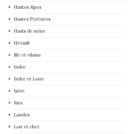
Hautes Alpes
Hautes Pyrénées
Hauts de seine
Hérault
Ille et vilaine
Indre
Indre et Loire
Isère
Jura
Landes
Loir et cher