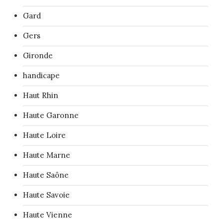
Gard
Gers
Gironde
handicape
Haut Rhin
Haute Garonne
Haute Loire
Haute Marne
Haute Saône
Haute Savoie
Haute Vienne