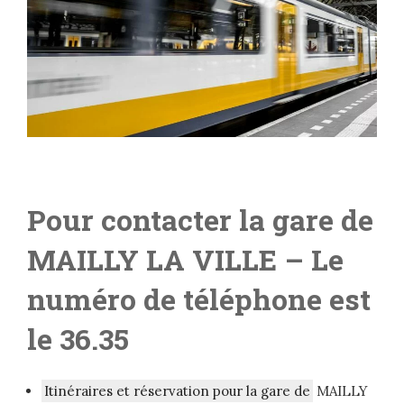
Pour contacter la gare de
MAILLY LA VILLE
– Le
numéro de téléphone est
le 36.35
Itinéraires et réservation pour la gare de
MAILLY