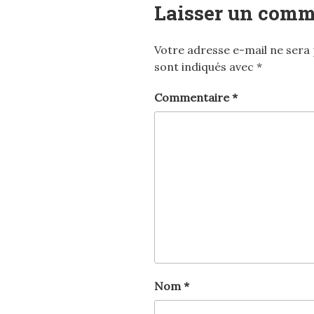
Laisser un comm
Votre adresse e-mail ne sera 
sont indiqués avec
*
Commentaire
*
Nom
*