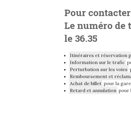
Pour contacter
Le numéro de 
le 36.35
Itinéraires et réservation 
Information sur le trafic
po
Perturbation sur les voies
p
Remboursement et réclam
Achat de billet
pour la gar
Retard et annulation
pour 