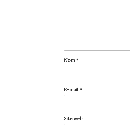
Nom
*
E-mail
*
Site web