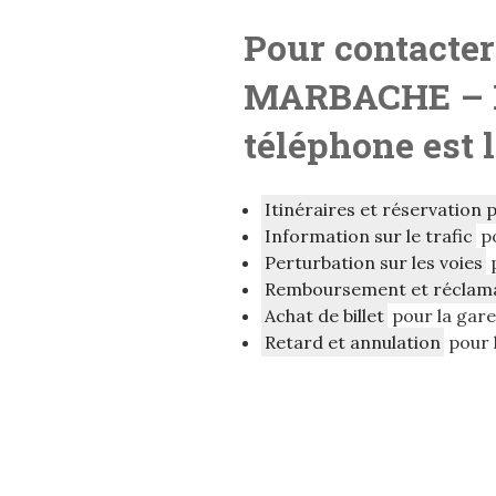
Pour contacter
MARBACHE
– 
téléphone est 
Itinéraires et réservation 
Information sur le trafic
p
Perturbation sur les voies
Remboursement et réclam
Achat de billet
pour la ga
Retard et annulation
pour 