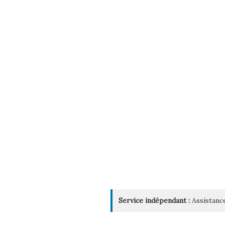
Service indépendant :
Assistance