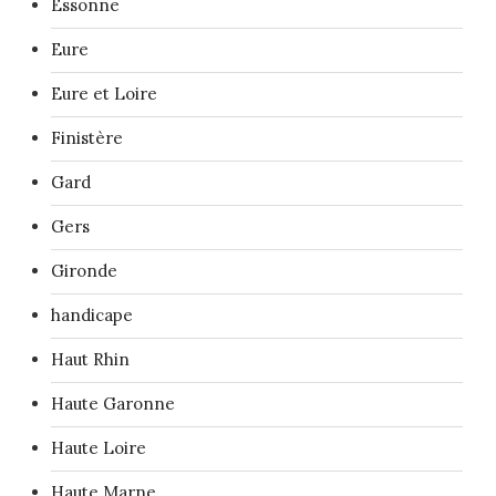
Essonne
Eure
Eure et Loire
Finistère
Gard
Gers
Gironde
handicape
Haut Rhin
Haute Garonne
Haute Loire
Haute Marne