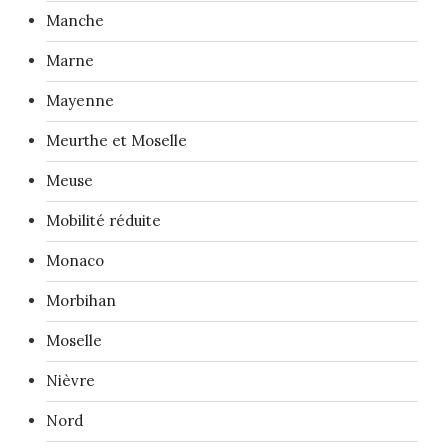
Manche
Marne
Mayenne
Meurthe et Moselle
Meuse
Mobilité réduite
Monaco
Morbihan
Moselle
Nièvre
Nord