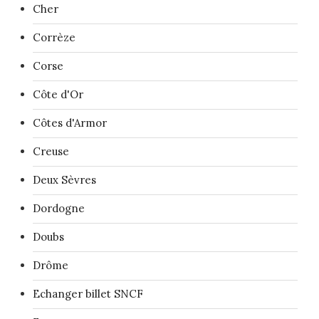
Cher
Corrèze
Corse
Côte d'Or
Côtes d'Armor
Creuse
Deux Sèvres
Dordogne
Doubs
Drôme
Echanger billet SNCF