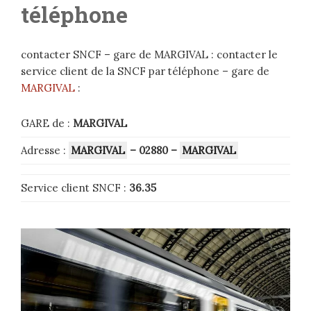
téléphone
contacter SNCF – gare de MARGIVAL : contacter le
service client de la SNCF par téléphone – gare de
MARGIVAL
:
GARE de :
MARGIVAL
Adresse :
MARGIVAL
– 02880
–
MARGIVAL
Service client SNCF :
36.35