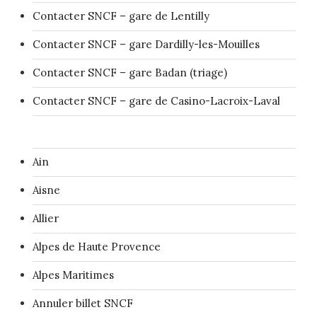
Contacter SNCF – gare de Lentilly
Contacter SNCF – gare Dardilly-les-Mouilles
Contacter SNCF – gare Badan (triage)
Contacter SNCF – gare de Casino-Lacroix-Laval
Ain
Aisne
Allier
Alpes de Haute Provence
Alpes Maritimes
Annuler billet SNCF