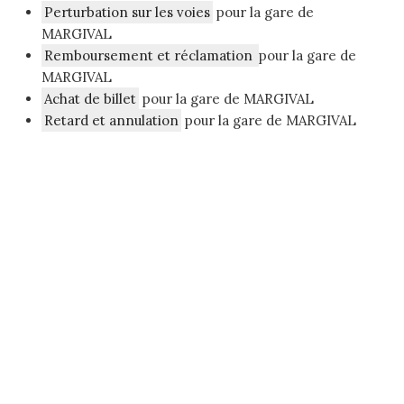
Perturbation sur les voies
pour la gare de
MARGIVAL
Remboursement et réclamation
pour la gare de
MARGIVAL
Achat de billet
pour la gare de MARGIVAL
Retard et annulation
pour la gare de MARGIVAL