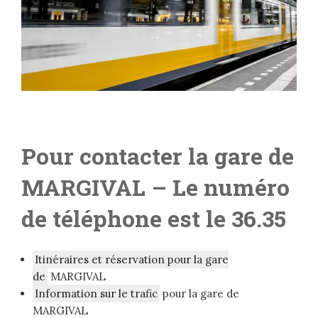
Pour contacter la gare de
MARGIVAL – Le numéro
de téléphone est le 36.35
Itinéraires et réservation pour la gare
de
MARGIVAL
Information sur le trafic
pour la gare de
MARGIVAL