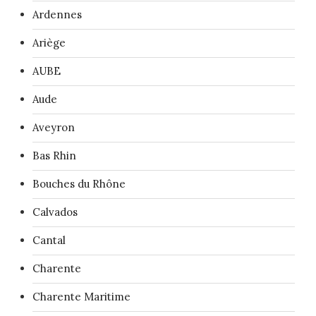
Ardennes
Ariège
AUBE
Aude
Aveyron
Bas Rhin
Bouches du Rhône
Calvados
Cantal
Charente
Charente Maritime