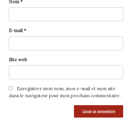
Nom
*
E-mail
*
Site web
Enregistrer mon nom, mon e-mail et mon site
dans le navigateur pour mon prochain commentaire.