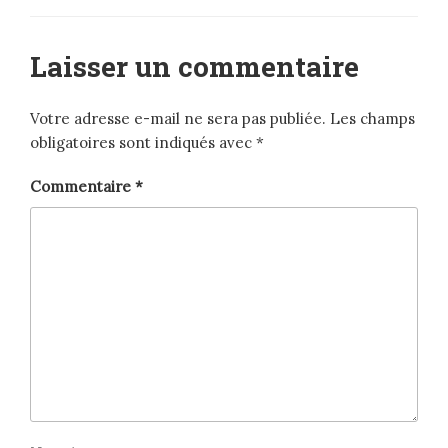
Laisser un commentaire
Votre adresse e-mail ne sera pas publiée.
Les champs
obligatoires sont indiqués avec
*
Commentaire
*