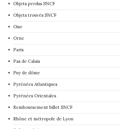
Objets perdus SNCF
Objets trouvés SNCF
Oise
Orne
Paris
Pas de Calais
Puy de dôme
Pyrénées Atlantiques
Pyrénées Orientales
Remboursement billet SNCF
Rhône et métropole de Lyon