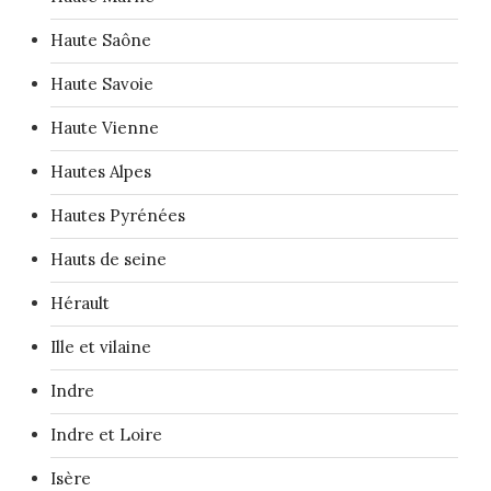
Haute Saône
Haute Savoie
Haute Vienne
Hautes Alpes
Hautes Pyrénées
Hauts de seine
Hérault
Ille et vilaine
Indre
Indre et Loire
Isère