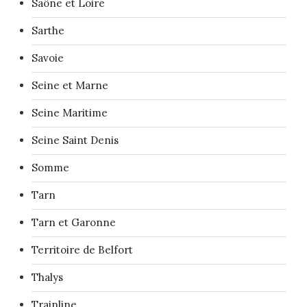
Saône et Loire
Sarthe
Savoie
Seine et Marne
Seine Maritime
Seine Saint Denis
Somme
Tarn
Tarn et Garonne
Territoire de Belfort
Thalys
Trainline