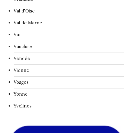
Val d'Oise
Val de Marne
Var
Vaucluse
Vendée
Vienne
Vosges
Yonne
Yvelines