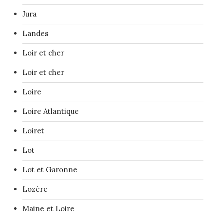
Jura
Landes
Loir et cher
Loir et cher
Loire
Loire Atlantique
Loiret
Lot
Lot et Garonne
Lozère
Maine et Loire