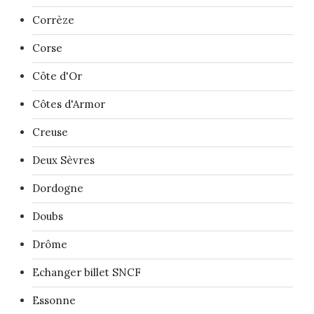
Corrèze
Corse
Côte d'Or
Côtes d'Armor
Creuse
Deux Sèvres
Dordogne
Doubs
Drôme
Echanger billet SNCF
Essonne