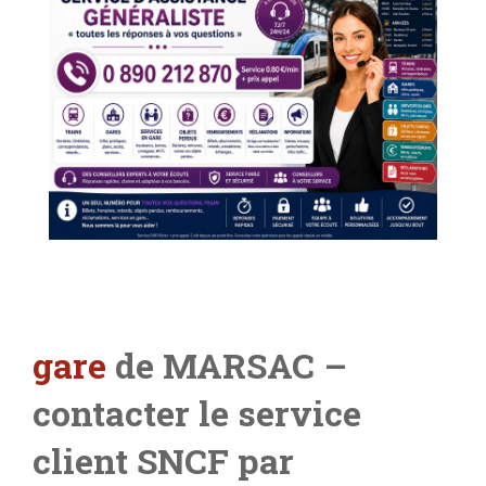
gare
de MARSAC –
contacter le service
client SNCF par