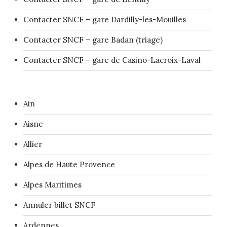
Contacter SNCF – gare Dardilly-les-Mouilles
Contacter SNCF – gare Badan (triage)
Contacter SNCF – gare de Casino-Lacroix-Laval
Ain
Aisne
Allier
Alpes de Haute Provence
Alpes Maritimes
Annuler billet SNCF
Ardennes