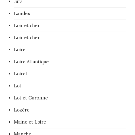
Jura
Landes
Loir et cher
Loir et cher
Loire
Loire Atlantique
Loiret
Lot
Lot et Garonne
Lozère
Maine et Loire
Manche