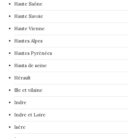
Haute Saône
Haute Savoie
Haute Vienne
Hautes Alpes
Hautes Pyrénées
Hauts de seine
Hérault
Ille et vilaine
Indre
Indre et Loire
Isère