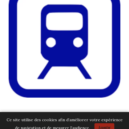
Ce site utilise des cookies afin d’améliorer votre expérience
Accepter
de navigation et de mesurer l’audience.