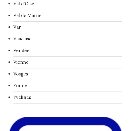
Val d'Oise
Val de Marne
Var
Vaucluse
Vendée
Vienne
Vosges
Yonne
Yvelines