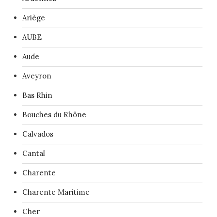
Ariège
AUBE
Aude
Aveyron
Bas Rhin
Bouches du Rhône
Calvados
Cantal
Charente
Charente Maritime
Cher