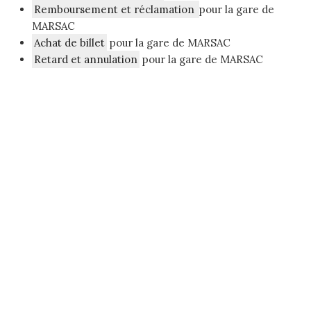
Remboursement et réclamation
pour la gare de
MARSAC
Achat de billet
pour la gare de MARSAC
Retard et annulation
pour la gare de MARSAC