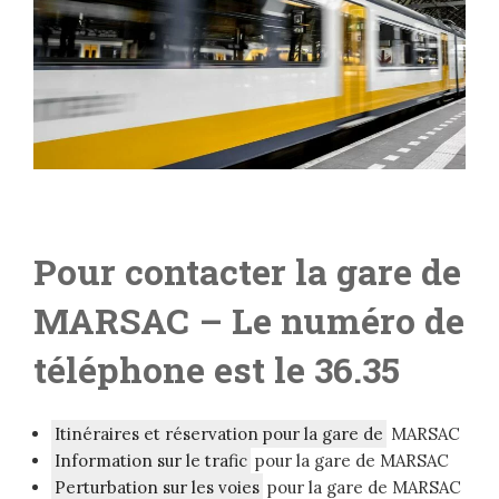
Pour contacter la gare de
MARSAC
– Le numéro de
téléphone est le 36.35
Itinéraires et réservation pour la gare de
MARSAC
Information sur le trafic
pour la gare de MARSAC
Perturbation sur les voies
pour la gare de MARSAC