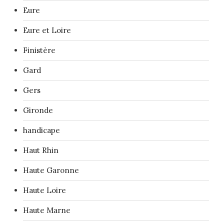
Eure
Eure et Loire
Finistère
Gard
Gers
Gironde
handicape
Haut Rhin
Haute Garonne
Haute Loire
Haute Marne