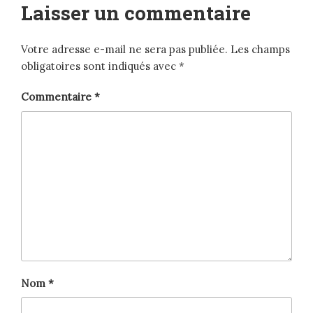
Laisser un commentaire
Votre adresse e-mail ne sera pas publiée.
Les champs
obligatoires sont indiqués avec
*
Commentaire
*
Nom
*