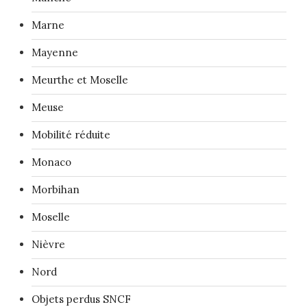
Marne
Mayenne
Meurthe et Moselle
Meuse
Mobilité réduite
Monaco
Morbihan
Moselle
Nièvre
Nord
Objets perdus SNCF