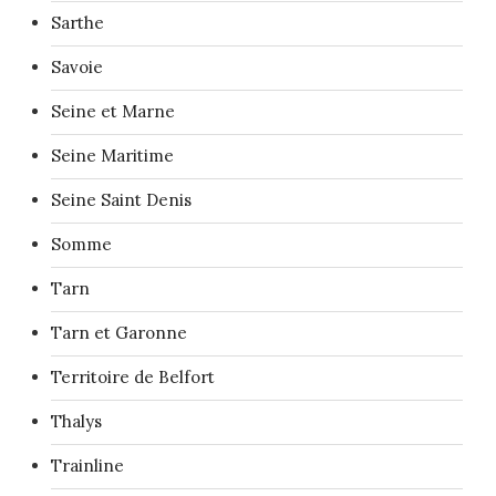
Sarthe
Savoie
Seine et Marne
Seine Maritime
Seine Saint Denis
Somme
Tarn
Tarn et Garonne
Territoire de Belfort
Thalys
Trainline