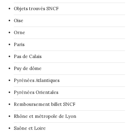
Objets trouvés SNCF
Oise
Orne
Paris
Pas de Calais
Puy de dôme
Pyrénées Atlantiques
Pyrénées Orientales
Remboursement billet SNCF
Rhône et métropole de Lyon
Saône et Loire