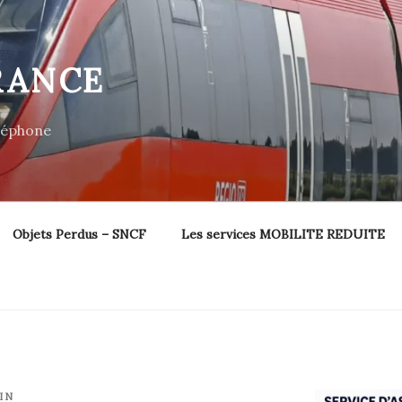
RANCE
éléphone
Objets Perdus – SNCF
Les services MOBILITE REDUITE
IN