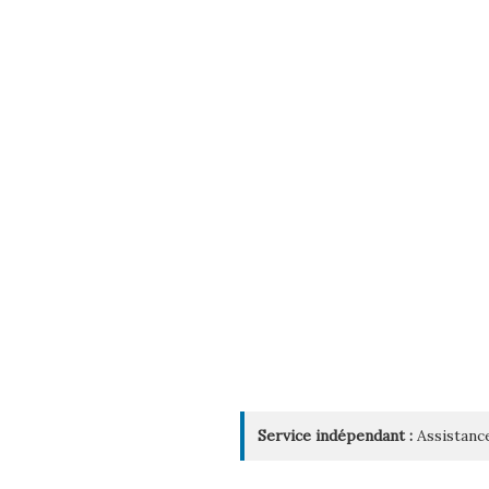
Service indépendant :
Assistance