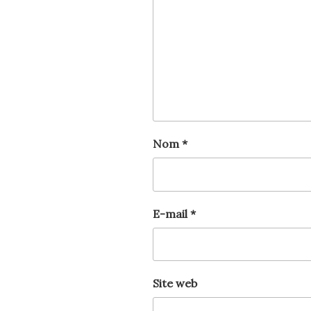
Nom
*
E-mail
*
Site web