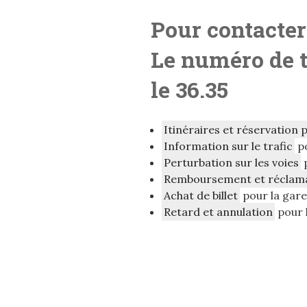
Pour contacter
Le numéro de 
le 36.35
Itinéraires et réservation 
Information sur le trafic
p
Perturbation sur les voies
Remboursement et réclam
Achat de billet
pour la gar
Retard et annulation
pour 