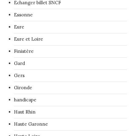
Echanger billet SNCF
Essonne
Eure
Eure et Loire
Finistère
Gard
Gers
Gironde
handicape
Haut Rhin
Haute Garonne