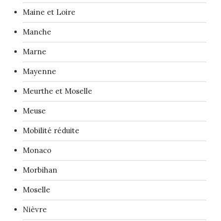
Maine et Loire
Manche
Marne
Mayenne
Meurthe et Moselle
Meuse
Mobilité réduite
Monaco
Morbihan
Moselle
Nièvre