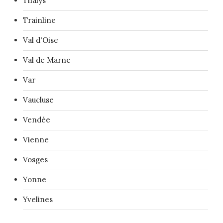
Thalys
Trainline
Val d'Oise
Val de Marne
Var
Vaucluse
Vendée
Vienne
Vosges
Yonne
Yvelines