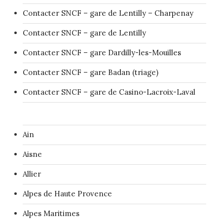
Contacter SNCF – gare de Lentilly – Charpenay
Contacter SNCF – gare de Lentilly
Contacter SNCF – gare Dardilly-les-Mouilles
Contacter SNCF – gare Badan (triage)
Contacter SNCF – gare de Casino-Lacroix-Laval
Ain
Aisne
Allier
Alpes de Haute Provence
Alpes Maritimes