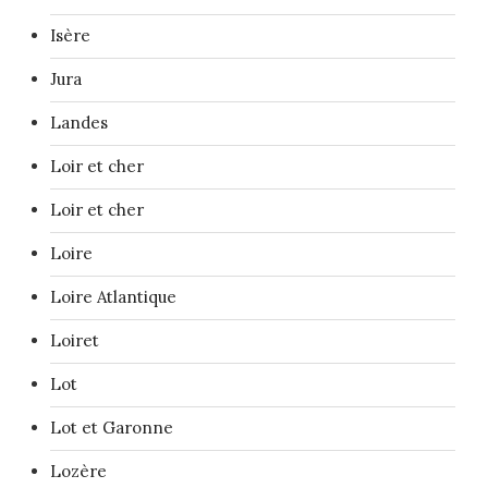
Isère
Jura
Landes
Loir et cher
Loir et cher
Loire
Loire Atlantique
Loiret
Lot
Lot et Garonne
Lozère