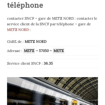
téléphone
contacter SNCF – gare de METZ NORD : contacter le
service client de la SNCF par téléphone – gare de
METZ NORD
:
GARE de :
METZ NORD
Adresse :
METZ
– 57050
–
METZ
Service client SNCF :
36.35