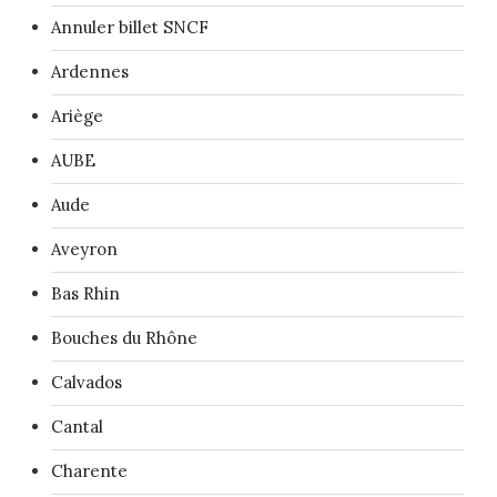
Annuler billet SNCF
Ardennes
Ariège
AUBE
Aude
Aveyron
Bas Rhin
Bouches du Rhône
Calvados
Cantal
Charente