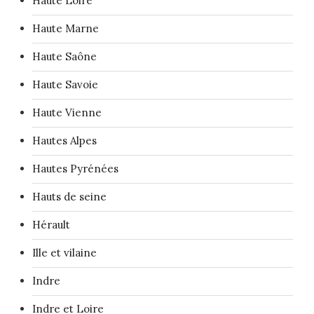
Haute Loire
Haute Marne
Haute Saône
Haute Savoie
Haute Vienne
Hautes Alpes
Hautes Pyrénées
Hauts de seine
Hérault
Ille et vilaine
Indre
Indre et Loire