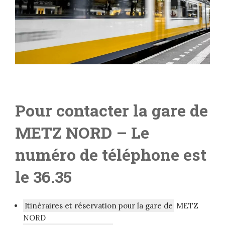
Pour contacter la gare de
METZ NORD
– Le
numéro de téléphone est
le 36.35
Itinéraires et réservation pour la gare de
METZ
NORD