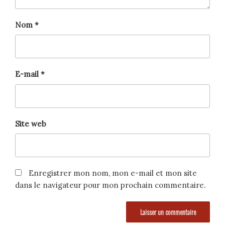
Nom
*
E-mail
*
Site web
Enregistrer mon nom, mon e-mail et mon site
dans le navigateur pour mon prochain commentaire.