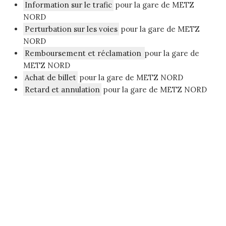
Information sur le trafic
pour la gare de METZ
NORD
Perturbation sur les voies
pour la gare de METZ
NORD
Remboursement et réclamation
pour la gare de
METZ NORD
Achat de billet
pour la gare de METZ NORD
Retard et annulation
pour la gare de METZ NORD