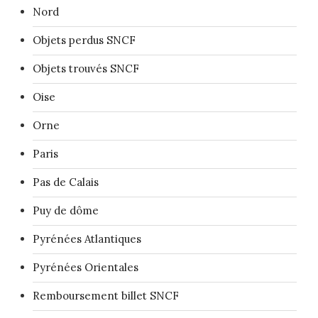
Nord
Objets perdus SNCF
Objets trouvés SNCF
Oise
Orne
Paris
Pas de Calais
Puy de dôme
Pyrénées Atlantiques
Pyrénées Orientales
Remboursement billet SNCF