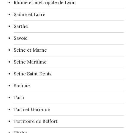
Rhône et métropole de Lyon
Saône et Loire
Sarthe
Savoie
Seine et Marne
Seine Maritime
Seine Saint Denis
Somme
Tarn
Tarn et Garonne
Territoire de Belfort