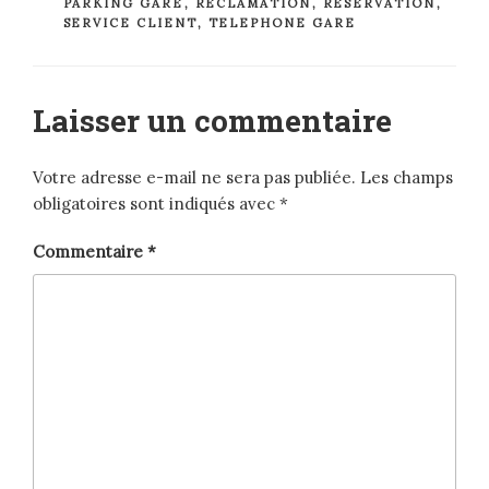
PARKING GARE
,
RÉCLAMATION
,
RÉSERVATION
,
SERVICE CLIENT
,
TELEPHONE GARE
Laisser un commentaire
Votre adresse e-mail ne sera pas publiée.
Les champs
obligatoires sont indiqués avec
*
Commentaire
*