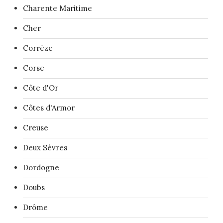
Charente Maritime
Cher
Corrèze
Corse
Côte d'Or
Côtes d'Armor
Creuse
Deux Sèvres
Dordogne
Doubs
Drôme