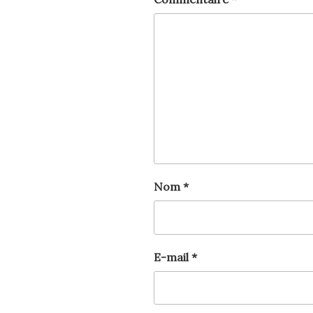
Nom
*
E-mail
*