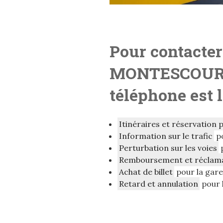
Pour contacter
MONTESCOURT
téléphone est l
Itinéraires et réservation 
Information sur le trafic
p
Perturbation sur les voies
Remboursement et réclam
Achat de billet
pour la ga
Retard et annulation
pour