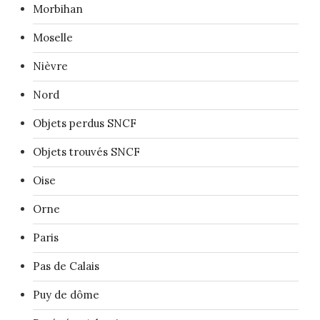
Morbihan
Moselle
Nièvre
Nord
Objets perdus SNCF
Objets trouvés SNCF
Oise
Orne
Paris
Pas de Calais
Puy de dôme