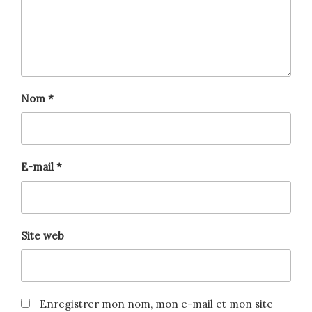
Nom
*
E-mail
*
Site web
Enregistrer mon nom, mon e-mail et mon site