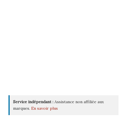
Service indépendant :
Assistance non affiliée aux
marques.
En savoir plus