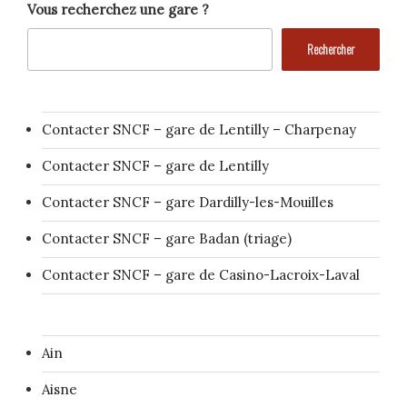
Vous recherchez une gare ?
Rechercher
Contacter SNCF – gare de Lentilly – Charpenay
Contacter SNCF – gare de Lentilly
Contacter SNCF – gare Dardilly-les-Mouilles
Contacter SNCF – gare Badan (triage)
Contacter SNCF – gare de Casino-Lacroix-Laval
Ain
Aisne