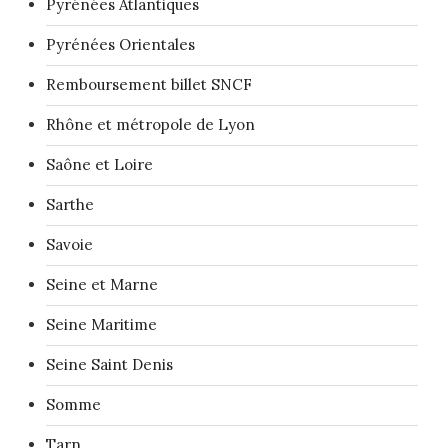
Pyrénées Atlantiques
Pyrénées Orientales
Remboursement billet SNCF
Rhône et métropole de Lyon
Saône et Loire
Sarthe
Savoie
Seine et Marne
Seine Maritime
Seine Saint Denis
Somme
Tarn