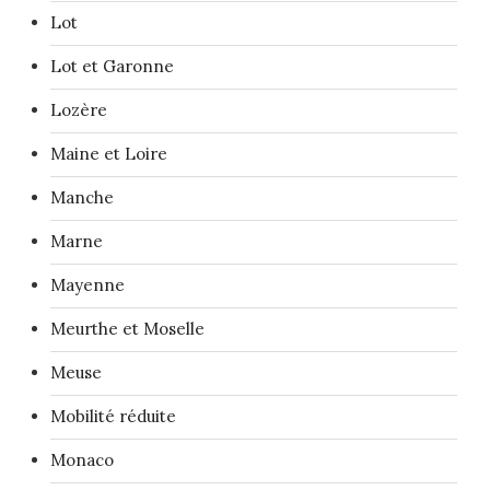
Lot
Lot et Garonne
Lozère
Maine et Loire
Manche
Marne
Mayenne
Meurthe et Moselle
Meuse
Mobilité réduite
Monaco