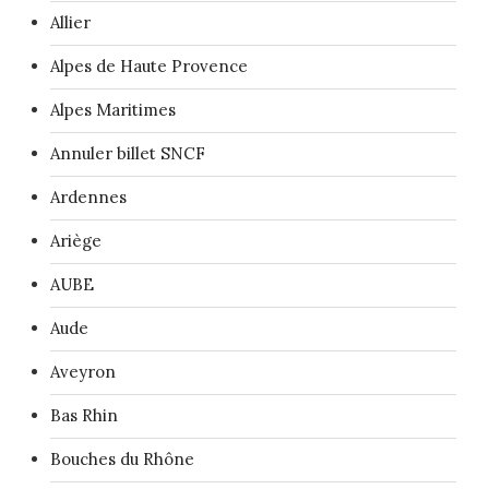
Allier
Alpes de Haute Provence
Alpes Maritimes
Annuler billet SNCF
Ardennes
Ariège
AUBE
Aude
Aveyron
Bas Rhin
Bouches du Rhône