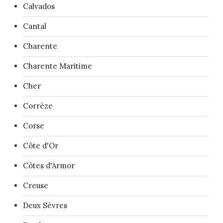
Calvados
Cantal
Charente
Charente Maritime
Cher
Corrèze
Corse
Côte d'Or
Côtes d'Armor
Creuse
Deux Sèvres