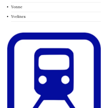
Yonne
Yvelines