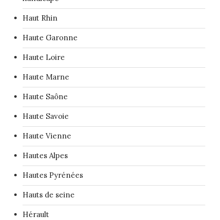
Haut Rhin
Haute Garonne
Haute Loire
Haute Marne
Haute Saône
Haute Savoie
Haute Vienne
Hautes Alpes
Hautes Pyrénées
Hauts de seine
Hérault