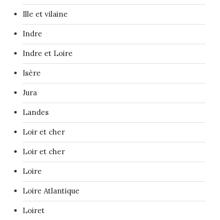
Ille et vilaine
Indre
Indre et Loire
Isère
Jura
Landes
Loir et cher
Loir et cher
Loire
Loire Atlantique
Loiret