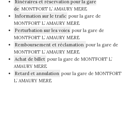
Itinéraires et réservation pour la gare
de
MONTFORT L’ AMAURY MERE
Information sur le trafic
pour la gare de
MONTFORT L’ AMAURY MERE
Perturbation sur les voies
pour la gare de
MONTFORT L’ AMAURY MERE
Remboursement et réclamation
pour la gare de
MONTFORT L’ AMAURY MERE
Achat de billet
pour la gare de MONTFORT L’
AMAURY MERE
Retard et annulation
pour la gare de MONTFORT
L’ AMAURY MERE