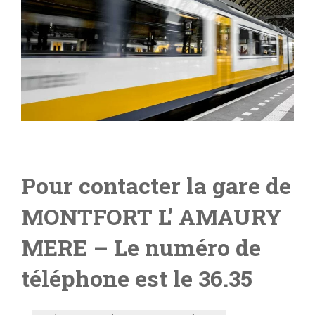
Pour contacter la gare de
MONTFORT L’ AMAURY
MERE
– Le numéro de
téléphone est le 36.35