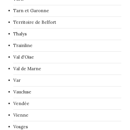
Tarn et Garonne
Territoire de Belfort
Thalys
Trainline
Val d'Oise
Val de Marne
Var
Vaucluse
Vendée
Vienne
Vosges