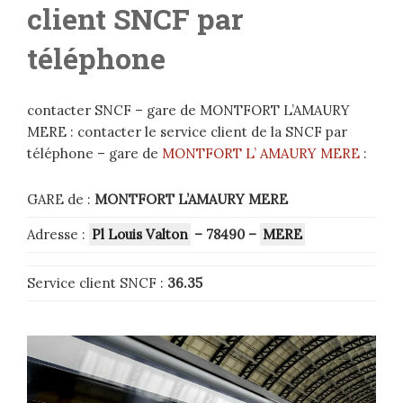
client SNCF par
téléphone
contacter SNCF – gare de MONTFORT L’AMAURY
MERE : contacter le service client de la SNCF par
téléphone – gare de
MONTFORT L’ AMAURY MERE
:
GARE de :
MONTFORT L’AMAURY MERE
Adresse :
Pl Louis Valton
– 78490
–
MERE
Service client SNCF :
36.35