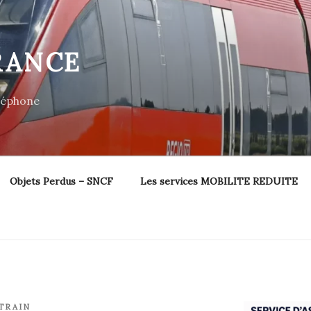
RANCE
éléphone
Objets Perdus – SNCF
Les services MOBILITE REDUITE
TRAIN