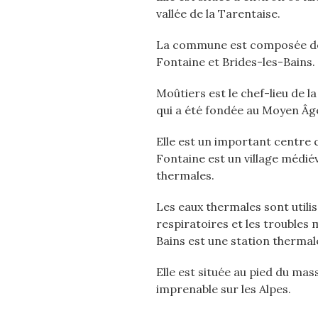
vallée de la Tarentaise.
La commune est composée de tr
Fontaine et Brides-les-Bains.
Moûtiers est le chef-lieu de l
qui a été fondée au Moyen Âg
Elle est un important centre 
Fontaine est un village médié
thermales.
Les eaux thermales sont utilis
respiratoires et les troubles
Bains est une station thermal
Elle est située au pied du mass
imprenable sur les Alpes.