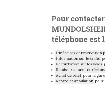
Pour contacter
MUNDOLSHEIM
téléphone est 
Itinéraires et réservation 
Information sur le trafic
p
Perturbation sur les voies
Remboursement et réclam
Achat de billet
pour la ga
Retard et annulation
pour