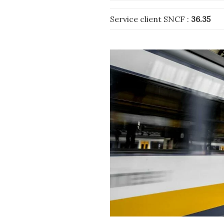
Service client SNCF :
36.35