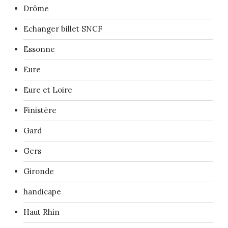
Drôme
Echanger billet SNCF
Essonne
Eure
Eure et Loire
Finistère
Gard
Gers
Gironde
handicape
Haut Rhin