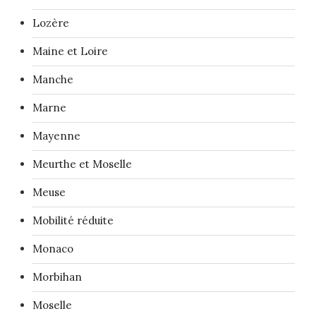
Lozère
Maine et Loire
Manche
Marne
Mayenne
Meurthe et Moselle
Meuse
Mobilité réduite
Monaco
Morbihan
Moselle