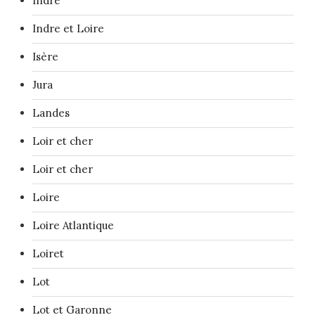
Indre
Indre et Loire
Isère
Jura
Landes
Loir et cher
Loir et cher
Loire
Loire Atlantique
Loiret
Lot
Lot et Garonne