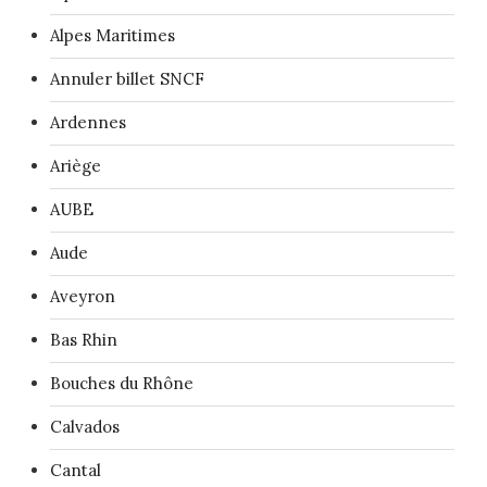
Alpes Maritimes
Annuler billet SNCF
Ardennes
Ariège
AUBE
Aude
Aveyron
Bas Rhin
Bouches du Rhône
Calvados
Cantal