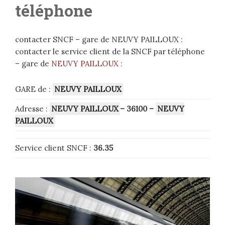
téléphone
contacter SNCF – gare de NEUVY PAILLOUX :
contacter le service client de la SNCF par téléphone
– gare de
NEUVY PAILLOUX
:
GARE de :
NEUVY PAILLOUX
Adresse :
NEUVY PAILLOUX
– 36100 –
NEUVY
PAILLOUX
Service client SNCF :
36.35