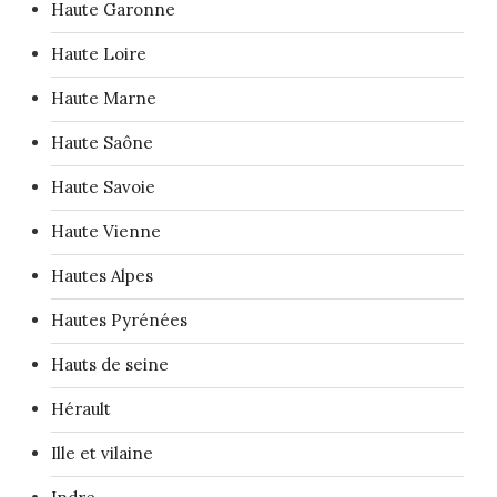
Haute Garonne
Haute Loire
Haute Marne
Haute Saône
Haute Savoie
Haute Vienne
Hautes Alpes
Hautes Pyrénées
Hauts de seine
Hérault
Ille et vilaine