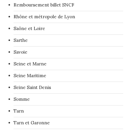
Remboursement billet SNCF
Rhône et métropole de Lyon
Saône et Loire
Sarthe
Savoie
Seine et Marne
Seine Maritime
Seine Saint Denis
Somme
Tarn
Tarn et Garonne