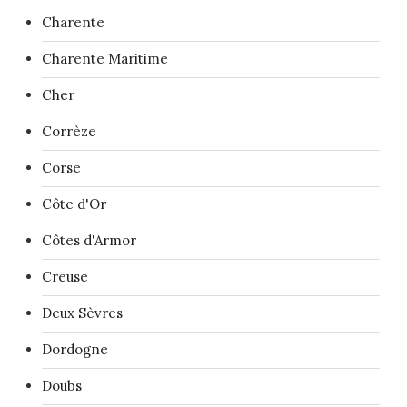
Charente
Charente Maritime
Cher
Corrèze
Corse
Côte d'Or
Côtes d'Armor
Creuse
Deux Sèvres
Dordogne
Doubs