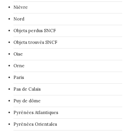
Nièvre
Nord
Objets perdus SNCF
Objets trouvés SNCF
Oise
Orne
Paris
Pas de Calais
Puy de dôme
Pyrénées Atlantiques
Pyrénées Orientales