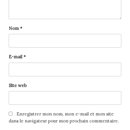
Nom
*
E-mail
*
Site web
Enregistrer mon nom, mon e-mail et mon site
dans le navigateur pour mon prochain commentaire.