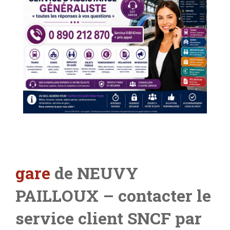
gare
de NEUVY
PAILLOUX
– contacter le
service client SNCF par