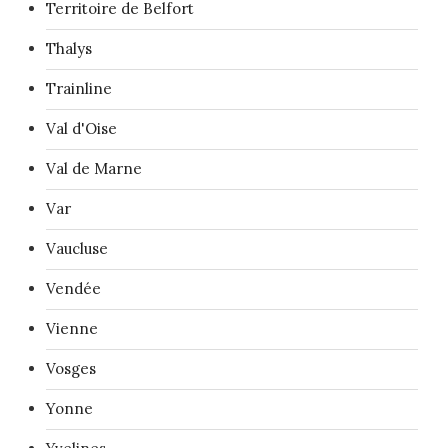
Territoire de Belfort
Thalys
Trainline
Val d'Oise
Val de Marne
Var
Vaucluse
Vendée
Vienne
Vosges
Yonne