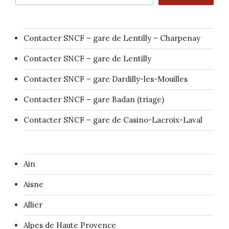
Contacter SNCF – gare de Lentilly – Charpenay
Contacter SNCF – gare de Lentilly
Contacter SNCF – gare Dardilly-les-Mouilles
Contacter SNCF – gare Badan (triage)
Contacter SNCF – gare de Casino-Lacroix-Laval
Ain
Aisne
Allier
Alpes de Haute Provence