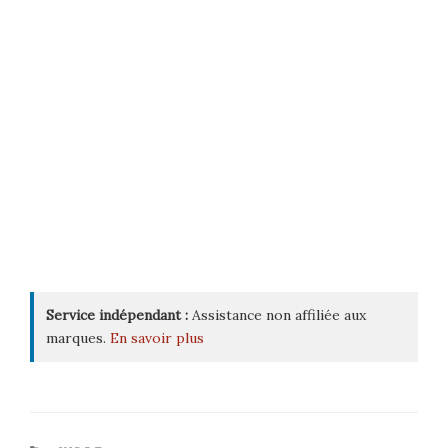
Service indépendant :
Assistance non affiliée aux
marques.
En savoir plus