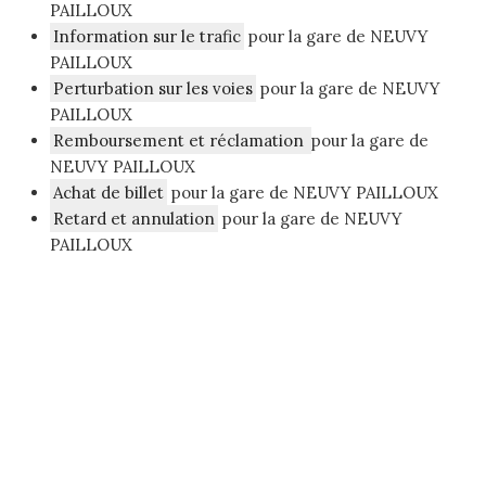
PAILLOUX
Information sur le trafic
pour la gare de NEUVY
PAILLOUX
Perturbation sur les voies
pour la gare de NEUVY
PAILLOUX
Remboursement et réclamation
pour la gare de
NEUVY PAILLOUX
Achat de billet
pour la gare de NEUVY PAILLOUX
Retard et annulation
pour la gare de NEUVY
PAILLOUX