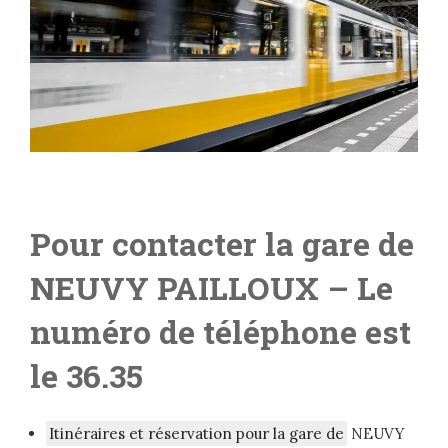
Pour contacter la gare de
NEUVY PAILLOUX
– L
e
numéro de téléphone est
le 36.35
Itinéraires et réservation pour la gare de
NEUVY