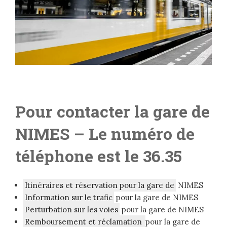
Pour contacter la gare de
NIMES
– Le numéro de
téléphone est le 36.35
Itinéraires et réservation pour la gare de
NIMES
Information sur le trafic
pour la gare de NIMES
Perturbation sur les voies
pour la gare de NIMES
Remboursement et réclamation
pour la gare de