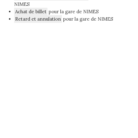
NIMES
Achat de billet
pour la gare de NIMES
Retard et annulation
pour la gare de NIMES