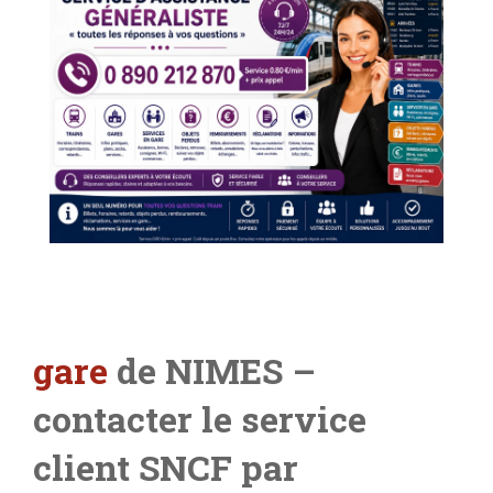
gare
de NIMES –
contacter le service
client SNCF par