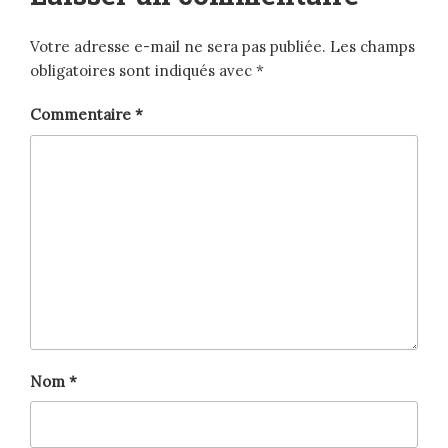
Votre adresse e-mail ne sera pas publiée.
Les champs
obligatoires sont indiqués avec
*
Commentaire
*
Nom
*