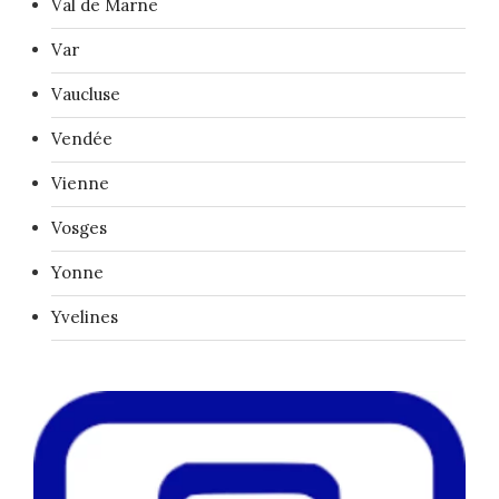
Val de Marne
Var
Vaucluse
Vendée
Vienne
Vosges
Yonne
Yvelines