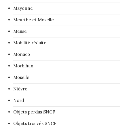
Mayenne
Meurthe et Moselle
Meuse
Mobilité réduite
Monaco
Morbihan
Moselle
Nièvre
Nord
Objets perdus SNCF
Objets trouvés SNCF