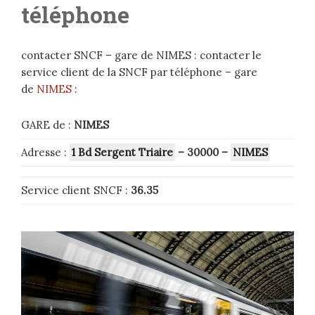
téléphone
contacter SNCF – gare de NIMES : contacter le
service client de la SNCF par téléphone – gare
de
NIMES
:
GARE de :
NIMES
Adresse :
1 Bd Sergent Triaire
– 30000
–
NIMES
Service client SNCF :
36.35