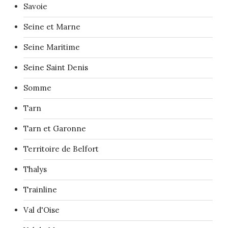
Savoie
Seine et Marne
Seine Maritime
Seine Saint Denis
Somme
Tarn
Tarn et Garonne
Territoire de Belfort
Thalys
Trainline
Val d'Oise