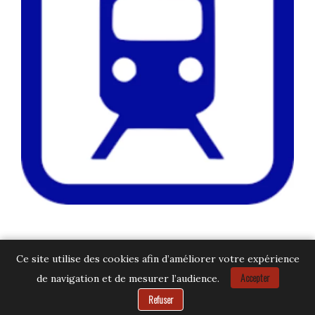
Ce site utilise des cookies afin d’améliorer votre expérience
Accepter
de navigation et de mesurer l’audience.
Besoin d’aide ?
Refuser