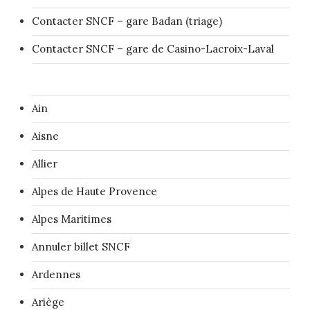
Contacter SNCF – gare Badan (triage)
Contacter SNCF – gare de Casino-Lacroix-Laval
Ain
Aisne
Allier
Alpes de Haute Provence
Alpes Maritimes
Annuler billet SNCF
Ardennes
Ariège