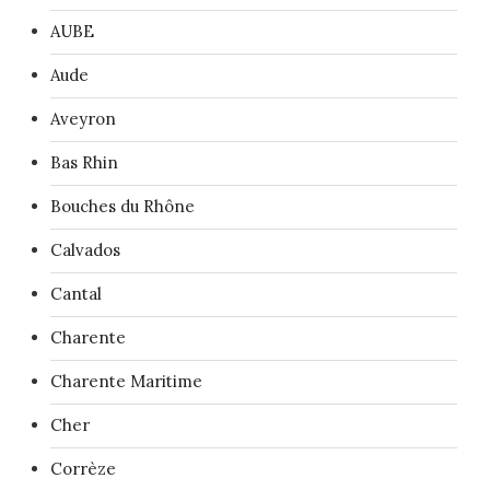
AUBE
Aude
Aveyron
Bas Rhin
Bouches du Rhône
Calvados
Cantal
Charente
Charente Maritime
Cher
Corrèze