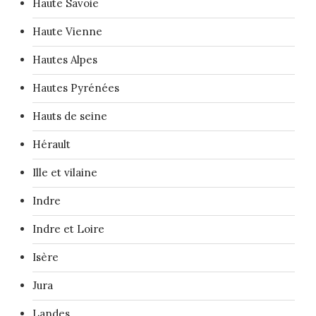
Haute Savoie
Haute Vienne
Hautes Alpes
Hautes Pyrénées
Hauts de seine
Hérault
Ille et vilaine
Indre
Indre et Loire
Isère
Jura
Landes