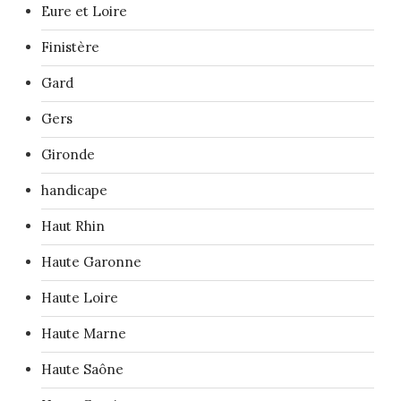
Eure et Loire
Finistère
Gard
Gers
Gironde
handicape
Haut Rhin
Haute Garonne
Haute Loire
Haute Marne
Haute Saône