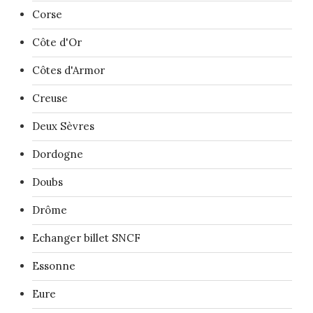
Corse
Côte d'Or
Côtes d'Armor
Creuse
Deux Sèvres
Dordogne
Doubs
Drôme
Echanger billet SNCF
Essonne
Eure