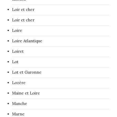
Loir et cher
Loir et cher
Loire
Loire Atlantique
Loiret
Lot
Lot et Garonne
Lozère
Maine et Loire
Manche
Marne