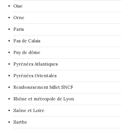
Oise
Orne
Paris
Pas de Calais
Puy de dôme
Pyrénées Atlantiques
Pyrénées Orientales
Remboursement billet SNCF
Rhône et métropole de Lyon
Saône et Loire
Sarthe