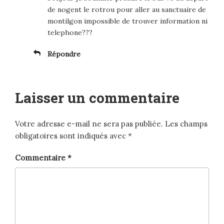
de nogent le rotrou pour aller au sanctuaire de
montilgon impossible de trouver information ni
telephone???
Répondre
Laisser un commentaire
Votre adresse e-mail ne sera pas publiée.
Les champs
obligatoires sont indiqués avec
*
Commentaire
*