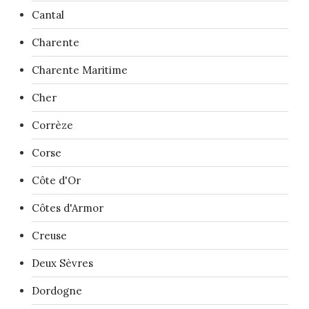
Cantal
Charente
Charente Maritime
Cher
Corrèze
Corse
Côte d'Or
Côtes d'Armor
Creuse
Deux Sèvres
Dordogne