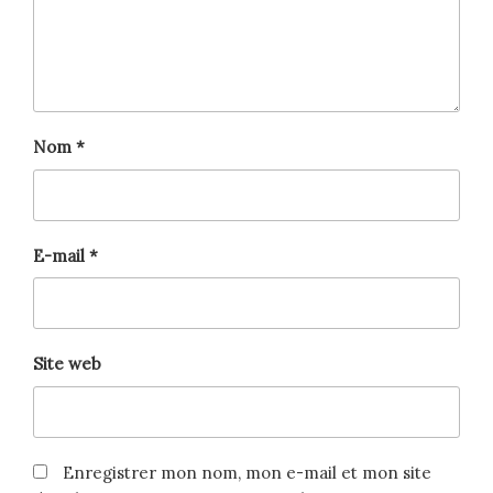
Nom
*
E-mail
*
Site web
Enregistrer mon nom, mon e-mail et mon site