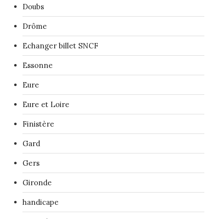
Doubs
Drôme
Echanger billet SNCF
Essonne
Eure
Eure et Loire
Finistère
Gard
Gers
Gironde
handicape