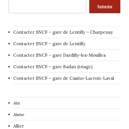
Rechercher
Contacter SNCF – gare de Lentilly – Charpenay
Contacter SNCF – gare de Lentilly
Contacter SNCF – gare Dardilly-les-Mouilles
Contacter SNCF – gare Badan (triage)
Contacter SNCF – gare de Casino-Lacroix-Laval
Ain
Aisne
Allier