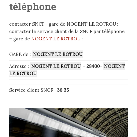
téléphone
contacter SNCF –gare de NOGENT LE ROTROU :
contacter le service client de la SNCF par téléphone
– gare de
NOGENT LE ROTROU
:
GARE de :
NOGENT LE ROTROU
Adresse :
NOGENT LE ROTROU
– 28400-
NOGENT
LE ROTROU
Service client SNCF :
36.35