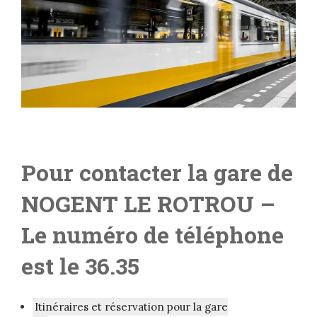
Pour contacter la gare de
NOGENT LE ROTROU
–
L
e numéro de téléphone
est le 36.35
Itinéraires et réservation pour la gare