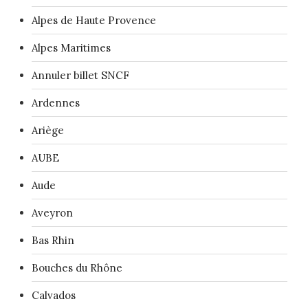
Alpes de Haute Provence
Alpes Maritimes
Annuler billet SNCF
Ardennes
Ariège
AUBE
Aude
Aveyron
Bas Rhin
Bouches du Rhône
Calvados