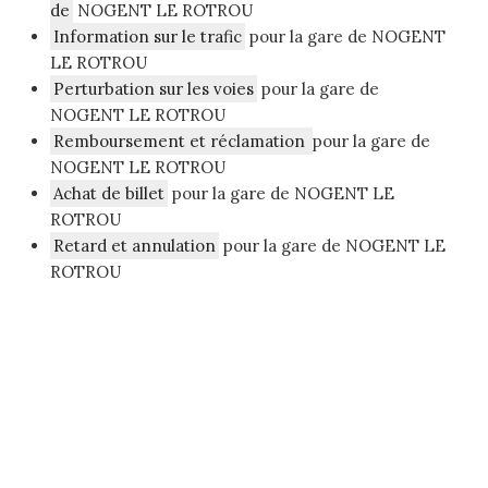
de
NOGENT LE ROTROU
Information sur le trafic
pour la gare de NOGENT
LE ROTROU
Perturbation sur les voies
pour la gare de
NOGENT LE ROTROU
Remboursement et réclamation
pour la gare de
NOGENT LE ROTROU
Achat de billet
pour la gare de NOGENT LE
ROTROU
Retard et annulation
pour la gare de NOGENT LE
ROTROU