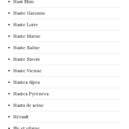
Haut Rhin
Haute Garonne
Haute Loire
Haute Marne
Haute Saône
Haute Savoie
Haute Vienne
Hautes Alpes
Hautes Pyrénées
Hauts de seine
Hérault
Ille et vilaine