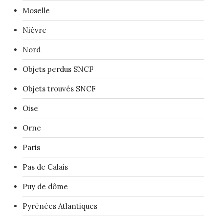
Moselle
Nièvre
Nord
Objets perdus SNCF
Objets trouvés SNCF
Oise
Orne
Paris
Pas de Calais
Puy de dôme
Pyrénées Atlantiques