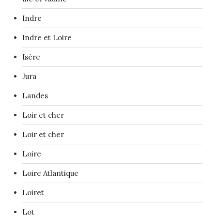
Indre
Indre et Loire
Isère
Jura
Landes
Loir et cher
Loir et cher
Loire
Loire Atlantique
Loiret
Lot