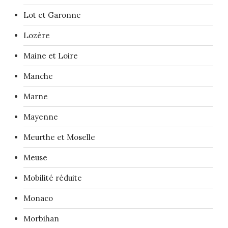
Lot et Garonne
Lozère
Maine et Loire
Manche
Marne
Mayenne
Meurthe et Moselle
Meuse
Mobilité réduite
Monaco
Morbihan