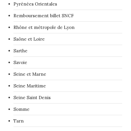
Pyrénées Orientales
Remboursement billet SNCF
Rhône et métropole de Lyon
Saône et Loire
Sarthe
Savoie
Seine et Marne
Seine Maritime
Seine Saint Denis
Somme
Tarn