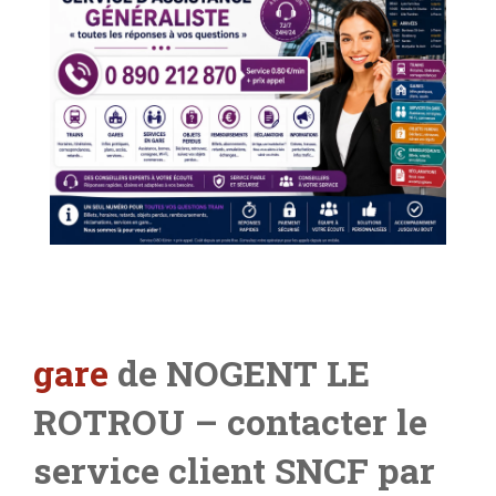
gare
de NOGENT LE
ROTROU
– contacter le
service client SNCF par