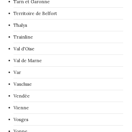
Tarn et Garonne
Territoire de Belfort
Thalys
Trainline
Val d'Oise
Val de Marne
Var
Vaucluse
Vendée
Vienne
Vosges
Yonne