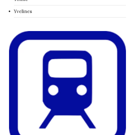
Yvelines