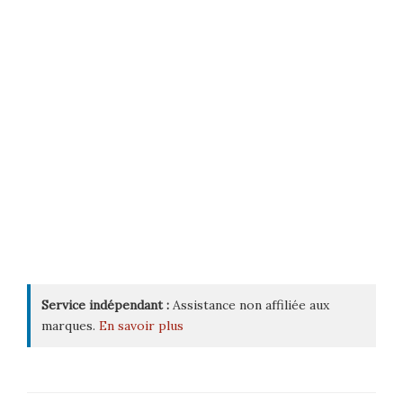
Service indépendant :
Assistance non affiliée aux
marques.
En savoir plus