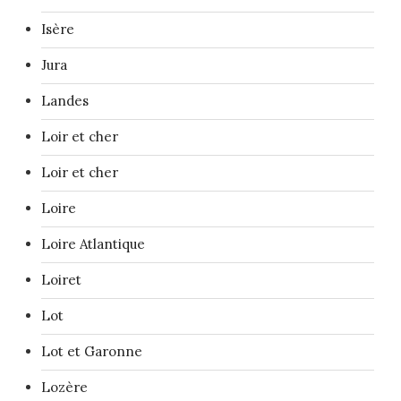
Isère
Jura
Landes
Loir et cher
Loir et cher
Loire
Loire Atlantique
Loiret
Lot
Lot et Garonne
Lozère