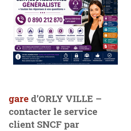
gare
d’ORLY VILLE –
contacter le service
client SNCF par