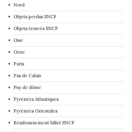
Nord
Objets perdus SNCF
Objets trouvés SNCF
Oise
Orne
Paris
Pas de Calais
Puy de dôme
Pyrénées Atlantiques
Pyrénées Orientales
Remboursement billet SNCF