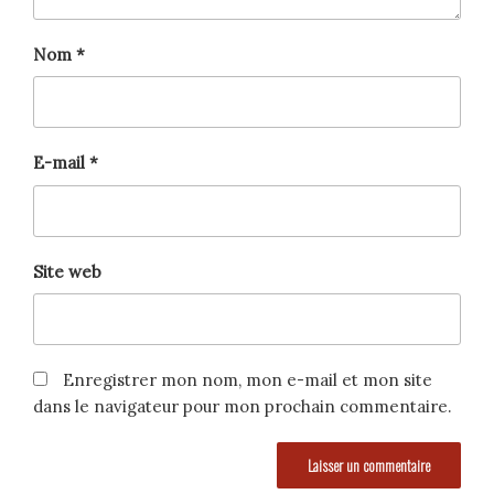
Nom
*
E-mail
*
Site web
Enregistrer mon nom, mon e-mail et mon site
dans le navigateur pour mon prochain commentaire.