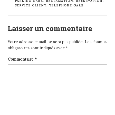
PARKING GARE
,
RÉCLAMATION
,
RÉSERVATION
,
SERVICE CLIENT
,
TELEPHONE GARE
Laisser un commentaire
Votre adresse e-mail ne sera pas publiée.
Les champs
obligatoires sont indiqués avec
*
Commentaire
*