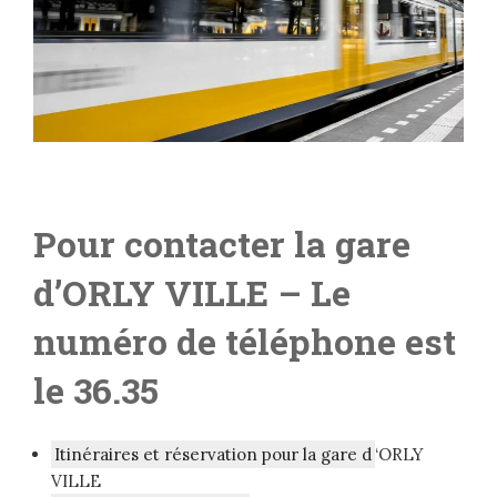
Pour contacter la gare
d’ORLY VILLE
– Le
numéro de téléphone est
le 36.35
Itinéraires et réservation pour la gare d
‘ORLY
VILLE