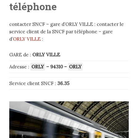
téléphone
contacter SNCF – gare d’ORLY VILLE : contacter le
service client de la SNCF par téléphone – gare
d’
ORLY VILLE
:
GARE de :
ORLY VILLE
Adresse :
ORLY
– 94310
–
ORLY
Service client SNCF :
36.35