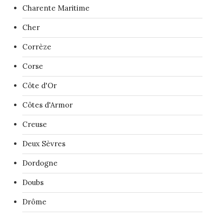
Charente Maritime
Cher
Corrèze
Corse
Côte d'Or
Côtes d'Armor
Creuse
Deux Sèvres
Dordogne
Doubs
Drôme