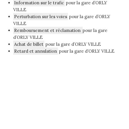
Information sur le trafic
pour la gare d’ORLY
VILLE
Perturbation sur les voies
pour la gare d’ORLY
VILLE
Remboursement et réclamation
pour la gare
d’ORLY VILLE
Achat de billet
pour la gare d’ORLY VILLE
Retard et annulation
pour la gare d’ORLY VILLE