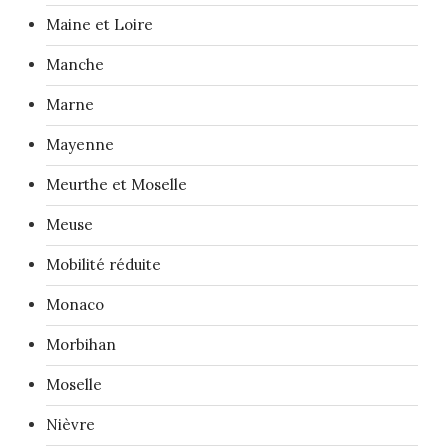
Maine et Loire
Manche
Marne
Mayenne
Meurthe et Moselle
Meuse
Mobilité réduite
Monaco
Morbihan
Moselle
Nièvre