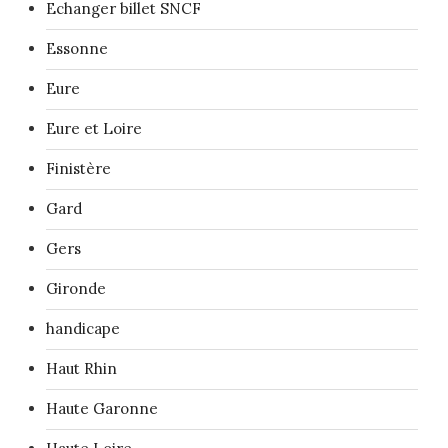
Echanger billet SNCF
Essonne
Eure
Eure et Loire
Finistère
Gard
Gers
Gironde
handicape
Haut Rhin
Haute Garonne