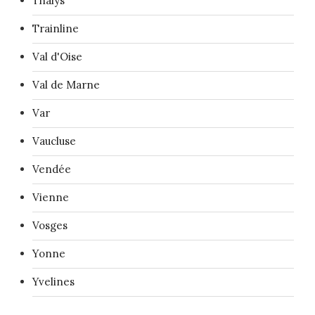
Thalys
Trainline
Val d'Oise
Val de Marne
Var
Vaucluse
Vendée
Vienne
Vosges
Yonne
Yvelines