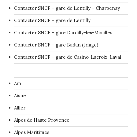
Contacter SNCF – gare de Lentilly – Charpenay
Contacter SNCF – gare de Lentilly
Contacter SNCF – gare Dardilly-les-Mouilles
Contacter SNCF – gare Badan (triage)
Contacter SNCF – gare de Casino-Lacroix-Laval
Ain
Aisne
Allier
Alpes de Haute Provence
Alpes Maritimes