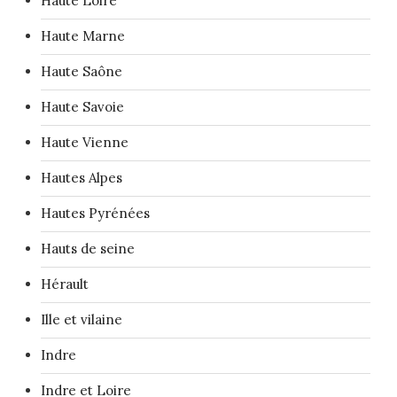
Haute Loire
Haute Marne
Haute Saône
Haute Savoie
Haute Vienne
Hautes Alpes
Hautes Pyrénées
Hauts de seine
Hérault
Ille et vilaine
Indre
Indre et Loire