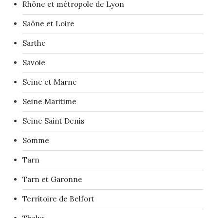
Rhône et métropole de Lyon
Saône et Loire
Sarthe
Savoie
Seine et Marne
Seine Maritime
Seine Saint Denis
Somme
Tarn
Tarn et Garonne
Territoire de Belfort