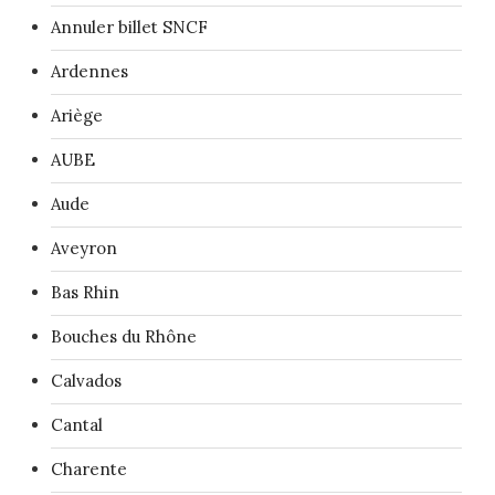
Annuler billet SNCF
Ardennes
Ariège
AUBE
Aude
Aveyron
Bas Rhin
Bouches du Rhône
Calvados
Cantal
Charente