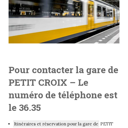
Pour contacter la gare de
PETIT CROIX
– Le
numéro de téléphone est
le 36.35
Itinéraires et réservation pour la gare de
PETIT