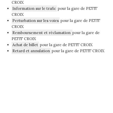
CROIX
Information sur le trafic
pour la gare de PETIT
CROIX
Perturbation sur les voies
pour la gare de PETIT
CROIX
Remboursement et réclamation
pour la gare de
PETIT CROIX
Achat de billet
pour la gare de PETIT CROIX
Retard et annulation
pour la gare de PETIT CROIX