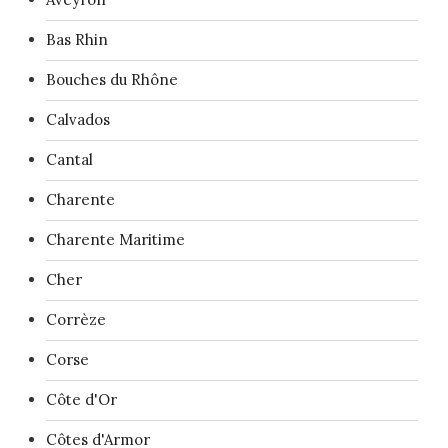
Bas Rhin
Bouches du Rhône
Calvados
Cantal
Charente
Charente Maritime
Cher
Corrèze
Corse
Côte d'Or
Côtes d'Armor