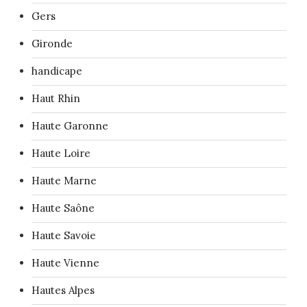
Gers
Gironde
handicape
Haut Rhin
Haute Garonne
Haute Loire
Haute Marne
Haute Saône
Haute Savoie
Haute Vienne
Hautes Alpes