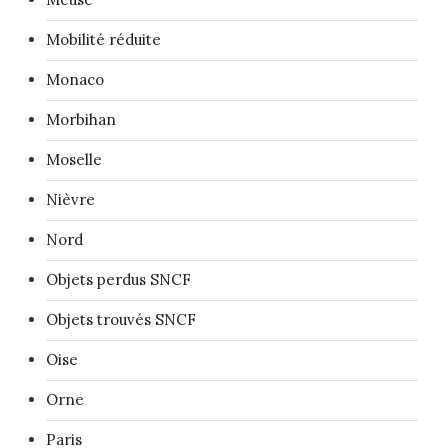
Mobilité réduite
Monaco
Morbihan
Moselle
Nièvre
Nord
Objets perdus SNCF
Objets trouvés SNCF
Oise
Orne
Paris