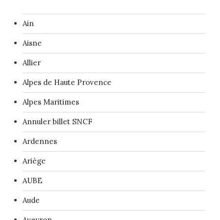
Ain
Aisne
Allier
Alpes de Haute Provence
Alpes Maritimes
Annuler billet SNCF
Ardennes
Ariège
AUBE
Aude
Aveyron