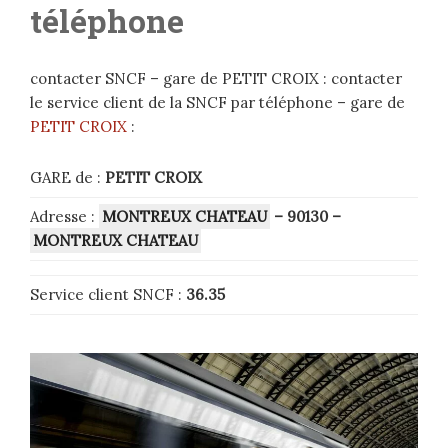
téléphone
contacter SNCF – gare de PETIT CROIX : contacter
le service client de la SNCF par téléphone – gare de
PETIT CROIX
:
GARE de :
PETIT CROIX
Adresse :
MONTREUX CHATEAU
– 90130
–
MONTREUX CHATEAU
Service client SNCF :
36.35