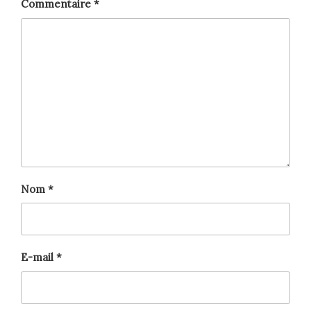
Commentaire
*
Nom
*
E-mail
*