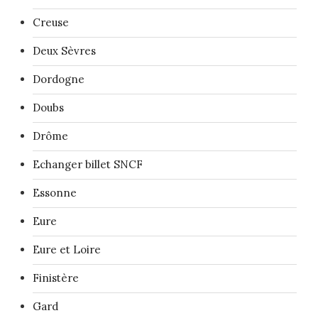
Creuse
Deux Sèvres
Dordogne
Doubs
Drôme
Echanger billet SNCF
Essonne
Eure
Eure et Loire
Finistère
Gard