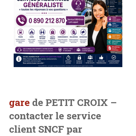
gare
de PETIT CROIX –
contacter le service
client SNCF par