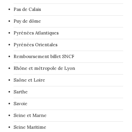
Pas de Calais
Puy de dôme
Pyrénées Atlantiques
Pyrénées Orientales
Remboursement billet SNCF
Rhône et métropole de Lyon
Saône et Loire
Sarthe
Savoie
Seine et Marne
Seine Maritime