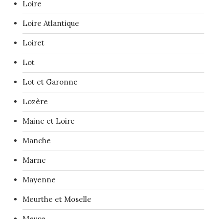
Loire
Loire Atlantique
Loiret
Lot
Lot et Garonne
Lozère
Maine et Loire
Manche
Marne
Mayenne
Meurthe et Moselle
Meuse