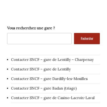
Vous recherchez une gare ?
Rechercher
Contacter SNCF – gare de Lentilly – Charpenay
Contacter SNCF – gare de Lentilly
Contacter SNCF – gare Dardilly-les-Mouilles
Contacter SNCF – gare Badan (triage)
Contacter SNCF – gare de Casino-Lacroix-Laval