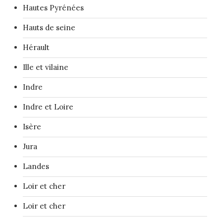
Hautes Pyrénées
Hauts de seine
Hérault
Ille et vilaine
Indre
Indre et Loire
Isère
Jura
Landes
Loir et cher
Loir et cher