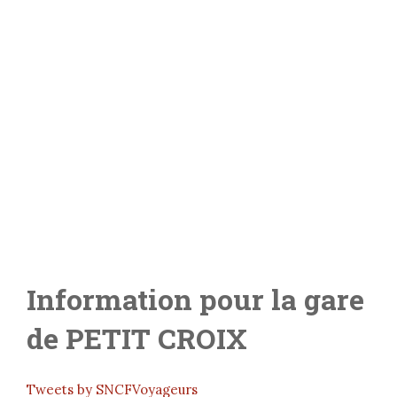
Information pour la gare
de
PETIT CROIX
Tweets by SNCFVoyageurs