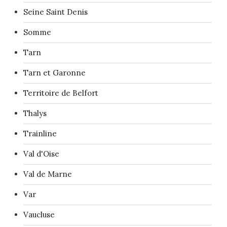
Seine Saint Denis
Somme
Tarn
Tarn et Garonne
Territoire de Belfort
Thalys
Trainline
Val d'Oise
Val de Marne
Var
Vaucluse