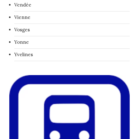
Vendée
Vienne
Vosges
Yonne
Yvelines