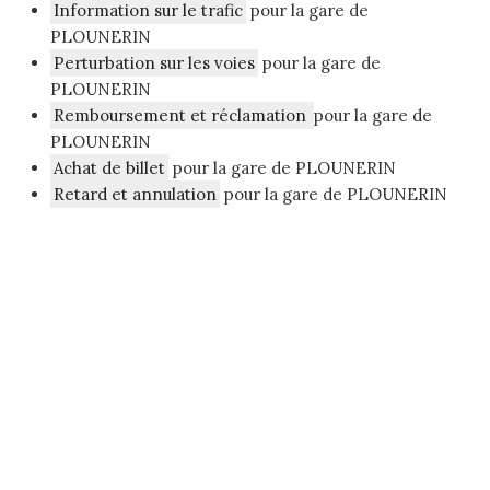
Information sur le trafic
pour la gare de
PLOUNERIN
Perturbation sur les voies
pour la gare de
PLOUNERIN
Remboursement et réclamation
pour la gare de
PLOUNERIN
Achat de billet
pour la gare de PLOUNERIN
Retard et annulation
pour la gare de PLOUNERIN