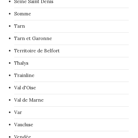
Seine Saint Denis
Somme
Tarn
Tarn et Garonne
Territoire de Belfort
Thalys
Trainline
Val d'Oise
Val de Marne
Var
Vaucluse
Vendée