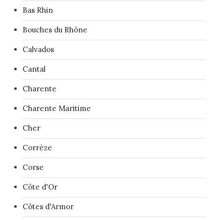
Bas Rhin
Bouches du Rhône
Calvados
Cantal
Charente
Charente Maritime
Cher
Corrèze
Corse
Côte d'Or
Côtes d'Armor