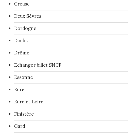
Creuse
Deux Sèvres
Dordogne
Doubs
Drôme
Echanger billet SNCF
Essonne
Eure
Eure et Loire
Finistère
Gard