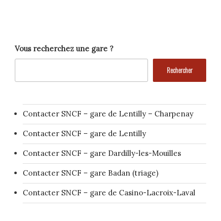
Vous recherchez une gare ?
Rechercher
Contacter SNCF – gare de Lentilly – Charpenay
Contacter SNCF – gare de Lentilly
Contacter SNCF – gare Dardilly-les-Mouilles
Contacter SNCF – gare Badan (triage)
Contacter SNCF – gare de Casino-Lacroix-Laval