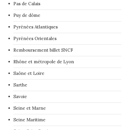
Pas de Calais
Puy de dôme
Pyrénées Atlantiques
Pyrénées Orientales
Remboursement billet SNCF
Rhône et métropole de Lyon
Saône et Loire
Sarthe
Savoie
Seine et Marne
Seine Maritime