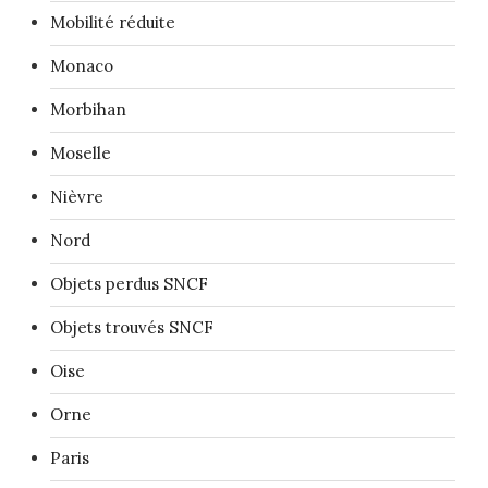
Mobilité réduite
Monaco
Morbihan
Moselle
Nièvre
Nord
Objets perdus SNCF
Objets trouvés SNCF
Oise
Orne
Paris