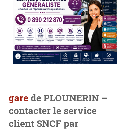
gare
de PLOUNERIN –
contacter le service
client SNCF par