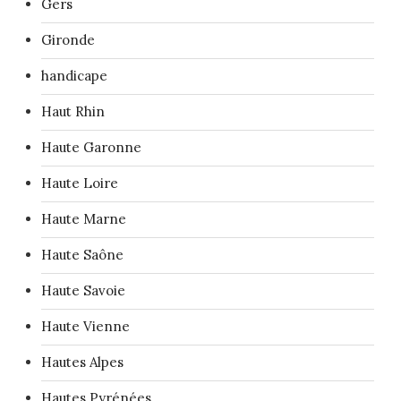
Gers
Gironde
handicape
Haut Rhin
Haute Garonne
Haute Loire
Haute Marne
Haute Saône
Haute Savoie
Haute Vienne
Hautes Alpes
Hautes Pyrénées