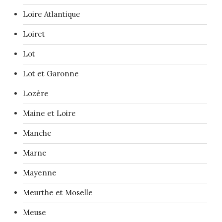
Loire Atlantique
Loiret
Lot
Lot et Garonne
Lozère
Maine et Loire
Manche
Marne
Mayenne
Meurthe et Moselle
Meuse