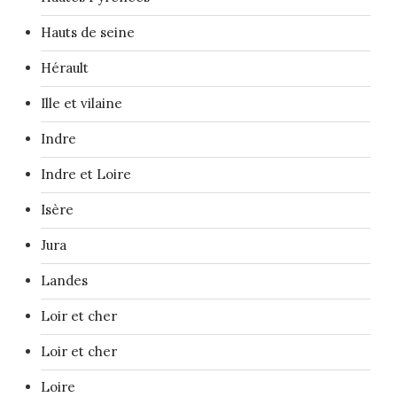
Hauts de seine
Hérault
Ille et vilaine
Indre
Indre et Loire
Isère
Jura
Landes
Loir et cher
Loir et cher
Loire