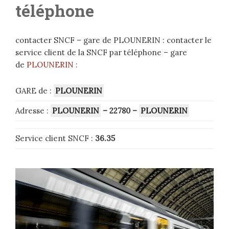
téléphone
contacter SNCF – gare de PLOUNERIN : contacter le
service client de la SNCF par téléphone – gare
de
PLOUNERIN
:
GARE de :
PLOUNERIN
Adresse :
PLOUNERIN
– 22780
–
PLOUNERIN
Service client SNCF :
36.35