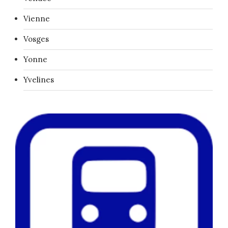
Vienne
Vosges
Yonne
Yvelines