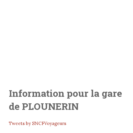
Information pour la gare
de
PLOUNERIN
Tweets by SNCFVoyageurs