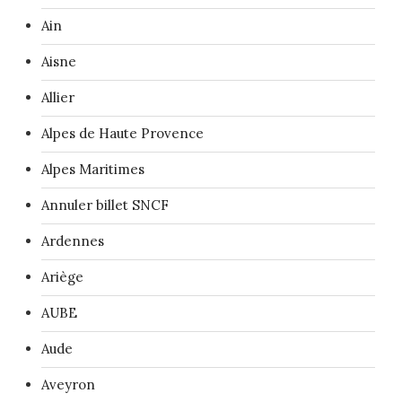
Ain
Aisne
Allier
Alpes de Haute Provence
Alpes Maritimes
Annuler billet SNCF
Ardennes
Ariège
AUBE
Aude
Aveyron