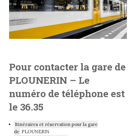
Pour contacter la gare de
PLOUNERIN
– Le
numéro de téléphone est
le 36.35
Itinéraires et réservation pour la gare
de
PLOUNERIN