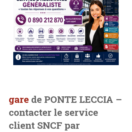
gare
de PONTE LECCIA
–
contacter le service
client SNCF par