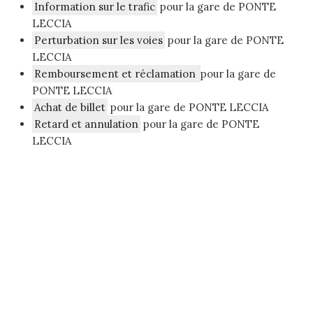
Information sur le trafic
pour la gare de PONTE
LECCIA
Perturbation sur les voies
pour la gare de PONTE
LECCIA
Remboursement et réclamation
pour la gare de
PONTE LECCIA
Achat de billet
pour la gare de PONTE LECCIA
Retard et annulation
pour la gare de PONTE
LECCIA