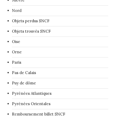
Nièvre
Nord
Objets perdus SNCF
Objets trouvés SNCF
Oise
Orne
Paris
Pas de Calais
Puy de dôme
Pyrénées Atlantiques
Pyrénées Orientales
Remboursement billet SNCF