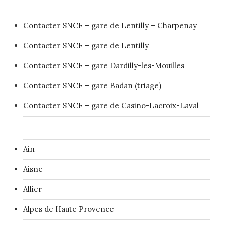
Contacter SNCF – gare de Lentilly – Charpenay
Contacter SNCF – gare de Lentilly
Contacter SNCF – gare Dardilly-les-Mouilles
Contacter SNCF – gare Badan (triage)
Contacter SNCF – gare de Casino-Lacroix-Laval
Ain
Aisne
Allier
Alpes de Haute Provence