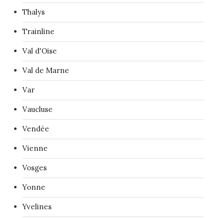
Thalys
Trainline
Val d'Oise
Val de Marne
Var
Vaucluse
Vendée
Vienne
Vosges
Yonne
Yvelines