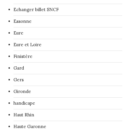
Echanger billet SNCF
Essonne
Eure
Eure et Loire
Finistère
Gard
Gers
Gironde
handicape
Haut Rhin
Haute Garonne