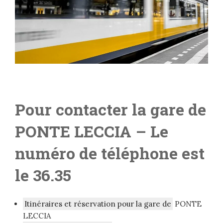
Pour contacter la gare de
PONTE LECCIA – Le
numéro de téléphone est
le 36.35
Itinéraires et réservation pour la gare de
PONTE
LECCIA