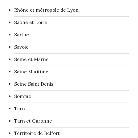
Rhône et métropole de Lyon
Saône et Loire
Sarthe
Savoie
Seine et Marne
Seine Maritime
Seine Saint Denis
Somme
Tarn
Tarn et Garonne
Territoire de Belfort