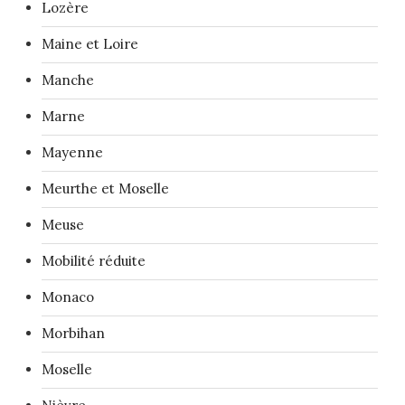
Lozère
Maine et Loire
Manche
Marne
Mayenne
Meurthe et Moselle
Meuse
Mobilité réduite
Monaco
Morbihan
Moselle