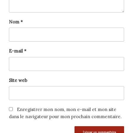
Nom
*
E-mail
*
Site web
Enregistrer mon nom, mon e-mail et mon site
dans le navigateur pour mon prochain commentaire.