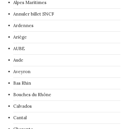
Alpes Maritimes
Annuler billet SNCF
Ardennes
Ariège
AUBE
Aude
Aveyron
Bas Rhin
Bouches du Rhône
Calvados
Cantal