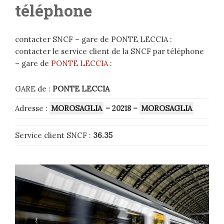
téléphone
contacter SNCF – gare de PONTE LECCIA :
contacter le service client de la SNCF par téléphone
– gare de
PONTE LECCIA
:
GARE de :
PONTE LECCIA
Adresse :
MOROSAGLIA
– 20218
–
MOROSAGLIA
Service client SNCF :
36.35