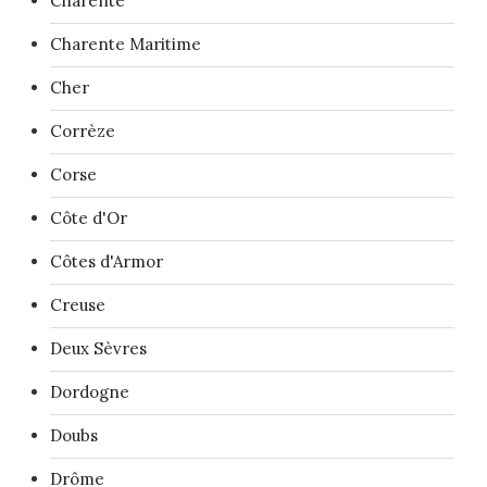
Charente
Charente Maritime
Cher
Corrèze
Corse
Côte d'Or
Côtes d'Armor
Creuse
Deux Sèvres
Dordogne
Doubs
Drôme