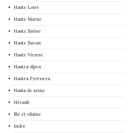
Haute Loire
Haute Marne
Haute Saône
Haute Savoie
Haute Vienne
Hautes Alpes
Hautes Pyrénées
Hauts de seine
Hérault
Ille et vilaine
Indre