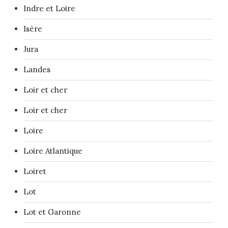
Indre et Loire
Isère
Jura
Landes
Loir et cher
Loir et cher
Loire
Loire Atlantique
Loiret
Lot
Lot et Garonne