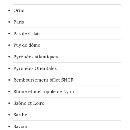
Orne
Paris
Pas de Calais
Puy de dôme
Pyrénées Atlantiques
Pyrénées Orientales
Remboursement billet SNCF
Rhône et métropole de Lyon
Saône et Loire
Sarthe
Savoie