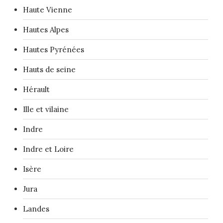
Haute Vienne
Hautes Alpes
Hautes Pyrénées
Hauts de seine
Hérault
Ille et vilaine
Indre
Indre et Loire
Isère
Jura
Landes