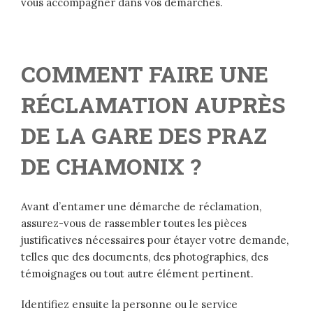
vous accompagner dans vos démarches.
COMMENT FAIRE UNE
RÉCLAMATION AUPRÈS
DE LA GARE DES PRAZ
DE CHAMONIX ?
Avant d’entamer une démarche de réclamation,
assurez-vous de rassembler toutes les pièces
justificatives nécessaires pour étayer votre demande,
telles que des documents, des photographies, des
témoignages ou tout autre élément pertinent.
Identifiez ensuite la personne ou le service