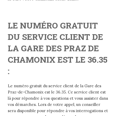
LE NUMÉRO GRATUIT
DU SERVICE CLIENT DE
LA GARE DES PRAZ DE
CHAMONIX EST LE 36.35
:
Le numéro gratuit du service client de la Gare des
Praz-de-Chamonix est le 36.35. Ce service client est
là pour répondre à vos questions et vous assister dans
vos démarches. Lors de votre appel, un conseiller
sera disponible pour répondre à vos interrogations et