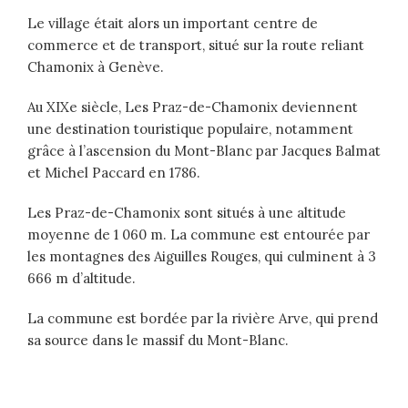
Le village était alors un important centre de
commerce et de transport, situé sur la route reliant
Chamonix à Genève.
Au XIXe siècle, Les Praz-de-Chamonix deviennent
une destination touristique populaire, notamment
grâce à l’ascension du Mont-Blanc par Jacques Balmat
et Michel Paccard en 1786.
Les Praz-de-Chamonix sont situés à une altitude
moyenne de 1 060 m. La commune est entourée par
les montagnes des Aiguilles Rouges, qui culminent à 3
666 m d’altitude.
La commune est bordée par la rivière Arve, qui prend
sa source dans le massif du Mont-Blanc.