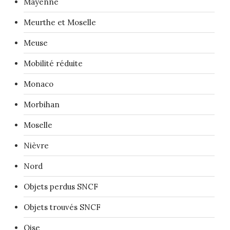
Mayenne
Meurthe et Moselle
Meuse
Mobilité réduite
Monaco
Morbihan
Moselle
Nièvre
Nord
Objets perdus SNCF
Objets trouvés SNCF
Oise