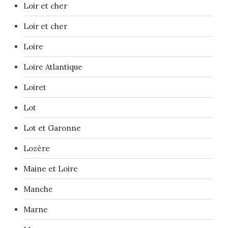
Loir et cher
Loir et cher
Loire
Loire Atlantique
Loiret
Lot
Lot et Garonne
Lozère
Maine et Loire
Manche
Marne