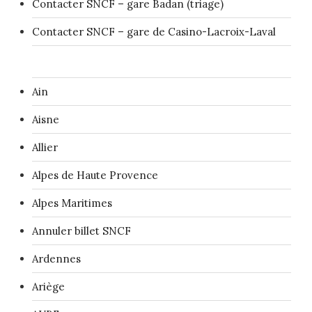
Contacter SNCF – gare Badan (triage)
Contacter SNCF – gare de Casino-Lacroix-Laval
Ain
Aisne
Allier
Alpes de Haute Provence
Alpes Maritimes
Annuler billet SNCF
Ardennes
Ariège