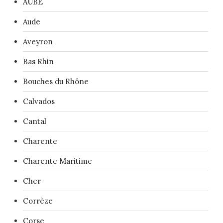
AUBE
Aude
Aveyron
Bas Rhin
Bouches du Rhône
Calvados
Cantal
Charente
Charente Maritime
Cher
Corrèze
Corse