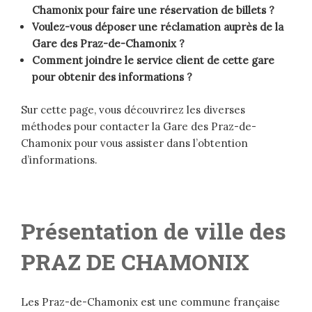
Chamonix pour faire une réservation de billets ?
Voulez-vous déposer une réclamation auprès de la
Gare des Praz-de-Chamonix ?
Comment joindre le service client de cette gare
pour obtenir des informations ?
Sur cette page, vous découvrirez les diverses
méthodes pour contacter la Gare des Praz-de-
Chamonix pour vous assister dans l’obtention
d’informations.
Présentation de ville des
PRAZ DE CHAMONIX
Les Praz-de-Chamonix est une commune française