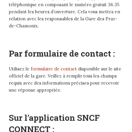
téléphonique en composant le numéro gratuit 36.35
pendant les heures d’ouverture. Cela vous mettra en
relation avec les responsables de la Gare des Praz-
de-Chamonix.
Par formulaire de contact :
Utilisez le
formulaire de contact
disponible sur le site
officiel de la gare. Veillez à remplir tous les champs
requis avec des informations précises pour recevoir
une réponse appropriée.
Sur l’application SNCF
CONNECT :