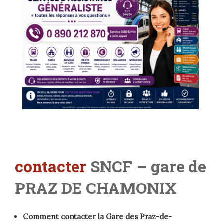
contacter
SNCF – gare de
PRAZ DE CHAMONIX
Comment contacter la Gare des Praz-de-