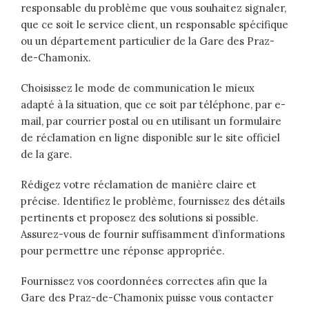
responsable du problème que vous souhaitez signaler,
que ce soit le service client, un responsable spécifique
ou un département particulier de la Gare des Praz-
de-Chamonix.
Choisissez le mode de communication le mieux
adapté à la situation, que ce soit par téléphone, par e-
mail, par courrier postal ou en utilisant un formulaire
de réclamation en ligne disponible sur le site officiel
de la gare.
Rédigez votre réclamation de manière claire et
précise. Identifiez le problème, fournissez des détails
pertinents et proposez des solutions si possible.
Assurez-vous de fournir suffisamment d’informations
pour permettre une réponse appropriée.
Fournissez vos coordonnées correctes afin que la
Gare des Praz-de-Chamonix puisse vous contacter