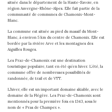
située dans le département de la Haute-Savoie, en
région Auvergne-Rhône-Alpes. Elle fait partie de la
communauté de communes de Chamonix-Mont-
Blanc.
La commune est située au pied du massif du Mont-
Blanc, à environ 5 km du centre de Chamonix. Elle est
bordée par la rivière Arve et les montagnes des
Aiguilles Rouges.
Les Praz-de-Chamonix est une destination
touristique populaire, tant en été qu’en hiver. L’été, la
commune offre de nombreuses possibilités de
randonnée, de trail et de VTT.
L’hiver, elle est un important domaine skiable, avec le
domaine de la Flégère. Les Praz-de-Chamonix sont
mentionnés pour la première fois en 1343, sous le
nom de « Pras de Champex ».