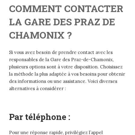
COMMENT CONTACTER
LA GARE DES PRAZ DE
CHAMONIX ?
Si vous avez besoin de prendre contact avec les
responsables de la Gare des Praz-de-Chamonix,
plusieurs options sont à votre disposition. Choisissez
la méthode la plus adaptée à vos besoins pour obtenir
des informations ou une assistance. Voici diverses
alternatives à considérer :
Par téléphone :
Pour une réponse rapide, privilégiez l’appel