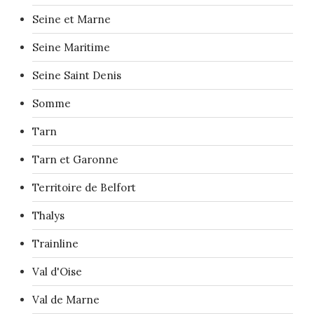
Seine et Marne
Seine Maritime
Seine Saint Denis
Somme
Tarn
Tarn et Garonne
Territoire de Belfort
Thalys
Trainline
Val d'Oise
Val de Marne