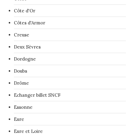
Côte d'Or
Côtes d'Armor
Creuse
Deux Sèvres
Dordogne
Doubs
Drôme
Echanger billet SNCF
Essonne
Eure
Eure et Loire