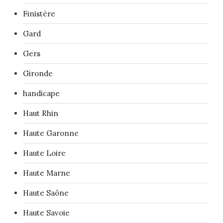
Finistère
Gard
Gers
Gironde
handicape
Haut Rhin
Haute Garonne
Haute Loire
Haute Marne
Haute Saône
Haute Savoie