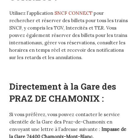
Utilisez l’application
SNCF CONNECT
pour
rechercher et réserver des billets pour tous les trains
SNCF, y compris les TGV, Intercités et TER. Vous
pouvez également réserver des billets pour les trains
internationaux, gérer vos réservations, consulter les
horaires en temps réel et recevoir des notifications
sur les retards et les annulations.
Directement à la Gare des
PRAZ DE CHAMONIX
:
Si vous préférez, vous pouvez contacter le service
clientèle de la Gare des Praz-de-Chamonix en
envoyant une lettre à l’adresse suivante :
Impasse de
la Gare 74400 Chamonix-Mont-Blanc.