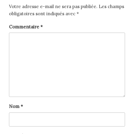
Votre adresse e-mail ne sera pas publiée.
Les champs
obligatoires sont indiqués avec
*
Commentaire
*
Nom
*