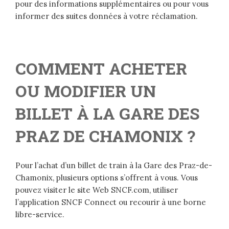
pour des informations supplémentaires ou pour vous
informer des suites données à votre réclamation.
COMMENT ACHETER
OU MODIFIER UN
BILLET À LA GARE DES
PRAZ DE CHAMONIX ?
Pour l’achat d’un billet de train à la Gare des Praz-de-
Chamonix, plusieurs options s’offrent à vous. Vous
pouvez visiter le site Web SNCF.com, utiliser
l’application SNCF Connect ou recourir à une borne
libre-service.