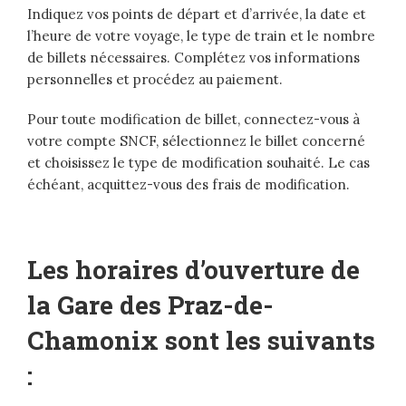
Indiquez vos points de départ et d’arrivée, la date et
l’heure de votre voyage, le type de train et le nombre
de billets nécessaires. Complétez vos informations
personnelles et procédez au paiement.
Pour toute modification de billet, connectez-vous à
votre compte SNCF, sélectionnez le billet concerné
et choisissez le type de modification souhaité. Le cas
échéant, acquittez-vous des frais de modification.
Les horaires d’ouverture de
la Gare des Praz-de-
Chamonix sont les suivants
: