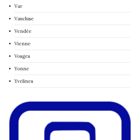
Var
Vaucluse
Vendée
Vienne
Vosges
Yonne
Yvelines