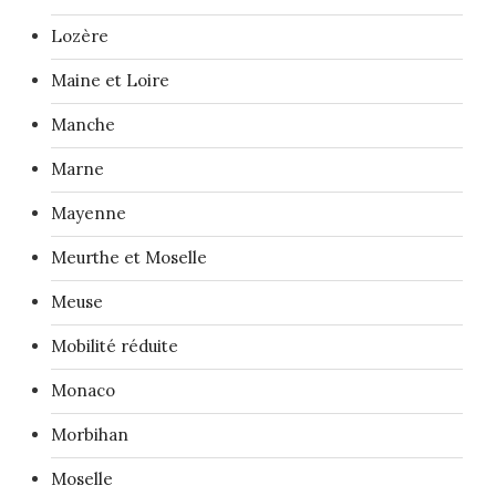
Lozère
Maine et Loire
Manche
Marne
Mayenne
Meurthe et Moselle
Meuse
Mobilité réduite
Monaco
Morbihan
Moselle