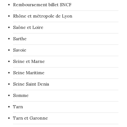
Remboursement billet SNCF
Rhône et métropole de Lyon
Saône et Loire
Sarthe
Savoie
Seine et Marne
Seine Maritime
Seine Saint Denis
Somme
Tarn
Tarn et Garonne