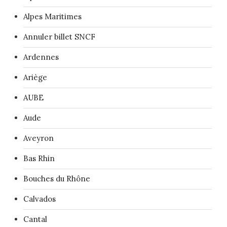
Alpes Maritimes
Annuler billet SNCF
Ardennes
Ariège
AUBE
Aude
Aveyron
Bas Rhin
Bouches du Rhône
Calvados
Cantal