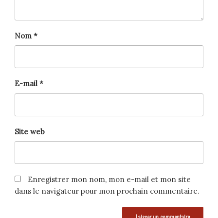
Nom
*
E-mail
*
Site web
Enregistrer mon nom, mon e-mail et mon site
dans le navigateur pour mon prochain commentaire.