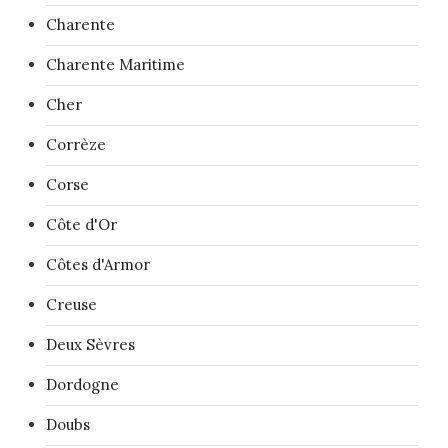
Charente
Charente Maritime
Cher
Corrèze
Corse
Côte d'Or
Côtes d'Armor
Creuse
Deux Sèvres
Dordogne
Doubs