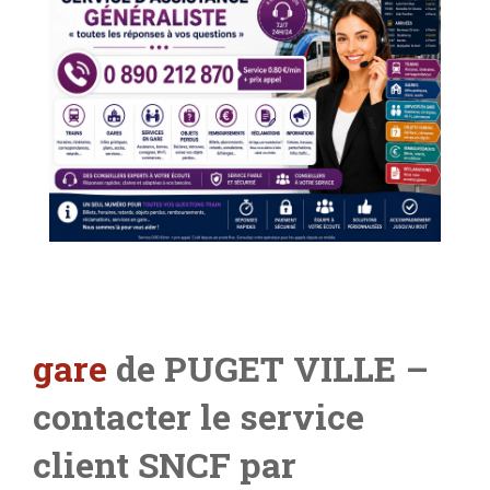
gare
de PUGET VILLE
–
contacter le service
client SNCF par