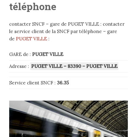
téléphone
contacter SNCF – gare de PUGET VILLE : contacter
le service client de la SNCF par téléphone – gare
de
PUGET VILLE
:
GARE de :
PUGET VILLE
Adresse :
PUGET VILLE – 83390 – PUGET VILLE
Service client SNCF :
36.35