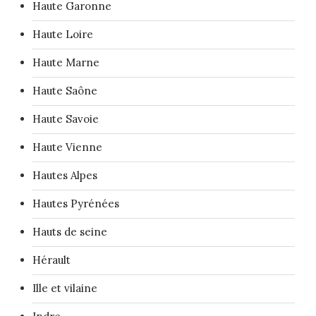
Haute Garonne
Haute Loire
Haute Marne
Haute Saône
Haute Savoie
Haute Vienne
Hautes Alpes
Hautes Pyrénées
Hauts de seine
Hérault
Ille et vilaine