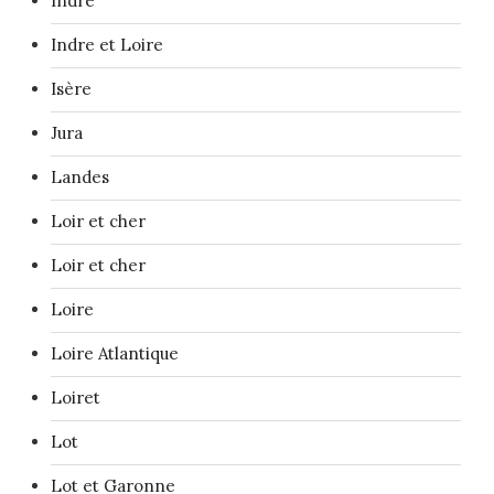
Indre
Indre et Loire
Isère
Jura
Landes
Loir et cher
Loir et cher
Loire
Loire Atlantique
Loiret
Lot
Lot et Garonne