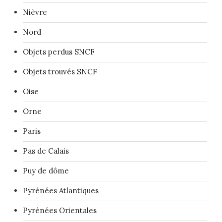
Nièvre
Nord
Objets perdus SNCF
Objets trouvés SNCF
Oise
Orne
Paris
Pas de Calais
Puy de dôme
Pyrénées Atlantiques
Pyrénées Orientales