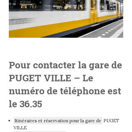
Pour contacter la gare de
PUGET VILLE
– Le
numéro de téléphone est
le 36.35
Itinéraires et réservation pour la gare de
PUGET
VILLE