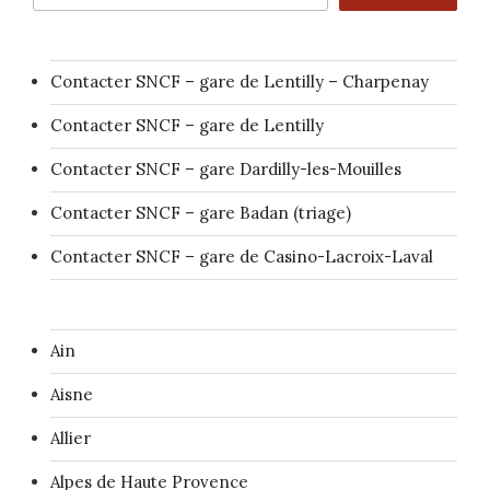
Contacter SNCF – gare de Lentilly – Charpenay
Contacter SNCF – gare de Lentilly
Contacter SNCF – gare Dardilly-les-Mouilles
Contacter SNCF – gare Badan (triage)
Contacter SNCF – gare de Casino-Lacroix-Laval
Ain
Aisne
Allier
Alpes de Haute Provence