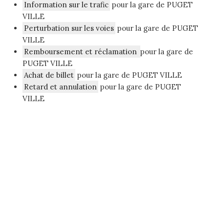
Information sur le trafic
pour la gare de PUGET
VILLE
Perturbation sur les voies
pour la gare de PUGET
VILLE
Remboursement et réclamation
pour la gare de
PUGET VILLE
Achat de billet
pour la gare de PUGET VILLE
Retard et annulation
pour la gare de PUGET
VILLE