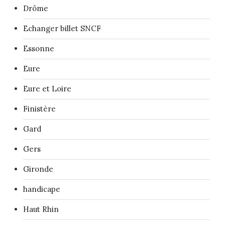
Drôme
Echanger billet SNCF
Essonne
Eure
Eure et Loire
Finistère
Gard
Gers
Gironde
handicape
Haut Rhin