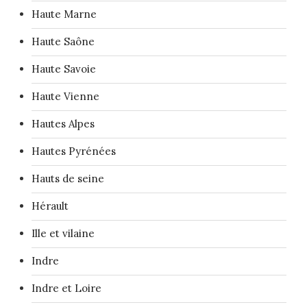
Haute Marne
Haute Saône
Haute Savoie
Haute Vienne
Hautes Alpes
Hautes Pyrénées
Hauts de seine
Hérault
Ille et vilaine
Indre
Indre et Loire