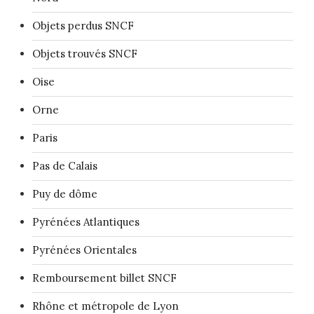
Objets perdus SNCF
Objets trouvés SNCF
Oise
Orne
Paris
Pas de Calais
Puy de dôme
Pyrénées Atlantiques
Pyrénées Orientales
Remboursement billet SNCF
Rhône et métropole de Lyon