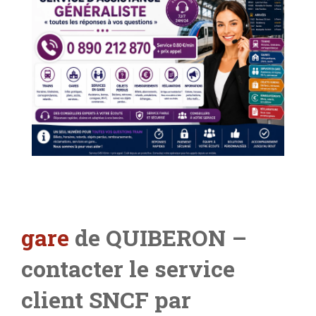
gare
de QUIBERON –
contacter le service
client SNCF par