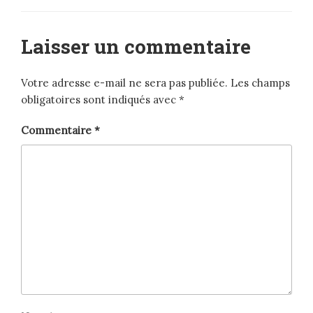
Laisser un commentaire
Votre adresse e-mail ne sera pas publiée.
Les champs
obligatoires sont indiqués avec
*
Commentaire
*