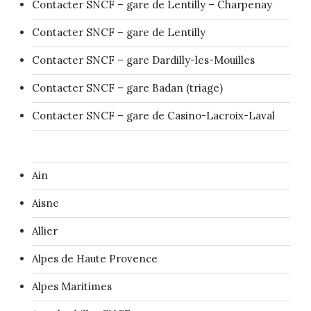
Contacter SNCF – gare de Lentilly – Charpenay
Contacter SNCF – gare de Lentilly
Contacter SNCF – gare Dardilly-les-Mouilles
Contacter SNCF – gare Badan (triage)
Contacter SNCF – gare de Casino-Lacroix-Laval
Ain
Aisne
Allier
Alpes de Haute Provence
Alpes Maritimes