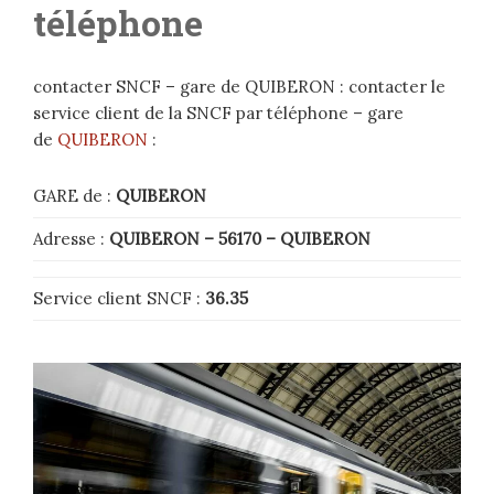
téléphone
contacter SNCF – gare de QUIBERON : contacter le
service client de la SNCF par téléphone – gare
de
QUIBERON
:
GARE de :
QUIBERON
Adresse :
QUIBERON
– 56170
–
QUIBERON
Service client SNCF :
36.35