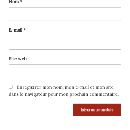
Nom
*
E-mail
*
Site web
Enregistrer mon nom, mon e-mail et mon site
dans le navigateur pour mon prochain commentaire.