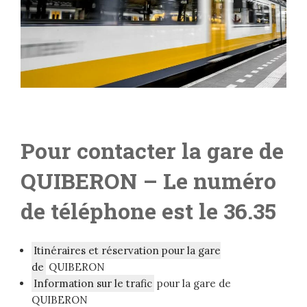
Pour contacter la gare de
QUIBERON
– L
e numéro
de téléphone est le 36.35
Itinéraires et réservation pour la gare
de
QUIBERON
Information sur le trafic
pour la gare de
QUIBERON