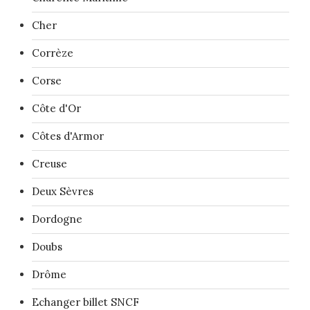
Cher
Corrèze
Corse
Côte d'Or
Côtes d'Armor
Creuse
Deux Sèvres
Dordogne
Doubs
Drôme
Echanger billet SNCF