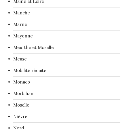
Maine et Loire
Manche
Marne
Mayenne
Meurthe et Moselle
Meuse
Mobilité réduite
Monaco
Morbihan
Moselle
Nièvre
Nord