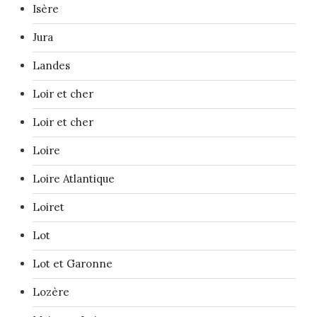
Isère
Jura
Landes
Loir et cher
Loir et cher
Loire
Loire Atlantique
Loiret
Lot
Lot et Garonne
Lozère