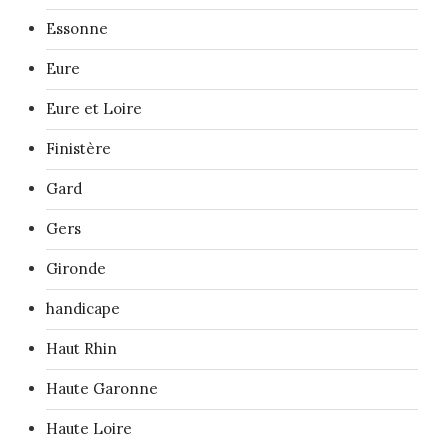
Essonne
Eure
Eure et Loire
Finistère
Gard
Gers
Gironde
handicape
Haut Rhin
Haute Garonne
Haute Loire