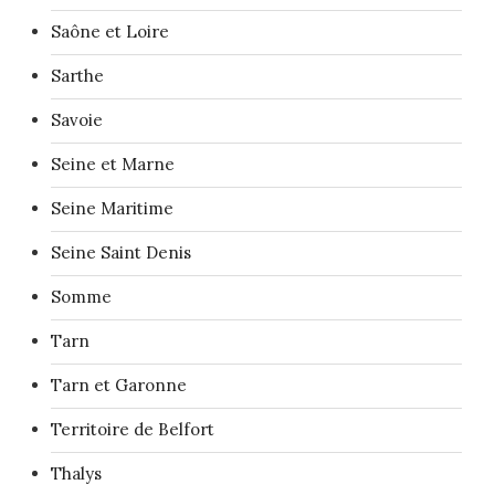
Saône et Loire
Sarthe
Savoie
Seine et Marne
Seine Maritime
Seine Saint Denis
Somme
Tarn
Tarn et Garonne
Territoire de Belfort
Thalys