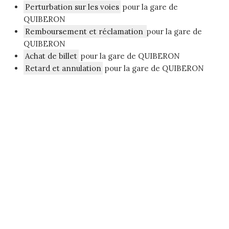
Perturbation sur les voies
pour la gare de
QUIBERON
Remboursement et réclamation
pour la gare de
QUIBERON
Achat de billet
pour la gare de QUIBERON
Retard et annulation
pour la gare de QUIBERON