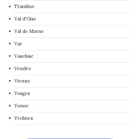
Trainline
Val d'Oise
Val de Marne
Var
Vaucluse
Vendée
Vienne
Vosges
Yonne
Yvelines