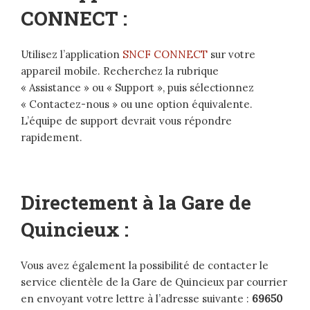
CONNECT :
Utilisez l’application
SNCF CONNECT
sur votre
appareil mobile. Recherchez la rubrique
« Assistance » ou « Support », puis sélectionnez
« Contactez-nous » ou une option équivalente.
L’équipe de support devrait vous répondre
rapidement.
Directement à la Gare de
Quincieux :
Vous avez également la possibilité de contacter le
service clientèle de la Gare de Quincieux par courrier
en envoyant votre lettre à l’adresse suivante :
69650