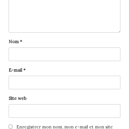
Nom
*
E-mail
*
Site web
Enregistrer mon nom, mon e-mail et mon site