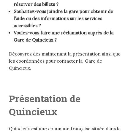
réserver des billets ?
Souhaitez-vous joindre la gare pour obtenir de
l’aide ou des informations sur les services
accessibles ?
Voulez-vous faire une réclamation auprès de la
Gare de Quincieux ?
Découvrez dès maintenant la présentation ainsi que
les coordonnées pour contacter la Gare de
Quincieux.
Présentation de
Quincieux
Quincieux est une commune française située dans la