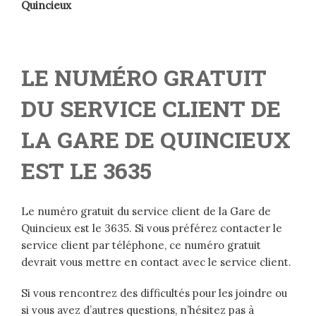
Quincieux
LE NUMÉRO GRATUIT
DU SERVICE CLIENT DE
LA GARE DE QUINCIEUX
EST LE 3635
Le numéro gratuit du service client de la Gare de
Quincieux est le 3635. Si vous préférez contacter le
service client par téléphone, ce numéro gratuit
devrait vous mettre en contact avec le service client.
Si vous rencontrez des difficultés pour les joindre ou
si vous avez d’autres questions, n’hésitez pas à