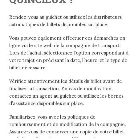
Rendez-vous au guichet ou utilisez les distributeurs
automatiques de billets disponibles sur place.
Vous pouvez également effectuer ces démarches en
ligne via le site web de la compagnie de transport.
Lors de l’achat, sélectionnez l’option correspondant à
votre trajet en précisant la date, l’heure, et le type de
billet nécessaire.
Vérifiez attentivement les détails du billet avant de
finaliser la transaction. En cas de modification,
contactez un agent au guichet ou utilisez les bornes
d’assistance disponibles sur place.
Familiarisez-vous avec les politiques de
remboursement et de modification de la compagnie.
Assurez-vous de conserver une copie de votre billet