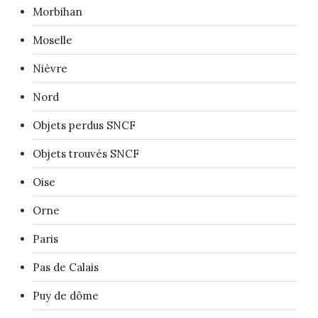
Morbihan
Moselle
Nièvre
Nord
Objets perdus SNCF
Objets trouvés SNCF
Oise
Orne
Paris
Pas de Calais
Puy de dôme