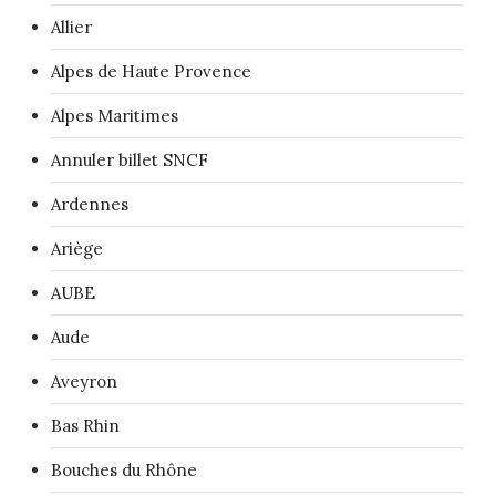
Allier
Alpes de Haute Provence
Alpes Maritimes
Annuler billet SNCF
Ardennes
Ariège
AUBE
Aude
Aveyron
Bas Rhin
Bouches du Rhône