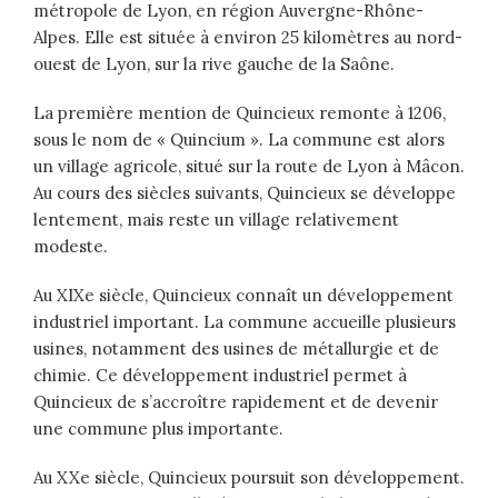
métropole de Lyon, en région Auvergne-Rhône-
Alpes. Elle est située à environ 25 kilomètres au nord-
ouest de Lyon, sur la rive gauche de la Saône.
La première mention de Quincieux remonte à 1206,
sous le nom de « Quincium ». La commune est alors
un village agricole, situé sur la route de Lyon à Mâcon.
Au cours des siècles suivants, Quincieux se développe
lentement, mais reste un village relativement
modeste.
Au XIXe siècle, Quincieux connaît un développement
industriel important. La commune accueille plusieurs
usines, notamment des usines de métallurgie et de
chimie. Ce développement industriel permet à
Quincieux de s’accroître rapidement et de devenir
une commune plus importante.
Au XXe siècle, Quincieux poursuit son développement.