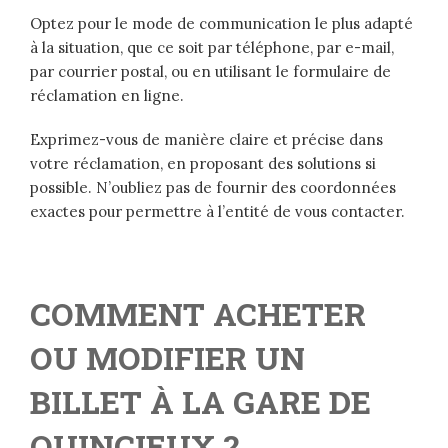
Optez pour le mode de communication le plus adapté
à la situation, que ce soit par téléphone, par e-mail,
par courrier postal, ou en utilisant le formulaire de
réclamation en ligne.
Exprimez-vous de manière claire et précise dans
votre réclamation, en proposant des solutions si
possible. N’oubliez pas de fournir des coordonnées
exactes pour permettre à l’entité de vous contacter.
COMMENT ACHETER
OU MODIFIER UN
BILLET À LA GARE DE
QUINCIEUX ?