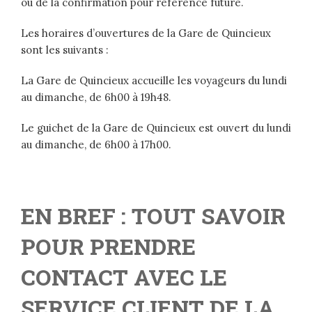
ou de la confirmation pour référence future.
Les horaires d’ouvertures de la Gare de Quincieux
sont les suivants :
La Gare de Quincieux accueille les voyageurs du lundi
au dimanche, de 6h00 à 19h48.
Le guichet de la Gare de Quincieux est ouvert du lundi
au dimanche, de 6h00 à 17h00.
EN BREF : TOUT SAVOIR
POUR PRENDRE
CONTACT AVEC LE
SERVICE CLIENT DE LA