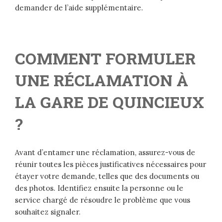
demander de l’aide supplémentaire.
COMMENT FORMULER
UNE RÉCLAMATION À
LA GARE DE QUINCIEUX
?
Avant d’entamer une réclamation, assurez-vous de
réunir toutes les pièces justificatives nécessaires pour
étayer votre demande, telles que des documents ou
des photos. Identifiez ensuite la personne ou le
service chargé de résoudre le problème que vous
souhaitez signaler.