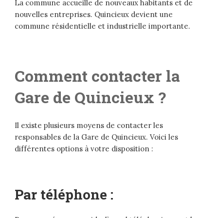
La commune accueille de nouveaux habitants et de
nouvelles entreprises. Quincieux devient une
commune résidentielle et industrielle importante.
Comment contacter la
Gare de Quincieux ?
Il existe plusieurs moyens de contacter les
responsables de la Gare de Quincieux. Voici les
différentes options à votre disposition :
Par téléphone :