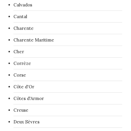
Calvados
Cantal
Charente
Charente Maritime
Cher
Corrèze
Corse
Côte d'Or
Côtes d'Armor
Creuse
Deux Sèvres