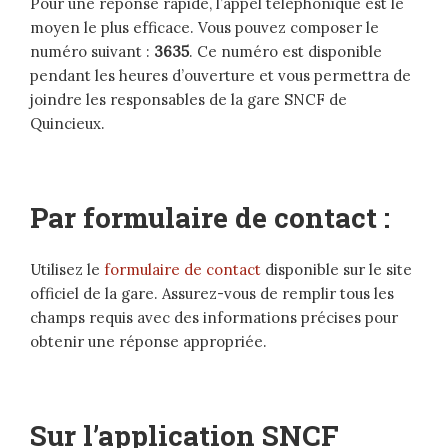
Pour une réponse rapide, l’appel téléphonique est le
moyen le plus efficace. Vous pouvez composer le
numéro suivant :
3635
. Ce numéro est disponible
pendant les heures d’ouverture et vous permettra de
joindre les responsables de la gare SNCF de
Quincieux.
Par formulaire de contact :
Utilisez le
formulaire de contact
disponible sur le site
officiel de la gare. Assurez-vous de remplir tous les
champs requis avec des informations précises pour
obtenir une réponse appropriée.
Sur l’application SNCF