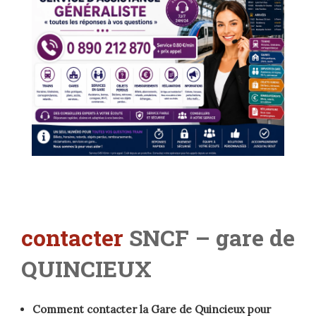
contacter
SNCF – gare de
QUINCIEUX
Comment contacter la Gare de Quincieux pour