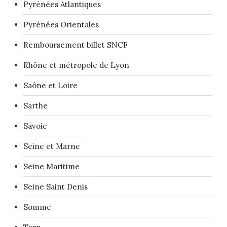
Pyrénées Atlantiques
Pyrénées Orientales
Remboursement billet SNCF
Rhône et métropole de Lyon
Saône et Loire
Sarthe
Savoie
Seine et Marne
Seine Maritime
Seine Saint Denis
Somme