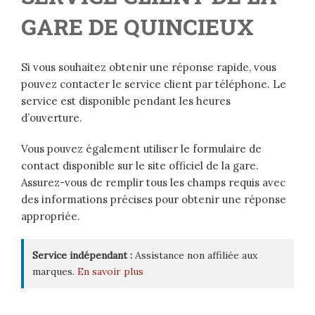
GARE DE QUINCIEUX
Si vous souhaitez obtenir une réponse rapide, vous
pouvez contacter le service client par téléphone. Le
service est disponible pendant les heures
d’ouverture.
Vous pouvez également utiliser le formulaire de
contact disponible sur le site officiel de la gare.
Assurez-vous de remplir tous les champs requis avec
des informations précises pour obtenir une réponse
appropriée.
Service indépendant :
Assistance non affiliée aux
marques.
En savoir plus