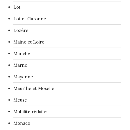
Lot
Lot et Garonne
Lozère
Maine et Loire
Manche
Marne
Mayenne
Meurthe et Moselle
Meuse
Mobilité réduite
Monaco