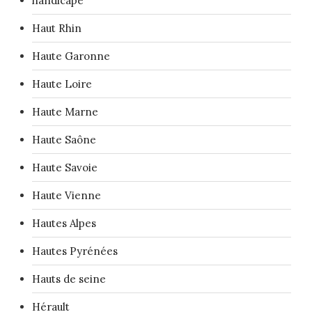
handicape
Haut Rhin
Haute Garonne
Haute Loire
Haute Marne
Haute Saône
Haute Savoie
Haute Vienne
Hautes Alpes
Hautes Pyrénées
Hauts de seine
Hérault