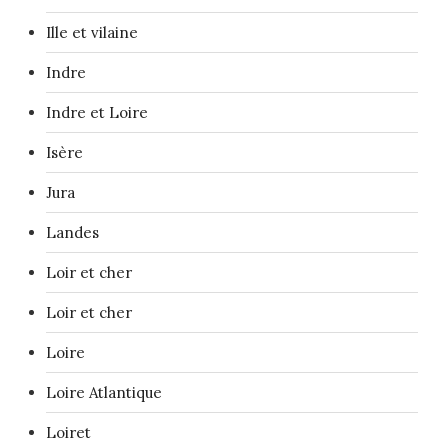
Ille et vilaine
Indre
Indre et Loire
Isère
Jura
Landes
Loir et cher
Loir et cher
Loire
Loire Atlantique
Loiret