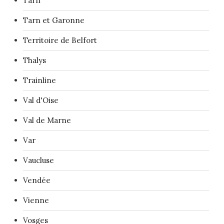
Tarn
Tarn et Garonne
Territoire de Belfort
Thalys
Trainline
Val d'Oise
Val de Marne
Var
Vaucluse
Vendée
Vienne
Vosges