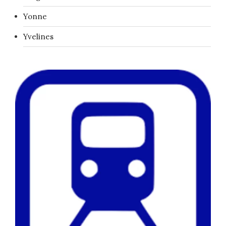
Yonne
Yvelines