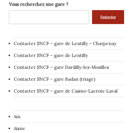
Vous recherchez une gare ?
Rechercher
Contacter SNCF – gare de Lentilly – Charpenay
Contacter SNCF – gare de Lentilly
Contacter SNCF – gare Dardilly-les-Mouilles
Contacter SNCF – gare Badan (triage)
Contacter SNCF – gare de Casino-Lacroix-Laval
Ain
Aisne