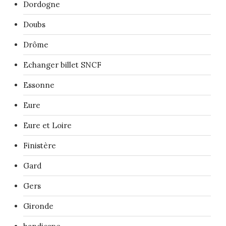
Dordogne
Doubs
Drôme
Echanger billet SNCF
Essonne
Eure
Eure et Loire
Finistère
Gard
Gers
Gironde