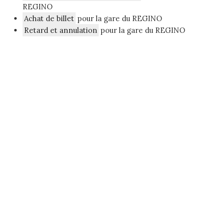
REGINO
Achat de billet
pour la gare du REGINO
Retard et annulation
pour la gare du REGINO