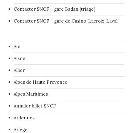
Contacter SNCF – gare Badan (triage)
Contacter SNCF – gare de Casino-Lacroix-Laval
Ain
Aisne
Allier
Alpes de Haute Provence
Alpes Maritimes
Annuler billet SNCF
Ardennes
Ariège