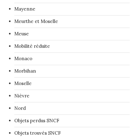
Mayenne
Meurthe et Moselle
Meuse
Mobilité réduite
Monaco
Morbihan
Moselle
Nièvre
Nord
Objets perdus SNCF
Objets trouvés SNCF