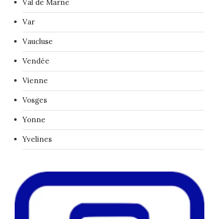
Val de Marne
Var
Vaucluse
Vendée
Vienne
Vosges
Yonne
Yvelines