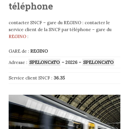
téléphone
contacter SNCF – gare du REGINO : contacter le
service client de la SNCF par téléphone – gare du
REGINO
:
GARE de :
REGINO
Adresse :
SPELONCATO
– 20226
–
SPELONCATO
Service client SNCF :
36.35