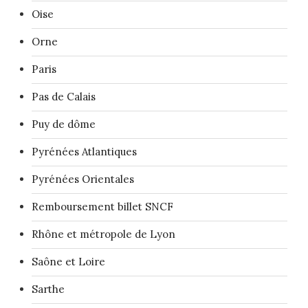
Oise
Orne
Paris
Pas de Calais
Puy de dôme
Pyrénées Atlantiques
Pyrénées Orientales
Remboursement billet SNCF
Rhône et métropole de Lyon
Saône et Loire
Sarthe