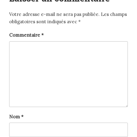
Votre adresse e-mail ne sera pas publiée.
Les champs
obligatoires sont indiqués avec
*
Commentaire
*
Nom
*