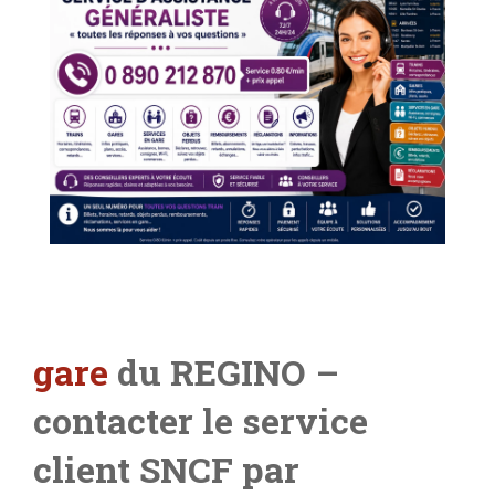
gare
du REGINO –
contacter le service
client SNCF par