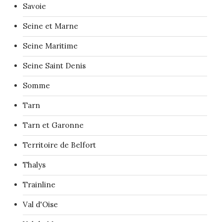
Savoie
Seine et Marne
Seine Maritime
Seine Saint Denis
Somme
Tarn
Tarn et Garonne
Territoire de Belfort
Thalys
Trainline
Val d'Oise