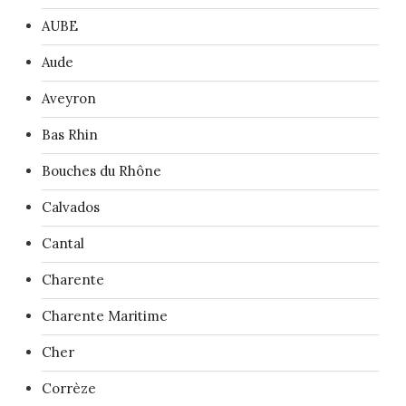
AUBE
Aude
Aveyron
Bas Rhin
Bouches du Rhône
Calvados
Cantal
Charente
Charente Maritime
Cher
Corrèze