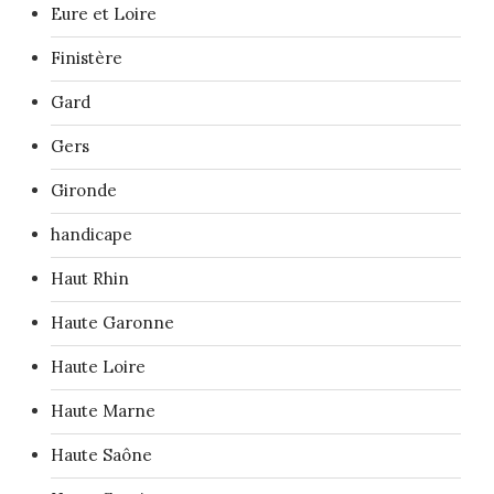
Eure et Loire
Finistère
Gard
Gers
Gironde
handicape
Haut Rhin
Haute Garonne
Haute Loire
Haute Marne
Haute Saône