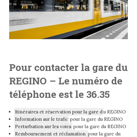
Pour contacter la gare du
REGINO – L
e numéro de
téléphone est le 36.35
Itinéraires et réservation pour la gare d
u REGINO
Information sur le trafic
pour la gare du REGINO
Perturbation sur les voies
pour la gare du REGINO
Remboursement et réclamation
pour la gare du