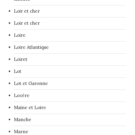
Loir et cher
Loir et cher
Loire
Loire Atlantique
Loiret
Lot
Lot et Garonne
Lozère
Maine et Loire
Manche
Marne