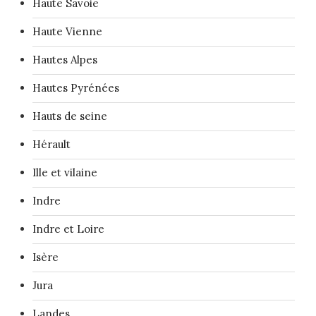
Haute Savoie
Haute Vienne
Hautes Alpes
Hautes Pyrénées
Hauts de seine
Hérault
Ille et vilaine
Indre
Indre et Loire
Isère
Jura
Landes