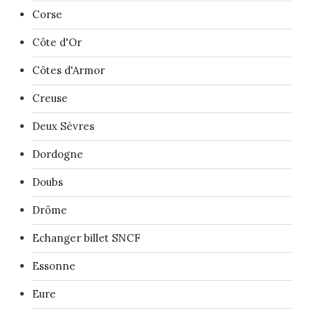
Corse
Côte d'Or
Côtes d'Armor
Creuse
Deux Sèvres
Dordogne
Doubs
Drôme
Echanger billet SNCF
Essonne
Eure