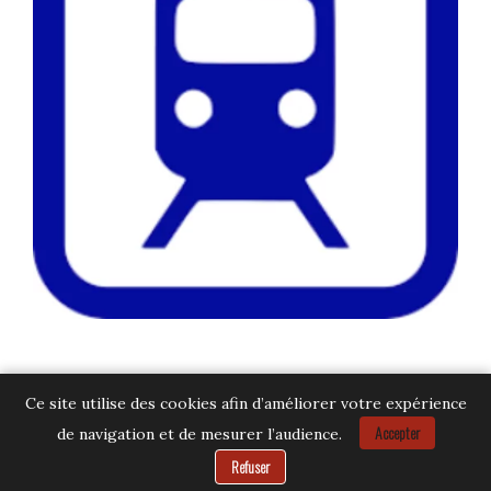
Ce site utilise des cookies afin d’améliorer votre expérience
Accepter
de navigation et de mesurer l’audience.
Besoin d’aide ?
Refuser