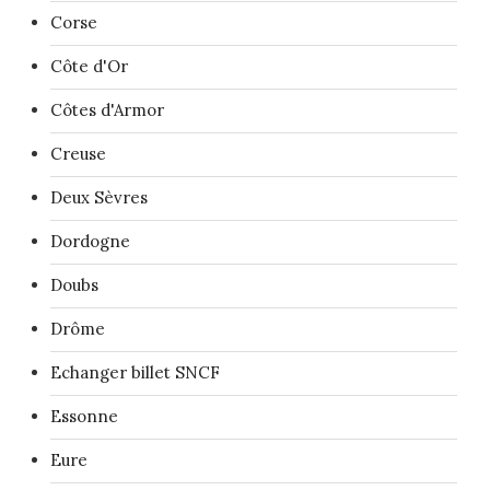
Corse
Côte d'Or
Côtes d'Armor
Creuse
Deux Sèvres
Dordogne
Doubs
Drôme
Echanger billet SNCF
Essonne
Eure