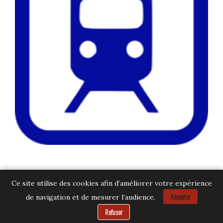
Ce site utilise des cookies afin d’améliorer votre expérience
Accepter
de navigation et de mesurer l’audience.
Besoin d’aide ?
Refuser