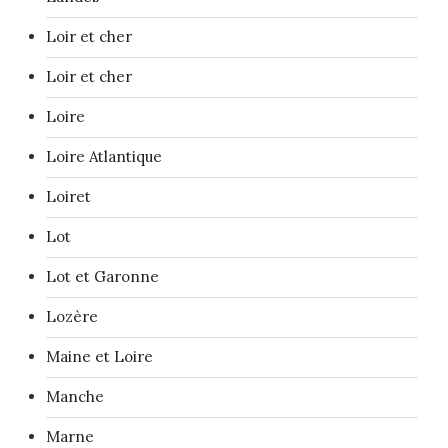
Loir et cher
Loir et cher
Loire
Loire Atlantique
Loiret
Lot
Lot et Garonne
Lozère
Maine et Loire
Manche
Marne