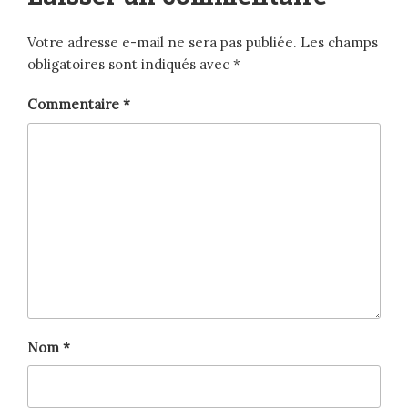
Votre adresse e-mail ne sera pas publiée.
Les champs
obligatoires sont indiqués avec
*
Commentaire
*
Nom
*