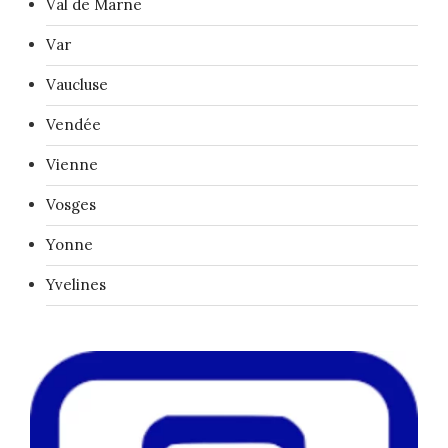
Val de Marne
Var
Vaucluse
Vendée
Vienne
Vosges
Yonne
Yvelines