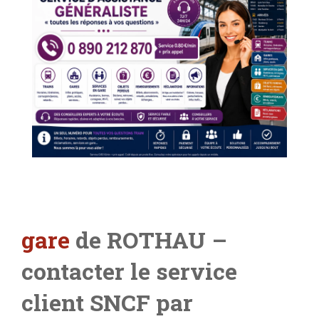
gare
de ROTHAU –
contacter le service
client SNCF par