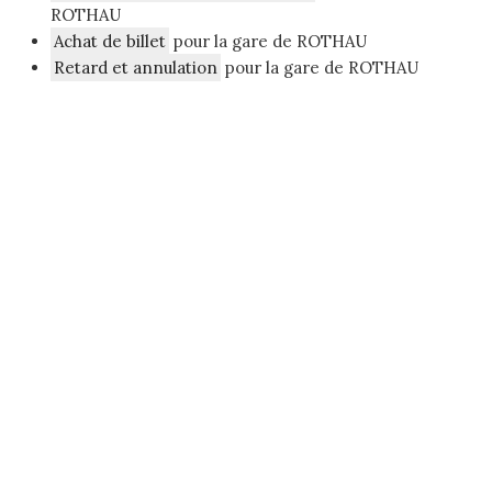
ROTHAU
Achat de billet
pour la gare de ROTHAU
Retard et annulation
pour la gare de ROTHAU