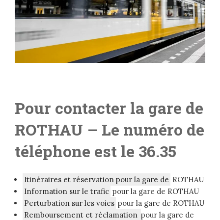
Pour contacter la gare de
ROTHAU – L
e numéro de
téléphone est le 36.35
Itinéraires et réservation pour la gare de
ROTHAU
Information sur le trafic
pour la gare de ROTHAU
Perturbation sur les voies
pour la gare de ROTHAU
Remboursement et réclamation
pour la gare de