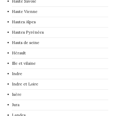
Haute Savoie
Haute Vienne
Hautes Alpes
Hautes Pyrénées
Hauts de seine
Hérault
Ille et vilaine
Indre
Indre et Loire
Isère
Jura
Landes