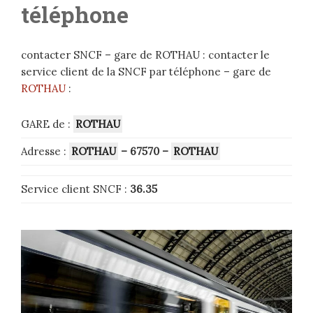
téléphone
contacter SNCF – gare de ROTHAU : contacter le
service client de la SNCF par téléphone – gare de
ROTHAU
:
GARE de :
ROTHAU
Adresse :
ROTHAU
– 67570
–
ROTHAU
Service client SNCF :
36.35