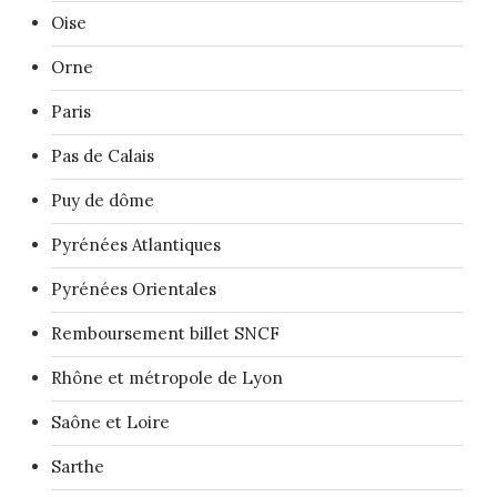
Oise
Orne
Paris
Pas de Calais
Puy de dôme
Pyrénées Atlantiques
Pyrénées Orientales
Remboursement billet SNCF
Rhône et métropole de Lyon
Saône et Loire
Sarthe