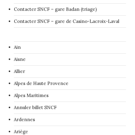
Contacter SNCF – gare Badan (triage)
Contacter SNCF – gare de Casino-Lacroix-Laval
Ain
Aisne
Allier
Alpes de Haute Provence
Alpes Maritimes
Annuler billet SNCF
Ardennes
Ariège