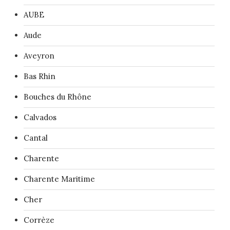
AUBE
Aude
Aveyron
Bas Rhin
Bouches du Rhône
Calvados
Cantal
Charente
Charente Maritime
Cher
Corrèze