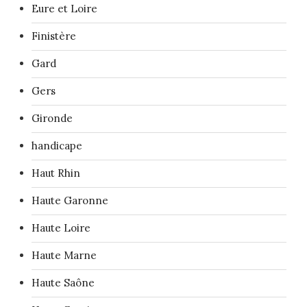
Eure et Loire
Finistère
Gard
Gers
Gironde
handicape
Haut Rhin
Haute Garonne
Haute Loire
Haute Marne
Haute Saône