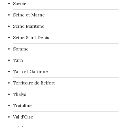
Savoie
Seine et Marne
Seine Maritime
Seine Saint Denis
Somme
Tarn
Tarn et Garonne
Territoire de Belfort
Thalys
Trainline
Val d'Oise