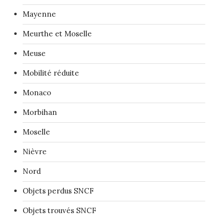
Mayenne
Meurthe et Moselle
Meuse
Mobilité réduite
Monaco
Morbihan
Moselle
Nièvre
Nord
Objets perdus SNCF
Objets trouvés SNCF