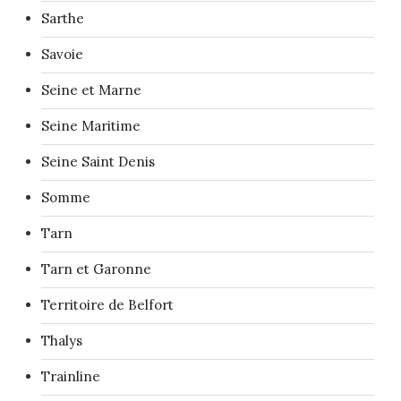
Sarthe
Savoie
Seine et Marne
Seine Maritime
Seine Saint Denis
Somme
Tarn
Tarn et Garonne
Territoire de Belfort
Thalys
Trainline