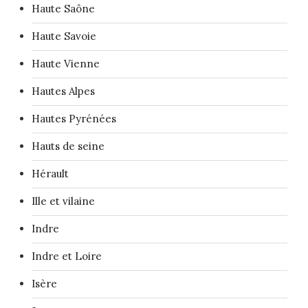
Haute Saône
Haute Savoie
Haute Vienne
Hautes Alpes
Hautes Pyrénées
Hauts de seine
Hérault
Ille et vilaine
Indre
Indre et Loire
Isère