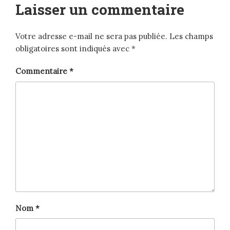
Laisser un commentaire
Votre adresse e-mail ne sera pas publiée.
Les champs
obligatoires sont indiqués avec
*
Commentaire
*
Nom
*