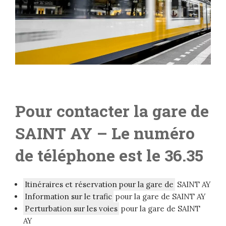
Pour contacter la gare de
SAINT AY
– L
e numéro
de téléphone est le 36.35
Itinéraires et réservation pour la gare de
SAINT AY
Information sur le trafic
pour la gare de SAINT AY
Perturbation sur les voies
pour la gare de SAINT
AY