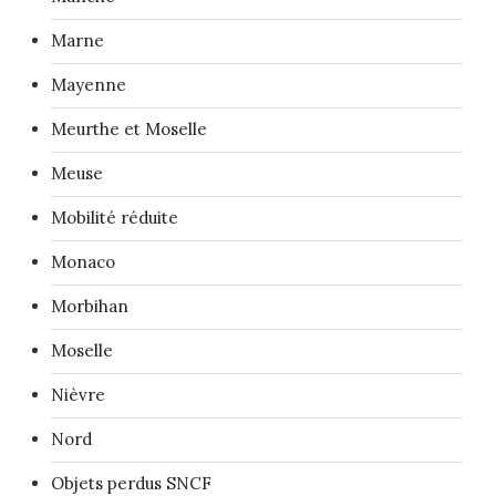
Marne
Mayenne
Meurthe et Moselle
Meuse
Mobilité réduite
Monaco
Morbihan
Moselle
Nièvre
Nord
Objets perdus SNCF