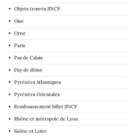
Objets trouvés SNCF
Oise
Orne
Paris
Pas de Calais
Puy de dôme
Pyrénées Atlantiques
Pyrénées Orientales
Remboursement billet SNCF
Rhône et métropole de Lyon
Saône et Loire