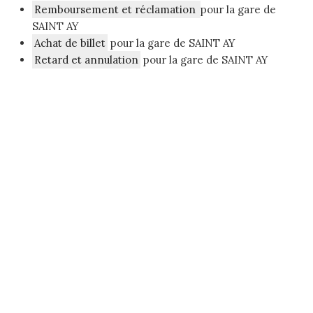
Remboursement et réclamation
pour la gare de
SAINT AY
Achat de billet
pour la gare de SAINT AY
Retard et annulation
pour la gare de SAINT AY