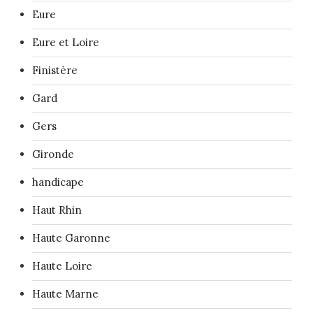
Eure
Eure et Loire
Finistère
Gard
Gers
Gironde
handicape
Haut Rhin
Haute Garonne
Haute Loire
Haute Marne