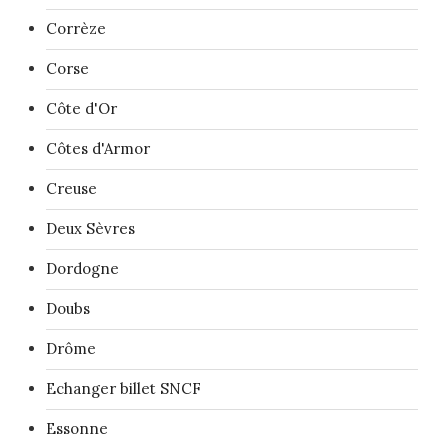
Corrèze
Corse
Côte d'Or
Côtes d'Armor
Creuse
Deux Sèvres
Dordogne
Doubs
Drôme
Echanger billet SNCF
Essonne