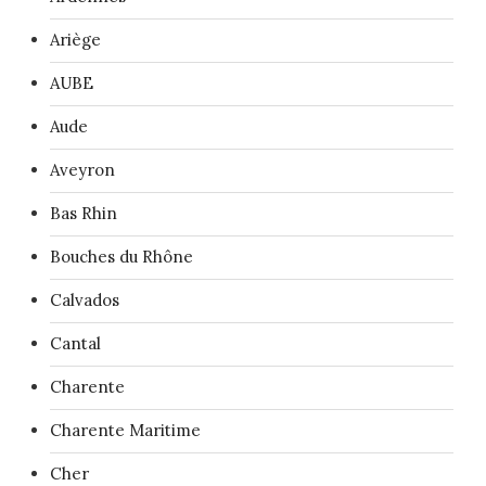
Ariège
AUBE
Aude
Aveyron
Bas Rhin
Bouches du Rhône
Calvados
Cantal
Charente
Charente Maritime
Cher