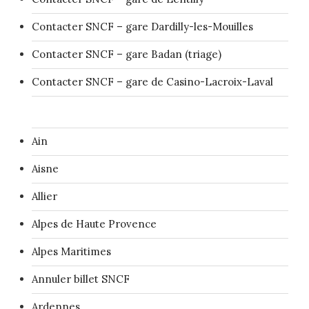
Contacter SNCF – gare Dardilly-les-Mouilles
Contacter SNCF – gare Badan (triage)
Contacter SNCF – gare de Casino-Lacroix-Laval
Ain
Aisne
Allier
Alpes de Haute Provence
Alpes Maritimes
Annuler billet SNCF
Ardennes