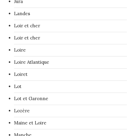
Jura
Landes
Loir et cher
Loir et cher
Loire
Loire Atlantique
Loiret
Lot
Lot et Garonne
Lozère
Maine et Loire
Manche