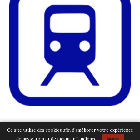
Ce site utilise des cookies afin d’améliorer votre expérience
Accepter
de navigation et de mesurer l’audience.