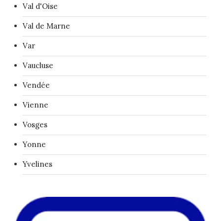
Val d'Oise
Val de Marne
Var
Vaucluse
Vendée
Vienne
Vosges
Yonne
Yvelines