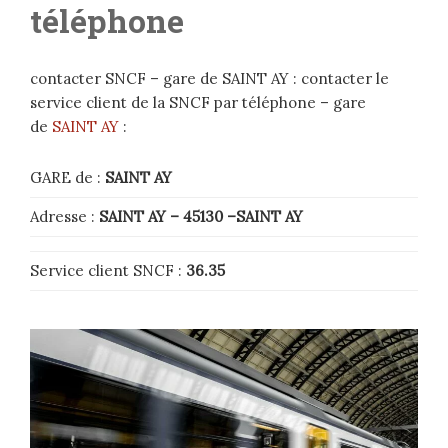
téléphone
contacter SNCF – gare de SAINT AY : contacter le
service client de la SNCF par téléphone – gare
de
SAINT AY
:
GARE de :
SAINT AY
Adresse :
SAINT AY
– 45130 –
SAINT AY
Service client SNCF :
36.35