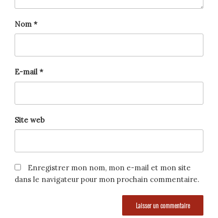
Nom
*
E-mail
*
Site web
Enregistrer mon nom, mon e-mail et mon site
dans le navigateur pour mon prochain commentaire.