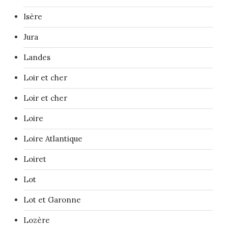
Isère
Jura
Landes
Loir et cher
Loir et cher
Loire
Loire Atlantique
Loiret
Lot
Lot et Garonne
Lozère