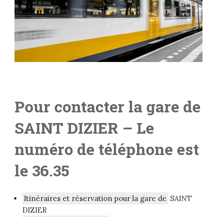
Pour contacter la gare de
SAINT DIZIER
– L
e
numéro de téléphone est
le 36.35
Itinéraires et réservation pour la gare de
SAINT
DIZIER