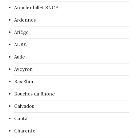
Annuler billet SNCF
Ardennes
Ariège
AUBE
Aude
Aveyron
Bas Rhin
Bouches du Rhône
Calvados
Cantal
Charente