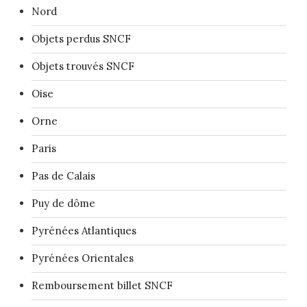
Nord
Objets perdus SNCF
Objets trouvés SNCF
Oise
Orne
Paris
Pas de Calais
Puy de dôme
Pyrénées Atlantiques
Pyrénées Orientales
Remboursement billet SNCF