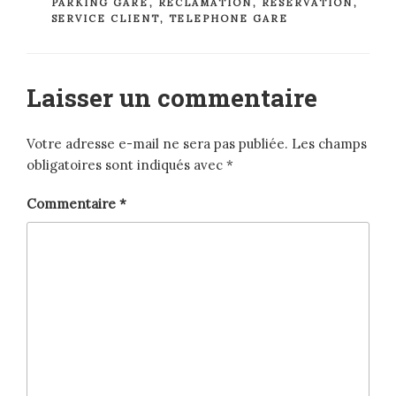
PARKING GARE
,
RÉCLAMATION
,
RÉSERVATION
,
SERVICE CLIENT
,
TELEPHONE GARE
Laisser un commentaire
Votre adresse e-mail ne sera pas publiée.
Les champs
obligatoires sont indiqués avec
*
Commentaire
*