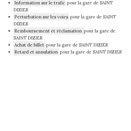
Information sur le trafic
pour la gare de SAINT
DIZIER
Perturbation sur les voies
pour la gare de SAINT
DIZIER
Remboursement et réclamation
pour la gare de
SAINT DIZIER
Achat de billet
pour la gare de SAINT DIZIER
Retard et annulation
pour la gare de SAINT DIZIER