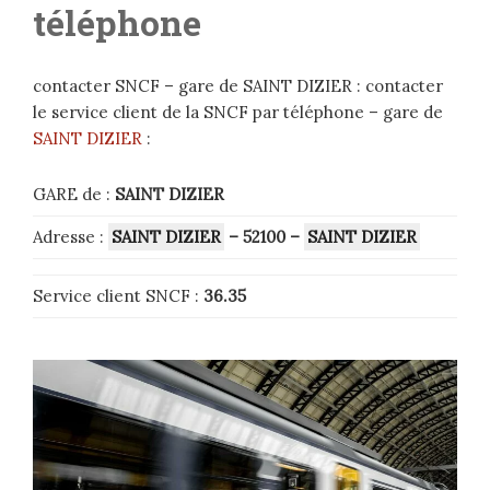
téléphone
contacter SNCF – gare de SAINT DIZIER : contacter
le service client de la SNCF par téléphone – gare de
SAINT DIZIER
:
GARE de :
SAINT DIZIER
Adresse :
SAINT DIZIER
– 52100
–
SAINT DIZIER
Service client SNCF :
36.35