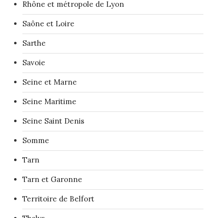
Rhône et métropole de Lyon
Saône et Loire
Sarthe
Savoie
Seine et Marne
Seine Maritime
Seine Saint Denis
Somme
Tarn
Tarn et Garonne
Territoire de Belfort