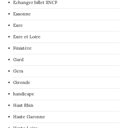
Echanger billet SNCF
Essonne
Eure
Eure et Loire
Finistère
Gard
Gers
Gironde
handicape
Haut Rhin
Haute Garonne