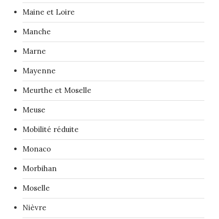
Maine et Loire
Manche
Marne
Mayenne
Meurthe et Moselle
Meuse
Mobilité réduite
Monaco
Morbihan
Moselle
Nièvre