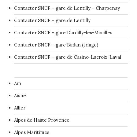
Contacter SNCF – gare de Lentilly – Charpenay
Contacter SNCF – gare de Lentilly
Contacter SNCF – gare Dardilly-les-Mouilles
Contacter SNCF – gare Badan (triage)
Contacter SNCF – gare de Casino-Lacroix-Laval
Ain
Aisne
Allier
Alpes de Haute Provence
Alpes Maritimes