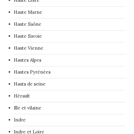
Haute Loire
Haute Marne
Haute Saône
Haute Savoie
Haute Vienne
Hautes Alpes
Hautes Pyrénées
Hauts de seine
Hérault
Ille et vilaine
Indre
Indre et Loire