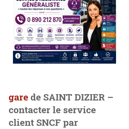
gare
de SAINT DIZIER –
contacter le service
client SNCF par