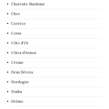
Charente Maritime
Cher
Corrèze
Corse
Côte d'Or
Côtes d'Armor
Creuse
Deux Sèvres
Dordogne
Doubs
Drôme