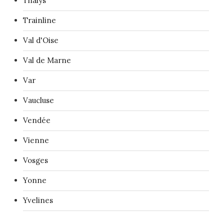
Thalys
Trainline
Val d'Oise
Val de Marne
Var
Vaucluse
Vendée
Vienne
Vosges
Yonne
Yvelines