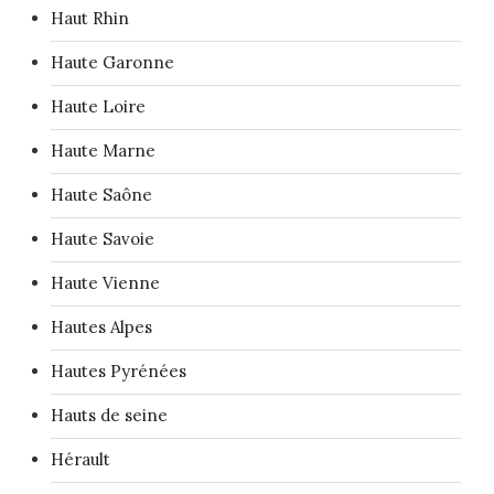
Haut Rhin
Haute Garonne
Haute Loire
Haute Marne
Haute Saône
Haute Savoie
Haute Vienne
Hautes Alpes
Hautes Pyrénées
Hauts de seine
Hérault