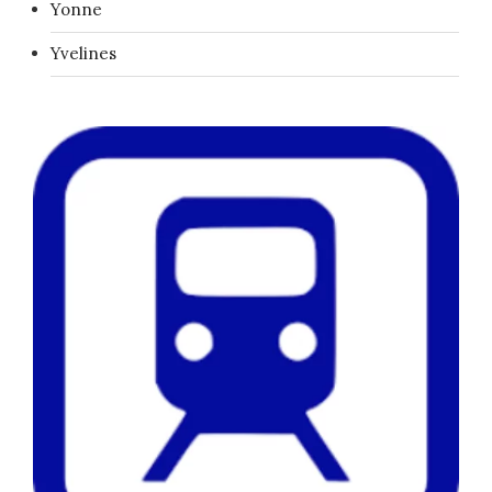
Yonne
Yvelines