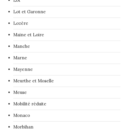
Lot
Lot et Garonne
Lozère
Maine et Loire
Manche
Marne
Mayenne
Meurthe et Moselle
Meuse
Mobilité réduite
Monaco
Morbihan