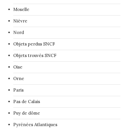
Moselle
Nièvre
Nord
Objets perdus SNCF
Objets trouvés SNCF
Oise
Orne
Paris
Pas de Calais
Puy de dôme
Pyrénées Atlantiques