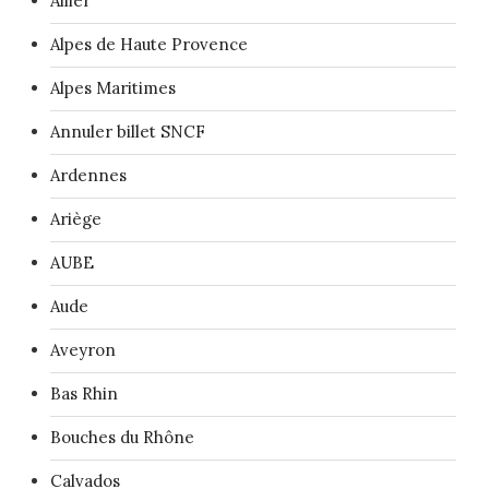
Allier
Alpes de Haute Provence
Alpes Maritimes
Annuler billet SNCF
Ardennes
Ariège
AUBE
Aude
Aveyron
Bas Rhin
Bouches du Rhône
Calvados