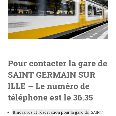
Pour contacter la gare de
SAINT GERMAIN SUR
ILLE
– L
e numéro de
téléphone est le 36.35
Itinéraires et réservation pour la gare de
SAINT