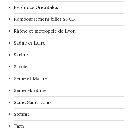
Pyrénées Orientales
Remboursement billet SNCF
Rhône et métropole de Lyon
Saône et Loire
Sarthe
Savoie
Seine et Marne
Seine Maritime
Seine Saint Denis
Somme
Tarn