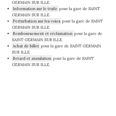
GERMAIN SUR ILLE
Information sur le trafic
pour la gare de SAINT
GERMAIN SUR ILLE
Perturbation sur les voies
pour la gare de SAINT
GERMAIN SUR ILLE
Remboursement et réclamation
pour la gare de
SAINT GERMAIN SUR ILLE
Achat de billet
pour la gare de SAINT GERMAIN
SUR ILLE
Retard et annulation
pour la gare de SAINT
GERMAIN SUR ILLE