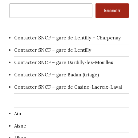
Rechercher
Contacter SNCF – gare de Lentilly – Charpenay
Contacter SNCF – gare de Lentilly
Contacter SNCF – gare Dardilly-les-Mouilles
Contacter SNCF – gare Badan (triage)
Contacter SNCF – gare de Casino-Lacroix-Laval
Ain
Aisne