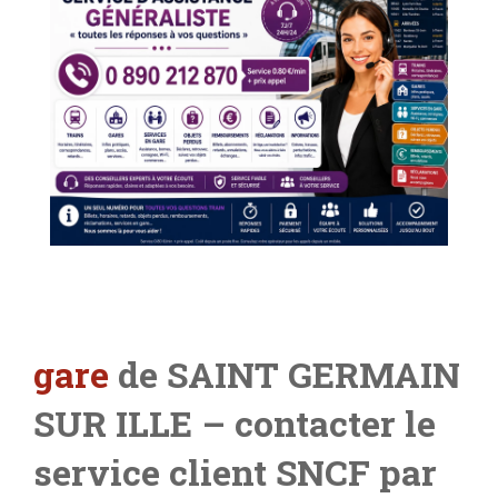
gare
de SAINT GERMAIN
SUR ILLE
– contacter le
service client SNCF par