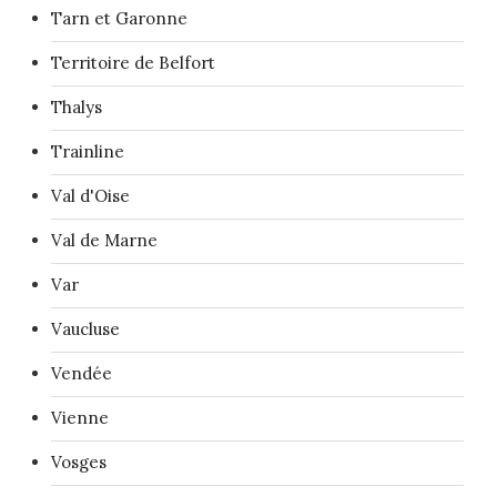
Tarn et Garonne
Territoire de Belfort
Thalys
Trainline
Val d'Oise
Val de Marne
Var
Vaucluse
Vendée
Vienne
Vosges