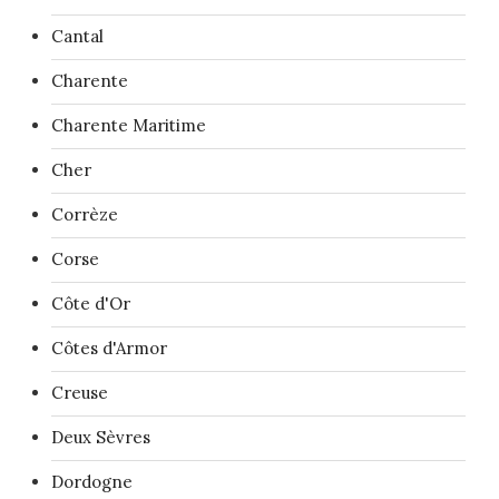
Cantal
Charente
Charente Maritime
Cher
Corrèze
Corse
Côte d'Or
Côtes d'Armor
Creuse
Deux Sèvres
Dordogne