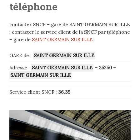
téléphone
contacter SNCF – gare de SAINT GERMAIN SUR ILLE
: contacter le service client de la SNCF par téléphone
– gare de
SAINT GERMAIN SUR ILLE
:
GARE de :
SAINT GERMAIN SUR ILLE
Adresse :
SAINT GERMAIN SUR ILLE
– 35250
–
SAINT GERMAIN SUR ILLE
Service client SNCF :
36.35