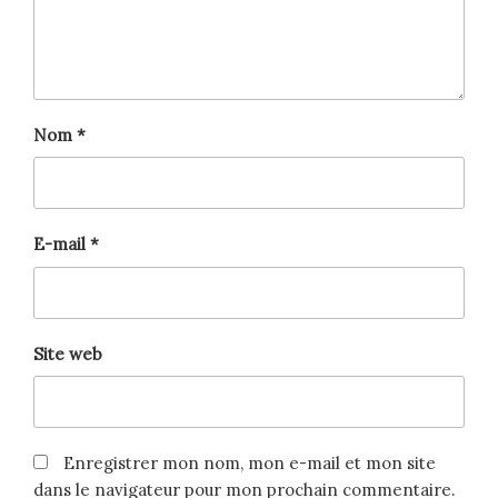
Nom
*
E-mail
*
Site web
Enregistrer mon nom, mon e-mail et mon site
dans le navigateur pour mon prochain commentaire.