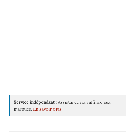
Service indépendant :
Assistance non affiliée aux
marques.
En savoir plus