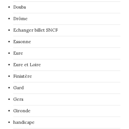
Doubs
Drôme
Echanger billet SNCF
Essonne
Eure
Eure et Loire
Finistère
Gard
Gers
Gironde
handicape