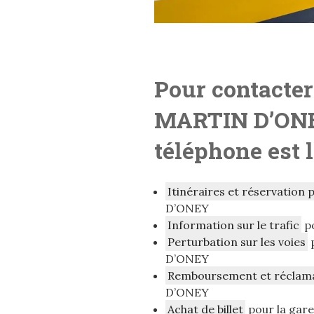
Pour contacter
MARTIN D’ON
téléphone est 
Itinéraires et réservation 
D’ONEY
Information sur le trafic
p
Perturbation sur les voies
D’ONEY
Remboursement et réclam
D’ONEY
Achat de billet
pour la gar