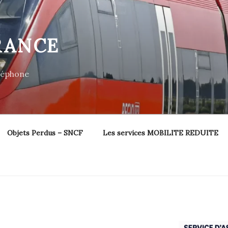
RANCE
éléphone
Objets Perdus – SNCF
Les services MOBILITE REDUITE