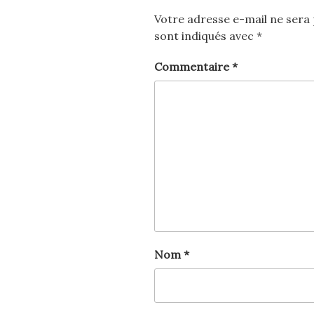
Votre adresse e-mail ne sera 
sont indiqués avec
*
Commentaire
*
Nom
*