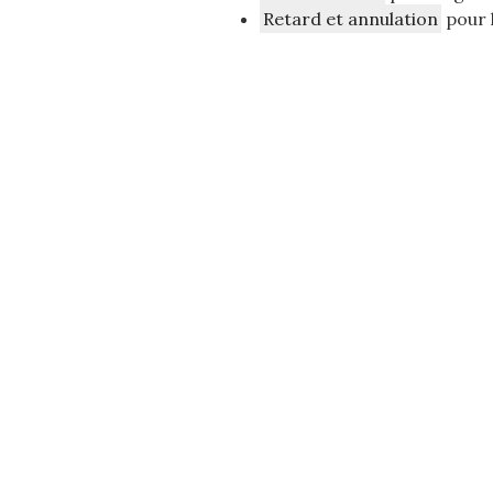
Retard et annulation
pour 