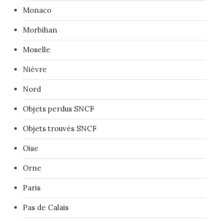
Monaco
Morbihan
Moselle
Nièvre
Nord
Objets perdus SNCF
Objets trouvés SNCF
Oise
Orne
Paris
Pas de Calais