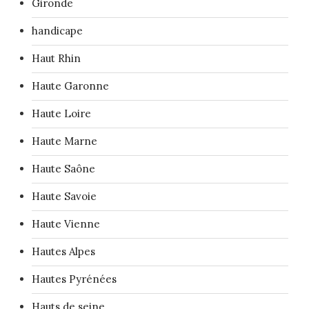
Gironde
handicape
Haut Rhin
Haute Garonne
Haute Loire
Haute Marne
Haute Saône
Haute Savoie
Haute Vienne
Hautes Alpes
Hautes Pyrénées
Hauts de seine