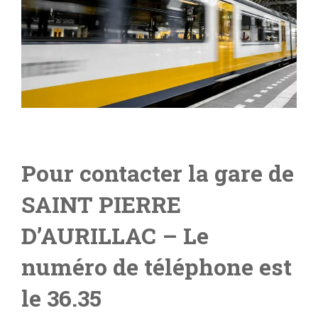
Pour contacter la gare de
SAINT PIERRE
D’AURILLAC
– Le
numéro de téléphone est
le 36.35