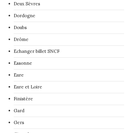
Deux Sèvres
Dordogne
Doubs
Drôme
Echanger billet SNCF
Essonne
Eure
Eure et Loire
Finistère
Gard
Gers