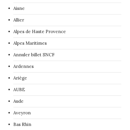
Aisne
Allier
Alpes de Haute Provence
Alpes Maritimes
Annuler billet SNCF
Ardennes
Ariège
AUBE
Aude
Aveyron
Bas Rhin