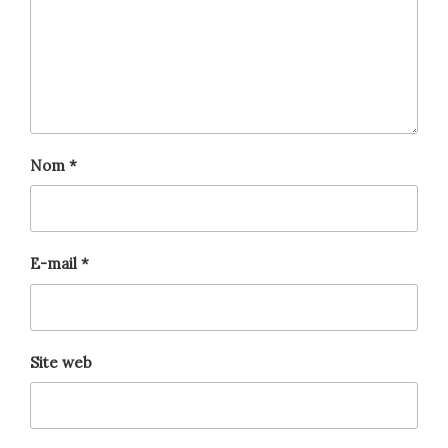
Nom
*
E-mail
*
Site web