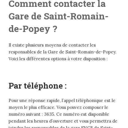
Comment contacter la
Gare de Saint-Romain-
de-Popey ?
Il existe plusieurs moyens de contacter les
responsables de la Gare de Saint-Romain-de-Popey.
Voici les différentes options à votre disposition :
Par téléphone :
Pour une réponse rapide, l’appel téléphonique est le
moyen le plus efficace. Vous pouvez composer le
numéro suivant : 3635. Ce numéro est disponible
pendant les heures d’ouverture et vous permettra de
joindre les responsables de la gare SNCF de Saint-