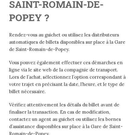
SAINT-ROMAIN-DE-
POPEY ?
Rendez-vous au guichet ou utilisez les distributeurs
automatiques de billets disponibles sur place à la Gare
de Saint-Romain-de-Popey.
Vous pouvez également effectuer ces démarches en
ligne via le site web de la compagnie de transport.
Lors de l’achat, sélectionnez l’option correspondant à
votre trajet en précisant la date, l’heure, et le type de
billet nécessaire.
Vérifiez attentivement les détails du billet avant de
finaliser la transaction. En cas de modification,
contactez un agent au guichet ou utilisez les bornes
d’assistance disponibles sur place à la Gare de Saint-
Romain-de-Popey.