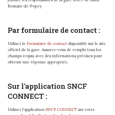
Romain-de-Popey.
Par formulaire de contact :
Utilisez le
formulaire de contact
disponible sur le site
officiel de la gare. Assurez-vous de remplir tous les
champs requis avec des informations précises pour
obtenir une réponse appropriée.
Sur l’application SNCF
CONNECT :
Utilisez l’application
SNCF CONNECT
sur votre