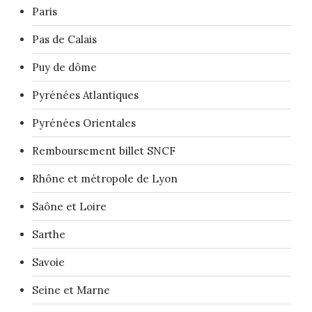
Paris
Pas de Calais
Puy de dôme
Pyrénées Atlantiques
Pyrénées Orientales
Remboursement billet SNCF
Rhône et métropole de Lyon
Saône et Loire
Sarthe
Savoie
Seine et Marne