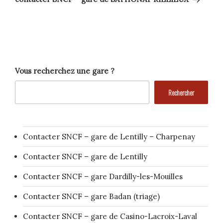
Vous recherchez une gare ?
Rechercher
Contacter SNCF – gare de Lentilly – Charpenay
Contacter SNCF – gare de Lentilly
Contacter SNCF – gare Dardilly-les-Mouilles
Contacter SNCF – gare Badan (triage)
Contacter SNCF – gare de Casino-Lacroix-Laval