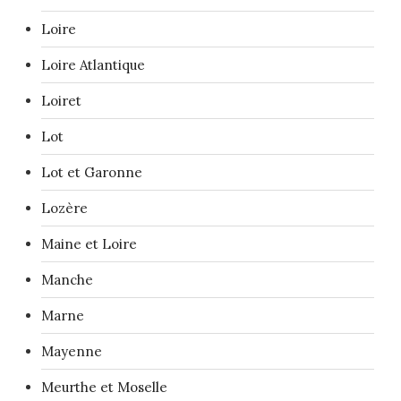
Loire
Loire Atlantique
Loiret
Lot
Lot et Garonne
Lozère
Maine et Loire
Manche
Marne
Mayenne
Meurthe et Moselle