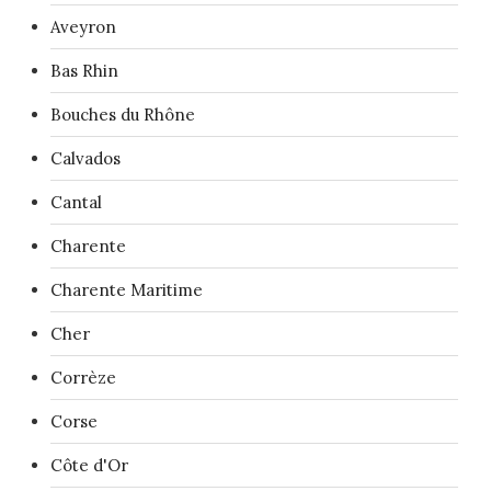
Aveyron
Bas Rhin
Bouches du Rhône
Calvados
Cantal
Charente
Charente Maritime
Cher
Corrèze
Corse
Côte d'Or