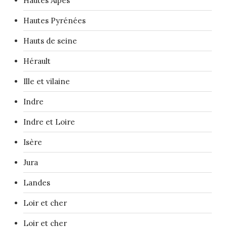
Hautes Alpes
Hautes Pyrénées
Hauts de seine
Hérault
Ille et vilaine
Indre
Indre et Loire
Isère
Jura
Landes
Loir et cher
Loir et cher