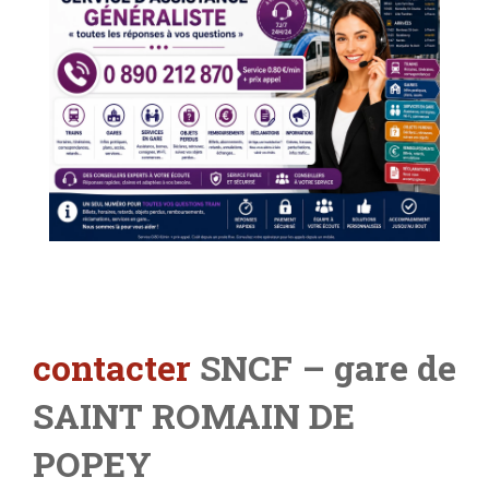
contacter
SNCF – gare de
SAINT ROMAIN DE
POPEY