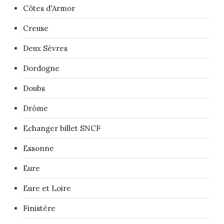
Côtes d'Armor
Creuse
Deux Sèvres
Dordogne
Doubs
Drôme
Echanger billet SNCF
Essonne
Eure
Eure et Loire
Finistère