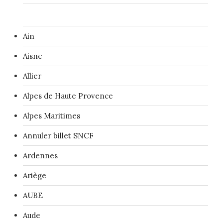
Ain
Aisne
Allier
Alpes de Haute Provence
Alpes Maritimes
Annuler billet SNCF
Ardennes
Ariège
AUBE
Aude