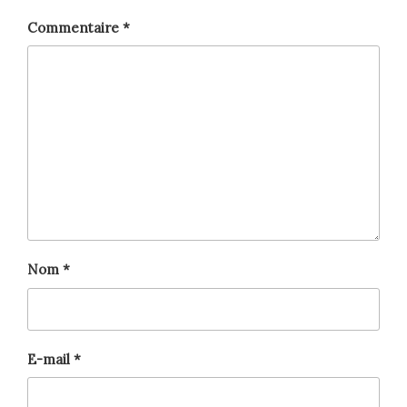
Commentaire
*
Nom
*
E-mail
*