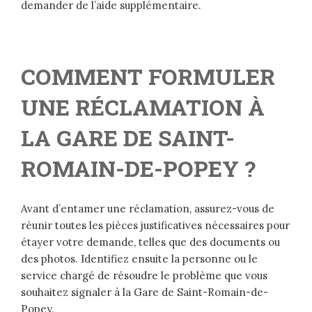
demander de l’aide supplémentaire.
COMMENT FORMULER
UNE RÉCLAMATION À
LA GARE DE SAINT-
ROMAIN-DE-POPEY ?
Avant d’entamer une réclamation, assurez-vous de
réunir toutes les pièces justificatives nécessaires pour
étayer votre demande, telles que des documents ou
des photos. Identifiez ensuite la personne ou le
service chargé de résoudre le problème que vous
souhaitez signaler à la Gare de Saint-Romain-de-
Popey.