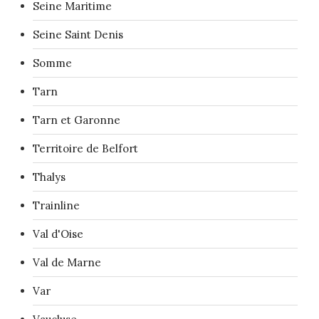
Seine Maritime
Seine Saint Denis
Somme
Tarn
Tarn et Garonne
Territoire de Belfort
Thalys
Trainline
Val d'Oise
Val de Marne
Var