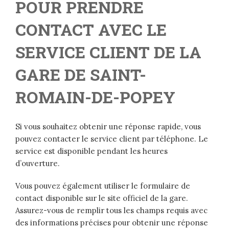
POUR PRENDRE
CONTACT AVEC LE
SERVICE CLIENT DE LA
GARE DE SAINT-
ROMAIN-DE-POPEY
Si vous souhaitez obtenir une réponse rapide, vous
pouvez contacter le service client par téléphone. Le
service est disponible pendant les heures
d’ouverture.
Vous pouvez également utiliser le formulaire de
contact disponible sur le site officiel de la gare.
Assurez-vous de remplir tous les champs requis avec
des informations précises pour obtenir une réponse