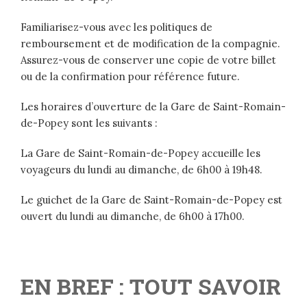
Familiarisez-vous avec les politiques de
remboursement et de modification de la compagnie.
Assurez-vous de conserver une copie de votre billet
ou de la confirmation pour référence future.
Les horaires d’ouverture de la Gare de Saint-Romain-
de-Popey sont les suivants :
La Gare de Saint-Romain-de-Popey accueille les
voyageurs du lundi au dimanche, de 6h00 à 19h48.
Le guichet de la Gare de Saint-Romain-de-Popey est
ouvert du lundi au dimanche, de 6h00 à 17h00.
EN BREF : TOUT SAVOIR