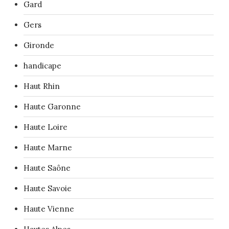
Gard
Gers
Gironde
handicape
Haut Rhin
Haute Garonne
Haute Loire
Haute Marne
Haute Saône
Haute Savoie
Haute Vienne