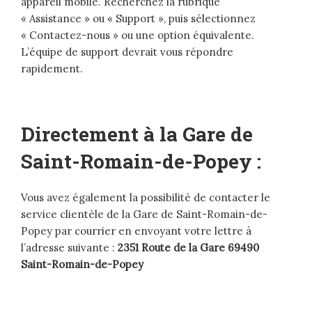
appareil mobile. Recherchez la rubrique
« Assistance » ou « Support », puis sélectionnez
« Contactez-nous » ou une option équivalente.
L’équipe de support devrait vous répondre
rapidement.
Directement à la Gare de
Saint-Romain-de-Popey :
Vous avez également la possibilité de contacter le
service clientèle de la Gare de Saint-Romain-de-
Popey par courrier en envoyant votre lettre à
l’adresse suivante :
2351 Route de la Gare 69490
Saint-Romain-de-Popey