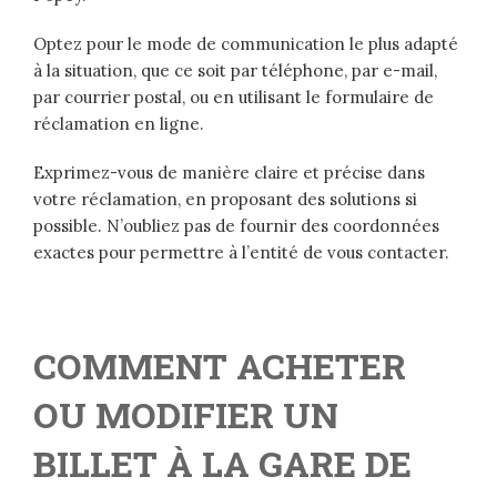
Optez pour le mode de communication le plus adapté
à la situation, que ce soit par téléphone, par e-mail,
par courrier postal, ou en utilisant le formulaire de
réclamation en ligne.
Exprimez-vous de manière claire et précise dans
votre réclamation, en proposant des solutions si
possible. N’oubliez pas de fournir des coordonnées
exactes pour permettre à l’entité de vous contacter.
COMMENT ACHETER
OU MODIFIER UN
BILLET À LA GARE DE