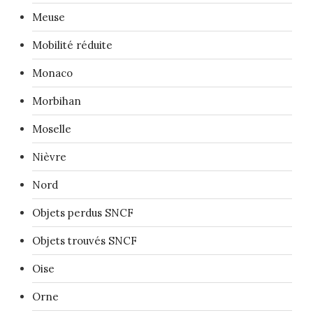
Meuse
Mobilité réduite
Monaco
Morbihan
Moselle
Nièvre
Nord
Objets perdus SNCF
Objets trouvés SNCF
Oise
Orne