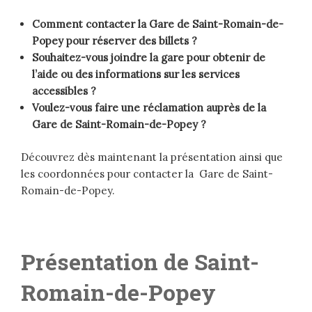
Comment contacter la Gare de Saint-Romain-de-
Popey pour réserver des billets ?
Souhaitez-vous joindre la gare pour obtenir de
l’aide ou des informations sur les services
accessibles ?
Voulez-vous faire une réclamation auprès de la
Gare de Saint-Romain-de-Popey ?
Découvrez dès maintenant la présentation ainsi que
les coordonnées pour contacter la Gare de Saint-
Romain-de-Popey.
Présentation de Saint-
Romain-de-Popey