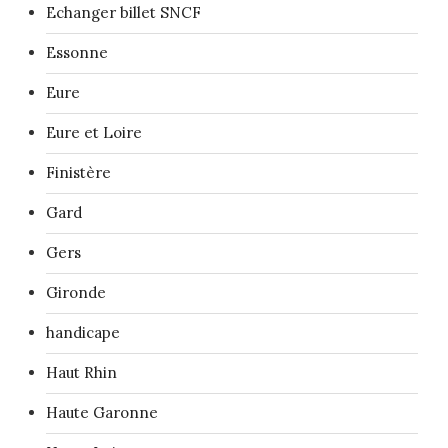
Echanger billet SNCF
Essonne
Eure
Eure et Loire
Finistère
Gard
Gers
Gironde
handicape
Haut Rhin
Haute Garonne