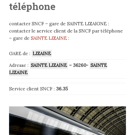
téléphone
contacter SNCF – gare de SAINTE LIZAIGNE :
contacter le service client de la SNCF par téléphone
– gare de
SAINTE LIZAINE
:
GARE de :
LIZAINE
Adresse :
SAINTE LIZAINE
– 36260-
SAINTE
LIZAINE
Service client SNCF :
36.35