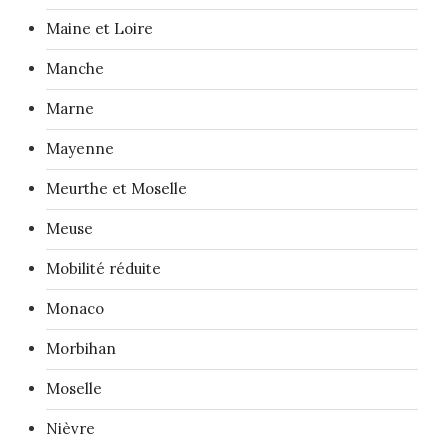
Maine et Loire
Manche
Marne
Mayenne
Meurthe et Moselle
Meuse
Mobilité réduite
Monaco
Morbihan
Moselle
Nièvre