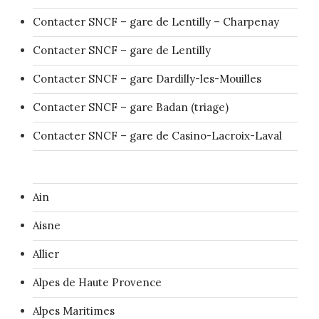
Contacter SNCF – gare de Lentilly – Charpenay
Contacter SNCF – gare de Lentilly
Contacter SNCF – gare Dardilly-les-Mouilles
Contacter SNCF – gare Badan (triage)
Contacter SNCF – gare de Casino-Lacroix-Laval
Ain
Aisne
Allier
Alpes de Haute Provence
Alpes Maritimes