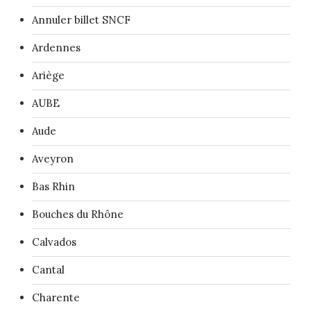
Annuler billet SNCF
Ardennes
Ariège
AUBE
Aude
Aveyron
Bas Rhin
Bouches du Rhône
Calvados
Cantal
Charente