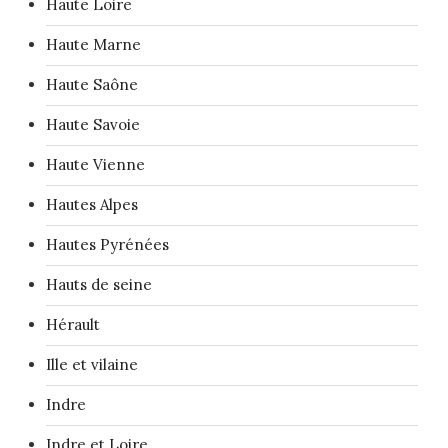
Haute Loire
Haute Marne
Haute Saône
Haute Savoie
Haute Vienne
Hautes Alpes
Hautes Pyrénées
Hauts de seine
Hérault
Ille et vilaine
Indre
Indre et Loire