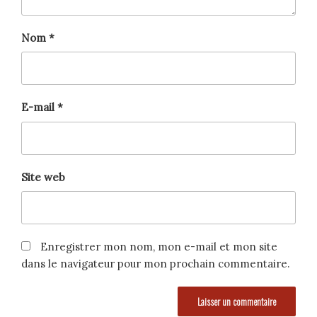
Nom
*
E-mail
*
Site web
Enregistrer mon nom, mon e-mail et mon site
dans le navigateur pour mon prochain commentaire.