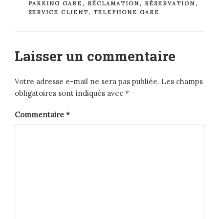
PARKING GARE
,
RÉCLAMATION
,
RÉSERVATION
,
SERVICE CLIENT
,
TELEPHONE GARE
Laisser un commentaire
Votre adresse e-mail ne sera pas publiée.
Les champs
obligatoires sont indiqués avec
*
Commentaire
*