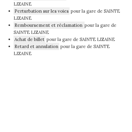
LIZAINE
Perturbation sur les voies
pour la gare de SAINTE
LIZAINE
Remboursement et réclamation
pour la gare de
SAINTE LIZAINE
Achat de billet
pour la gare de SAINTE LIZAINE
Retard et annulation
pour la gare de SAINTE
LIZAINE