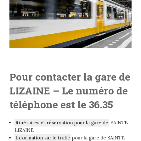
Pour contacter la gare de
LIZAINE
– L
e numéro de
téléphone est le 36.35
Itinéraires et réservation pour la gare de
SAINTE
LIZAINE
Information sur le trafic
pour la gare de SAINTE