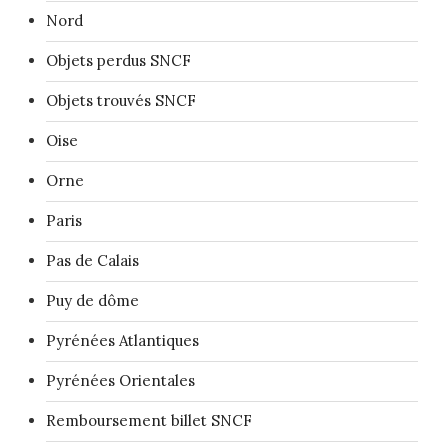
Nord
Objets perdus SNCF
Objets trouvés SNCF
Oise
Orne
Paris
Pas de Calais
Puy de dôme
Pyrénées Atlantiques
Pyrénées Orientales
Remboursement billet SNCF