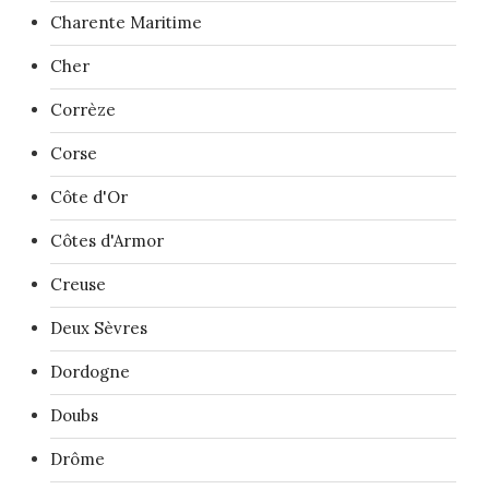
Charente Maritime
Cher
Corrèze
Corse
Côte d'Or
Côtes d'Armor
Creuse
Deux Sèvres
Dordogne
Doubs
Drôme