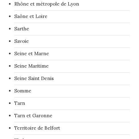
Rhône et métropole de Lyon
Saône et Loire
Sarthe
Savoie
Seine et Marne
Seine Maritime
Seine Saint Denis
Somme
Tarn
Tarn et Garonne
Territoire de Belfort