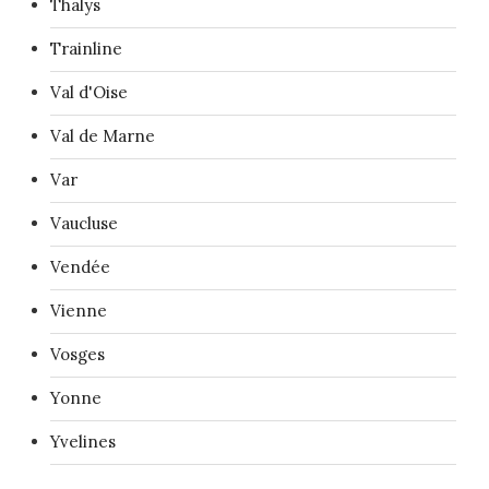
Thalys
Trainline
Val d'Oise
Val de Marne
Var
Vaucluse
Vendée
Vienne
Vosges
Yonne
Yvelines