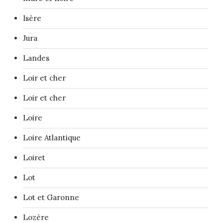
Isère
Jura
Landes
Loir et cher
Loir et cher
Loire
Loire Atlantique
Loiret
Lot
Lot et Garonne
Lozère