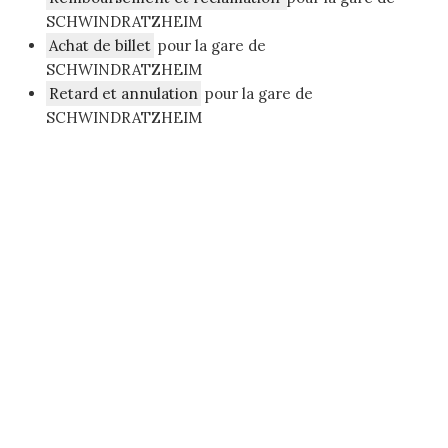
SCHWINDRATZHEIM
Achat de billet
pour la gare de
SCHWINDRATZHEIM
Retard et annulation
pour la gare de
SCHWINDRATZHEIM