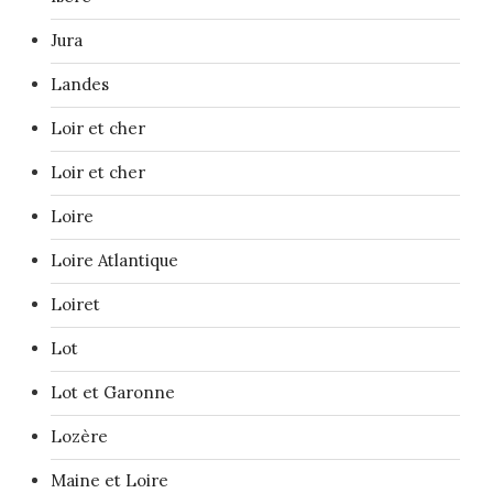
Jura
Landes
Loir et cher
Loir et cher
Loire
Loire Atlantique
Loiret
Lot
Lot et Garonne
Lozère
Maine et Loire