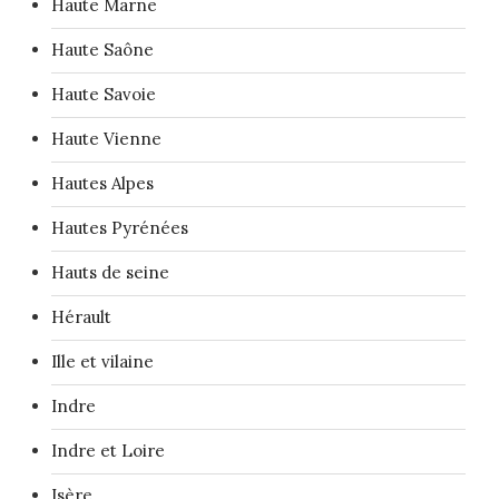
Haute Marne
Haute Saône
Haute Savoie
Haute Vienne
Hautes Alpes
Hautes Pyrénées
Hauts de seine
Hérault
Ille et vilaine
Indre
Indre et Loire
Isère