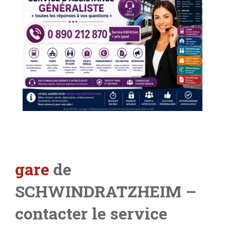
gare
de
SCHWINDRATZHEIM –
contacter le service