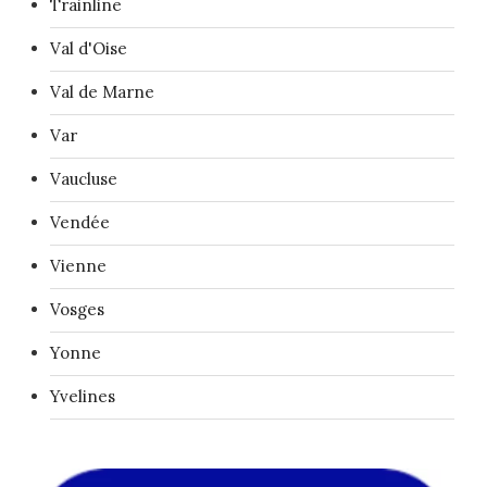
Trainline
Val d'Oise
Val de Marne
Var
Vaucluse
Vendée
Vienne
Vosges
Yonne
Yvelines