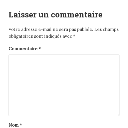
Laisser un commentaire
Votre adresse e-mail ne sera pas publiée.
Les champs
obligatoires sont indiqués avec
*
Commentaire
*
Nom
*