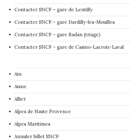
Contacter SNCF – gare de Lentilly
Contacter SNCF – gare Dardilly-les-Mouilles
Contacter SNCF – gare Badan (triage)
Contacter SNCF – gare de Casino-Lacroix-Laval
Ain
Aisne
Allier
Alpes de Haute Provence
Alpes Maritimes
Annuler billet SNCF