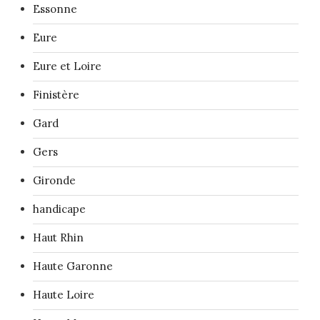
Essonne
Eure
Eure et Loire
Finistère
Gard
Gers
Gironde
handicape
Haut Rhin
Haute Garonne
Haute Loire