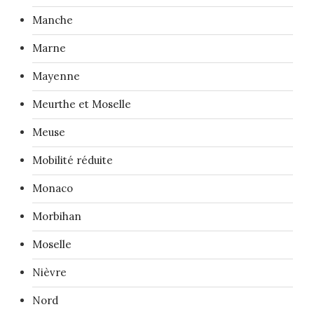
Manche
Marne
Mayenne
Meurthe et Moselle
Meuse
Mobilité réduite
Monaco
Morbihan
Moselle
Nièvre
Nord