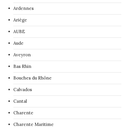
Ardennes
Ariège
AUBE
Aude
Aveyron
Bas Rhin
Bouches du Rhône
Calvados
Cantal
Charente
Charente Maritime