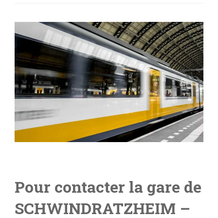
Pour contacter la gare de
SCHWINDRATZHEIM –