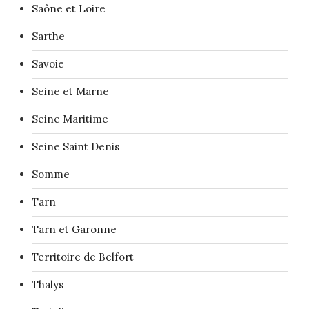
Saône et Loire
Sarthe
Savoie
Seine et Marne
Seine Maritime
Seine Saint Denis
Somme
Tarn
Tarn et Garonne
Territoire de Belfort
Thalys