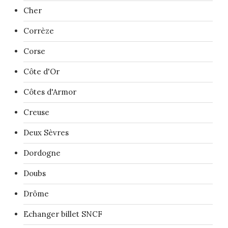
Cher
Corrèze
Corse
Côte d'Or
Côtes d'Armor
Creuse
Deux Sèvres
Dordogne
Doubs
Drôme
Echanger billet SNCF