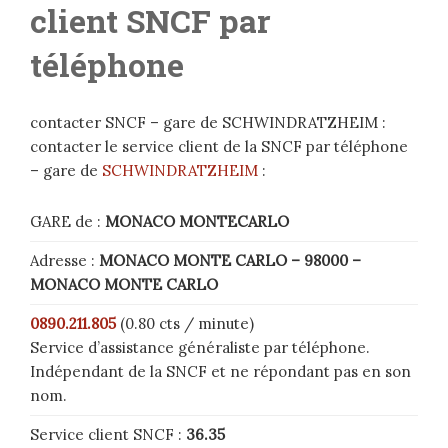
client SNCF par
téléphone
contacter SNCF – gare de SCHWINDRATZHEIM :
contacter le service client de la SNCF par téléphone
– gare de
SCHWINDRATZHEIM
:
GARE de :
MONACO MONTECARLO
Adresse :
MONACO MONTE CARLO – 98000 –
MONACO MONTE CARLO
0890.211.805
(0.80 cts / minute)
Service d’assistance généraliste par téléphone.
Indépendant de la SNCF et ne répondant pas en son
nom.
Service client SNCF :
36.35