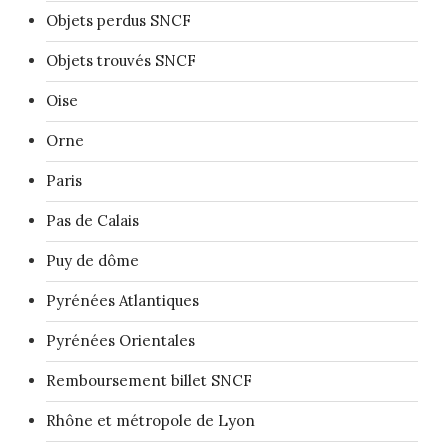
Objets perdus SNCF
Objets trouvés SNCF
Oise
Orne
Paris
Pas de Calais
Puy de dôme
Pyrénées Atlantiques
Pyrénées Orientales
Remboursement billet SNCF
Rhône et métropole de Lyon