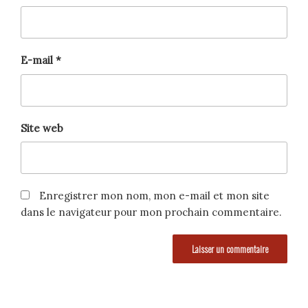
E-mail
*
Site web
Enregistrer mon nom, mon e-mail et mon site
dans le navigateur pour mon prochain commentaire.