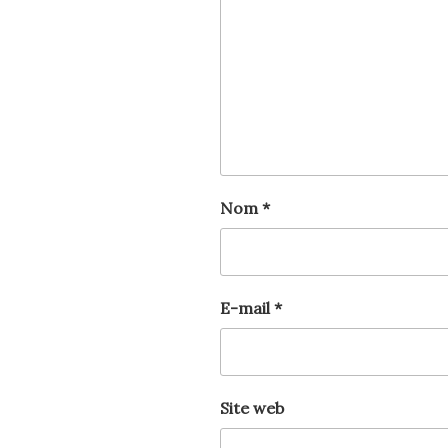
Nom
*
E-mail
*
Site web