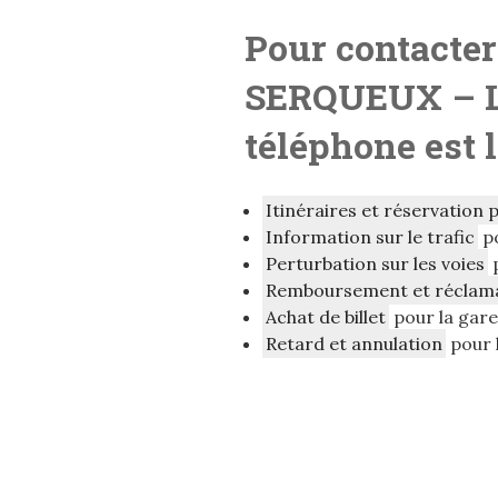
Pour contacter
SERQUEUX
– 
téléphone est 
Itinéraires et réservation 
Information sur le trafic
p
Perturbation sur les voies
Remboursement et réclam
Achat de billet
pour la gar
Retard et annulation
pour 