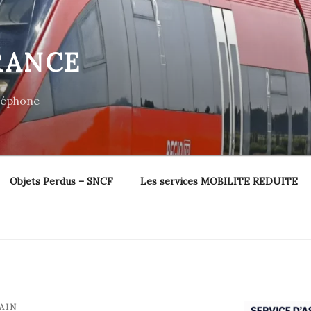
RANCE
éléphone
Objets Perdus – SNCF
Les services MOBILITE REDUITE
AIN