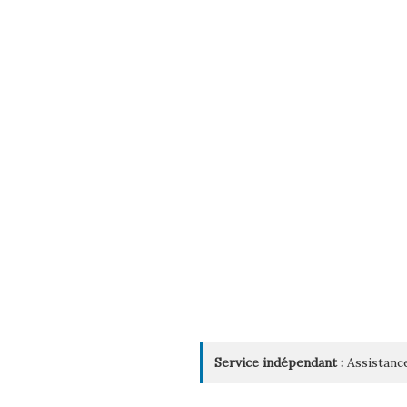
Service indépendant :
Assistance